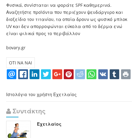
Φυσικά, συνίσταται να φοράτε SPF καθημερινά.
Αναζητήστε προϊόντα που περιέχουν ψευδάργυρο και
διοξείδιο του τιτανίου, τα οποία δρουν ως φυσικό μπλοκ
UV και δεν απορροφώνται εύκολα από το δέρμα ενώ
είναι φιλικά προς το περιβάλλον
bovary.gr
OTI NA NAI
Ιστολόγιο του χρήστη Εχετλαίος
Συντάκτης
Εχετλαίος