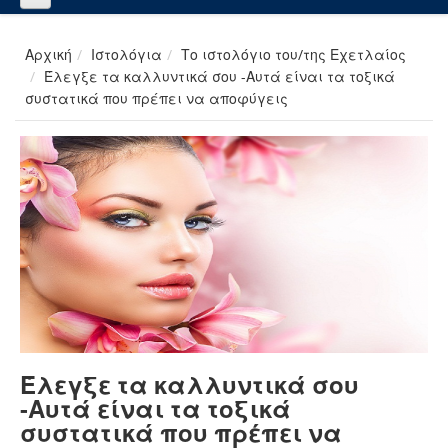
Αρχική
Ιστολόγια
Το ιστολόγιο του/της Εχετλαίος
Έλεγξε τα καλλυντικά σου -Αυτά είναι τα τοξικά
συστατικά που πρέπει να αποφύγεις
Έλεγξε τα καλλυντικά σου
-Αυτά είναι τα τοξικά
συστατικά που πρέπει να