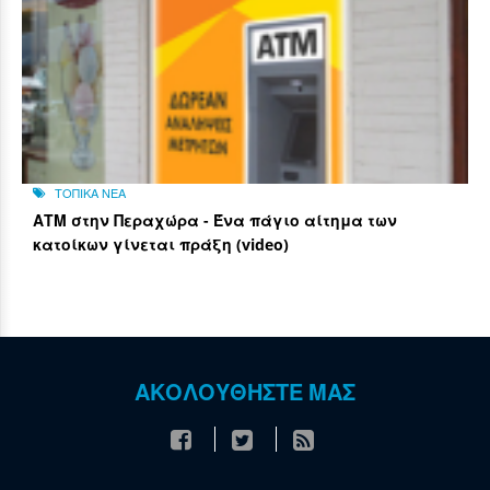
ΤΟΠΙΚΑ ΝΕΑ
ΑΤΜ στην Περαχώρα - Ένα πάγιο αίτημα των
κατοίκων γίνεται πράξη (video)
ΑΚΟΛΟΥΘΗΣΤΕ ΜΑΣ