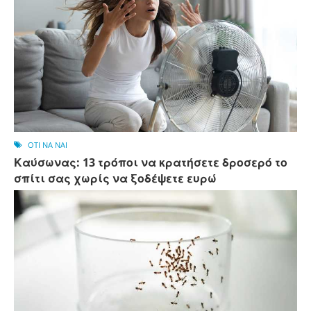
OTI NA NAI
Καύσωνας: 13 τρόποι να κρατήσετε δροσερό το
σπίτι σας χωρίς να ξοδέψετε ευρώ