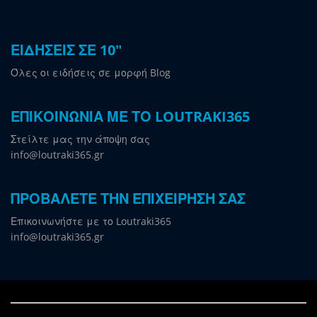
ΕΙΔΗΣΕΙΣ ΣΕ 10"
Όλες οι ειδήσεις σε μορφή Blog
ΕΠΙΚΟΙΝΩΝΙΑ ΜΕ ΤΟ LOUTRAKI365
Στείλτε μας την άποψη σας
info@loutraki365.gr
ΠΡΟΒΑΛΕΤΕ ΤΗΝ ΕΠΙΧΕΙΡΗΣΗ ΣΑΣ
Επικοινωνήστε με το Loutraki365
info@loutraki365.gr