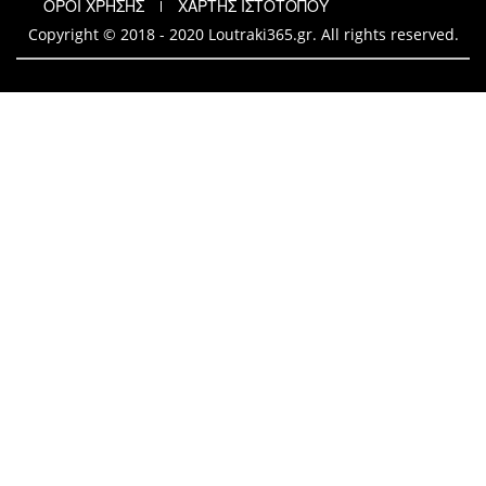
ΟΡΟΙ ΧΡΗΣΗΣ
ΧΑΡΤΗΣ ΙΣΤΟΤΟΠΟΥ
Copyright © 2018 - 2020 Loutraki365.gr. All rights reserved.