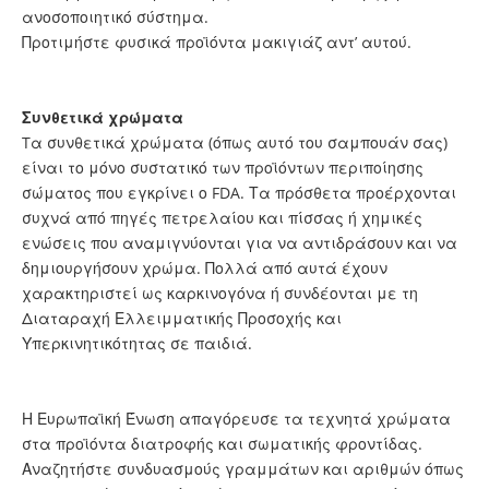
ανοσοποιητικό σύστημα.
Προτιμήστε φυσικά προϊόντα μακιγιάζ αντ’ αυτού.
Συνθετικά χρώματα
Tα συνθετικά χρώματα (όπως αυτό του σαμπουάν σας)
είναι το μόνο συστατικό των προϊόντων περιποίησης
σώματος που εγκρίνει ο FDA. Τα πρόσθετα προέρχονται
συχνά από πηγές πετρελαίου και πίσσας ή χημικές
ενώσεις που αναμιγνύονται για να αντιδράσουν και να
δημιουργήσουν χρώμα. Πολλά από αυτά έχουν
χαρακτηριστεί ως καρκινογόνα ή συνδέονται με τη
Διαταραχή Ελλειμματικής Προσοχής και
Υπερκινητικότητας σε παιδιά.
Η Ευρωπαϊκή Ένωση απαγόρευσε τα τεχνητά χρώματα
στα προϊόντα διατροφής και σωματικής φροντίδας.
Αναζητήστε συνδυασμούς γραμμάτων και αριθμών όπως