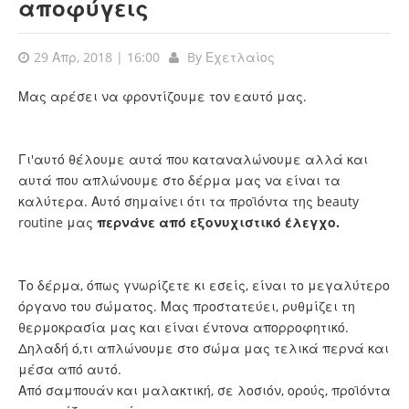
αποφύγεις
29 Απρ, 2018 | 16:00
By
Εχετλαίος
Μας αρέσει να φροντίζουμε τον εαυτό μας.
Γι'αυτό θέλουμε αυτά που καταναλώνουμε αλλά και
αυτά που απλώνουμε στο δέρμα μας να είναι τα
καλύτερα. Αυτό σημαίνει ότι τα προϊόντα της beauty
routine μας
περνάνε από εξονυχιστικό έλεγχο.
Το δέρμα, όπως γνωρίζετε κι εσείς, είναι το μεγαλύτερο
όργανο του σώματος. Μας προστατεύει, ρυθμίζει τη
θερμοκρασία μας και είναι έντονα απορροφητικό.
Δηλαδή ό,τι απλώνουμε στο σώμα μας τελικά περνά και
μέσα από αυτό.
Από σαμπουάν και μαλακτική, σε λοσιόν, ορούς, προϊόντα