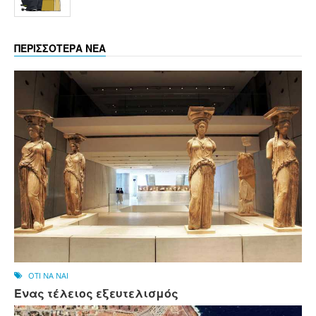
ΠΕΡΙΣΣΟΤΕΡΑ ΝΕΑ
OTI NA NAI
Ένας τέλειος εξευτελισμός