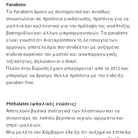
Parabens
Τα Parabens δρουν ως συντηρητικά και συνήθως
συναντώνται σε προϊόντα ενυδάτωσης, προϊόντα για τα
μαλλιά και καλλυντικά για την πρόληψη της ανάπτυξης
βακτηριδίων και άλλων μικροοργανισμών. Τα parabens
είναι γνωστό ότι διαταράσσουν τη λειτουργία των
ορμονών, αποτέλεσμα που συνδέεται με αυξημένο
κίνδυνο καρκίνου του μαστού και αναπαραγωγικής
τοξικότητας, δηλώνουν οι ειδικοί.
Πλέον στην Ευρώπη έχουν απαγορευτεί από το 2012 και
μπορούμε να βρούμε πολλά προϊόντα με την ένδειξη
paraben free.
Phthalates (φθαλικές ενώσεις)
Αποτελούν βασικά συστατικά των πλαστικών και τα
συναντάμε σε λοσιόν, βερνίκια νυχιών, αρώματα και
σπρέι μαλλιών.
Μια μελέτη του Χάρβαρντ έδειξε ότι αυξημένα επίπεδα