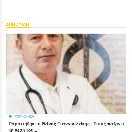
ΔΗΜΟΦΙΛΗ
ΤΟΠΙΚΑ ΝΕΑ
Παραιτήθηκε ο Θάνος Γιαννουλάκης - Ποιος παίρνει
τη θέση του...