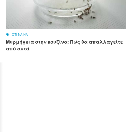
OTI NA NAI
Μυρμήγκια στην κουζίνα: Πώς θα απαλλαγείτε
από αυτά