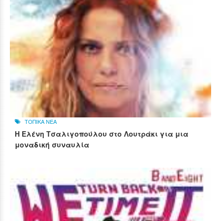
ΤΟΠΙΚΑ ΝΕΑ
Η Ελένη Τσαλιγοπούλου στο Λουτράκι για μια
μοναδική συναυλία