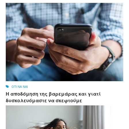
OTI NA NAI
Η αποδόμηση της βαρεμάρας και γιατί
δυσκολευόμαστε να σκεφτούμε