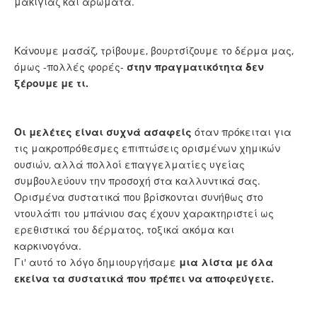
μακιγιάζ και αρώματα.
Κάνουμε μασάζ, τρίβουμε, βουρτσίζουμε το δέρμα μας,
όμως -πολλές φορές-
στην πραγματικότητα δεν
ξέρουμε με τι.
Οι μελέτες είναι συχνά ασαφείς
όταν πρόκειται για
τις μακροπρόθεσμες επιπτώσεις ορισμένων χημικών
ουσιών, αλλά πολλοί επαγγελματίες υγείας
συμβουλεύουν την προσοχή στα καλλυντικά σας.
Ορισμένα συστατικά που βρίσκονται συνήθως στο
ντουλάπι του μπάνιου σας έχουν χαρακτηριστεί ως
ερεθιστικά του δέρματος, τοξικά ακόμα και
καρκινογόνα.
Γι' αυτό το λόγο δημιουργήσαμε
μια λίστα με όλα
εκείνα τα συστατικά που πρέπει να αποφεύγετε.