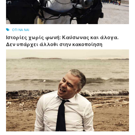
OTI NA NAI
Ιστορίες χωρίς φωνή: Καύσωνας και άλογα.
Δεν υπάρχει άλλοθι στην κακοποίηση