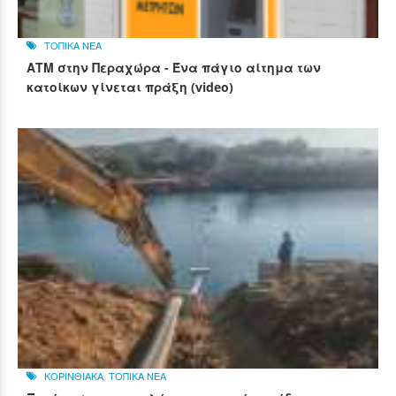
ΤΟΠΙΚΑ ΝΕΑ
ΑΤΜ στην Περαχώρα - Ένα πάγιο αίτημα των
κατοίκων γίνεται πράξη (video)
ΚΟΡΙΝΘΙΑΚΑ
,
ΤΟΠΙΚΑ ΝΕΑ