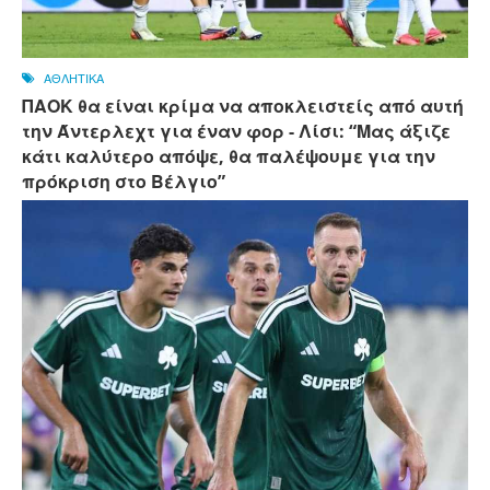
ΑΘΛΗΤΙΚΑ
ΠΑΟΚ θα είναι κρίμα να αποκλειστείς από αυτή
την Άντερλεχτ για έναν φορ - ​​Λίσι: “Μας άξιζε
κάτι καλύτερο απόψε, θα παλέψουμε για την
πρόκριση στο Βέλγιο”