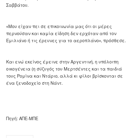
Σαββάτου.
«Μου είχαν πει σε επικοινωνία μας ότι οι μέρες
περνούσαν και καμία είδηση δεν ερχόταν από τον
Εμιλιάνο ή τις έρευνες για το αεροπλάνο», πρόσθεσε.
Και ενώ εκείνος έμεινε στην Αργεντινή, η υπόλοιπη
οικογένεια (η σύζυγός του Μερτσέντες και τα παιδιά
τους Ρομίνα και Ντάριο, αλλά κι φίλοι βρίσκονται σε
ένα ξενοδοχείο στη Νάντ.
Πηγή: ΑΠΕ-ΜΠΕ