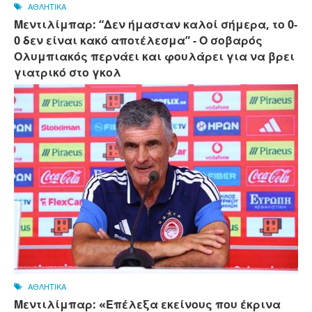
ΑΘΛΗΤΙΚΑ
Μεντιλίμπαρ: “Δεν ήμασταν καλοί σήμερα, το 0-
0 δεν είναι κακό αποτέλεσμα” - Ο σοβαρός
Ολυμπιακός περνάει και φουλάρει για να βρει
γιατρικό στο γκολ
ΑΘΛΗΤΙΚΑ
Μεντιλίμπαρ: «Επέλεξα εκείνους που έκρινα