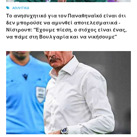
ΑΘΛΗΤΙΚΑ
Το ανησυχητικό για τον Παναθηναϊκό είναι ότι
δεν μπορούσε να αμυνθεί αποτελεσματικά -
Νίστρουπ: “Έχουμε πίεση, ο στόχος είναι ένας,
να πάμε στη Βουλγαρία και να νικήσουμε”