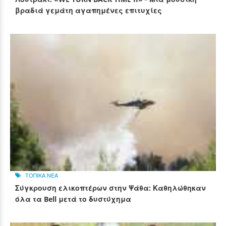
βραδιά γεμάτη αγαπημένες επιτυχίες
ΤΟΠΙΚΑ ΝΕΑ
Σύγκρουση ελικοπτέρων στην Ψάθα: Καθηλώθηκαν
όλα τα Bell μετά το δυστύχημα