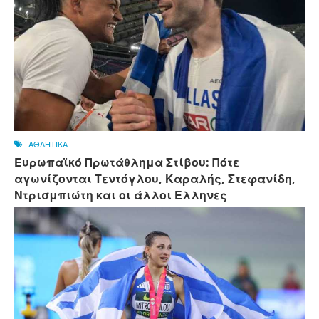
ΑΘΛΗΤΙΚΑ
Ευρωπαϊκό Πρωτάθλημα Στίβου: Πότε
αγωνίζονται Τεντόγλου, Καραλής, Στεφανίδη,
Ντρισμπιώτη και οι άλλοι Ελληνες