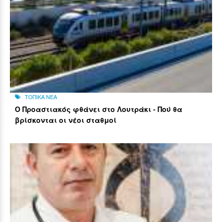
ΤΟΠΙΚΑ ΝΕΑ
Ο Προαστιακός φθάνει στο Λουτράκι - Πού θα
βρίσκονται οι νέοι σταθμοί