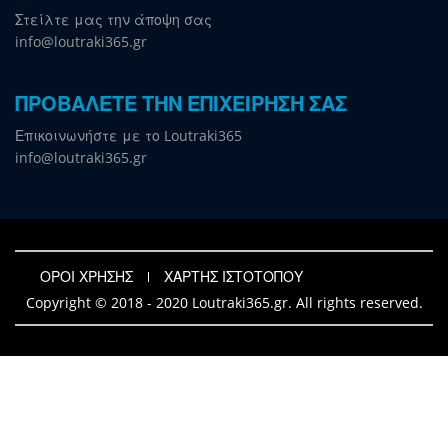
Στείλτε μας την άποψη σας
info@loutraki365.gr
ΠΡΟΒΑΛΕΤΕ ΤΗΝ ΕΠΙΧΕΙΡΗΣΗ ΣΑΣ
Επικοινωνήστε με το Loutraki365
info@loutraki365.gr
ΟΡΟΙ ΧΡΗΣΗΣ
ΧΑΡΤΗΣ ΙΣΤΟΤΟΠΟΥ
Copyright © 2018 - 2020 Loutraki365.gr. All rights reserved.