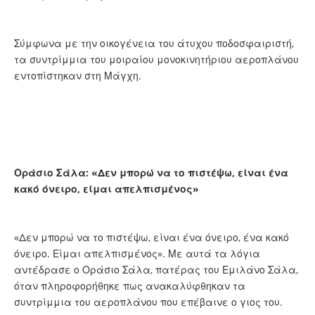
Σύμφωνα με την οικογένεια του άτυχου ποδοσφαιριστή,
τα συντρίμμια του μοιραίου μονοκινητήριου αεροπλάνου
εντοπίστηκαν στη Μάγχη.
Οράσιο Σάλα: «Δεν μπορώ να το πιστέψω, είναι ένα
κακό όνειρο, είμαι απελπισμένος»
«Δεν μπορώ να το πιστέψω, είναι ένα όνειρο, ένα κακό
όνειρο. Είμαι απελπισμένος». Με αυτά τα λόγια
αντέδρασε ο Οράσιο Σάλα, πατέρας του Εμιλάνο Σάλα,
όταν πληροφορήθηκε πως ανακαλύφθηκαν τα
συντρίμμια του αεροπλάνου που επέβαινε ο γιος του.