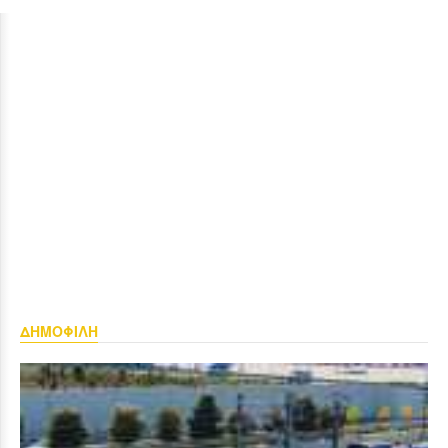
ΔΗΜΟΦΙΛΗ