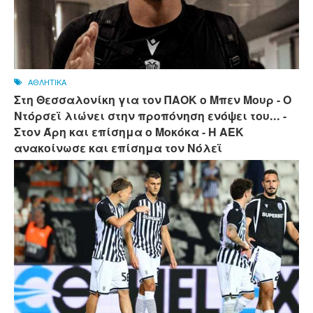
ΑΘΛΗΤΙΚΑ
Στη Θεσσαλονίκη για τον ΠΑΟΚ ο Μπεν Μουρ - Ο
Ντόρσεϊ λιώνει στην προπόνηση ενόψει του... -
Στον Άρη και επίσημα ο Μοκόκα - Η ΑΕΚ
ανακοίνωσε και επίσημα τον Νόλεϊ