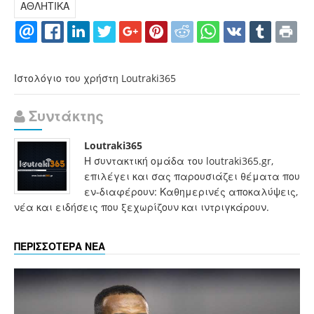
ΑΘΛΗΤΙΚΑ
Ιστολόγιο του χρήστη Loutraki365
Συντάκτης
Loutraki365
Η συντακτική ομάδα του loutraki365.gr,
επιλέγει και σας παρουσιάζει θέματα που
εν-διαφέρουν: Καθημερινές αποκαλύψεις,
νέα και ειδήσεις που ξεχωρίζουν και ιντριγκάρουν.
ΠΕΡΙΣΣΟΤΕΡΑ ΝΕΑ