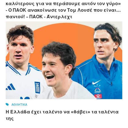
καλύτερους για να περάσουμε αυτόν τον γύρο»
- Ο ΠΑΟΚ ανακοίνωσε τον Τομ Λουσέ που είναι...
παντού! – ΠΑΟΚ - Άντερλεχτ
ΑΘΛΗΤΙΚΑ
Η Ελλάδα έχει ταλέντο να «θάβει» τα ταλέντα
της