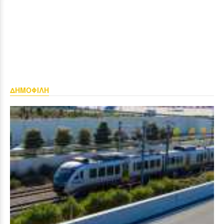
ΔΗΜΟΦΙΛΗ