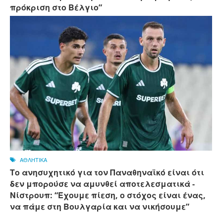
πρόκριση στο Βέλγιο”
ΑΘΛΗΤΙΚΑ
Το ανησυχητικό για τον Παναθηναϊκό είναι ότι
δεν μπορούσε να αμυνθεί αποτελεσματικά -
Νίστρουπ: “Έχουμε πίεση, ο στόχος είναι ένας,
να πάμε στη Βουλγαρία και να νικήσουμε”