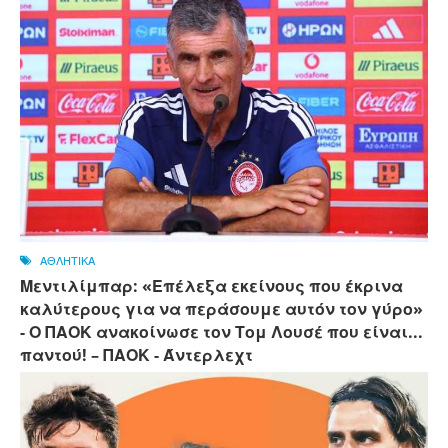
ΑΘΛΗΤΙΚΑ
Μεντιλίμπαρ: «Επέλεξα εκείνους που έκρινα
καλύτερους για να περάσουμε αυτόν τον γύρο»
- Ο ΠΑΟΚ ανακοίνωσε τον Τομ Λουσέ που είναι...
παντού! – ΠΑΟΚ - Άντερλεχτ