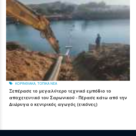
ΚΟΡΙΝΘΙΑΚΑ
,
ΤΟΠΙΚΑ ΝΕΑ
Ξεπέρασε το μεγαλύτερο τεχνικό εμπόδιο το
αποχετευτικό του Σαρωνικού - Πέρασε κάτω από την
Διώρυγα ο κεντρικός αγωγός (εικόνες)