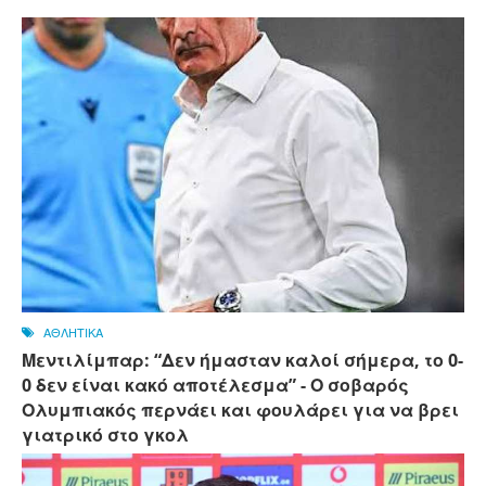
ΑΘΛΗΤΙΚΑ
Μεντιλίμπαρ: “Δεν ήμασταν καλοί σήμερα, το 0-
0 δεν είναι κακό αποτέλεσμα” - Ο σοβαρός
Ολυμπιακός περνάει και φουλάρει για να βρει
γιατρικό στο γκολ