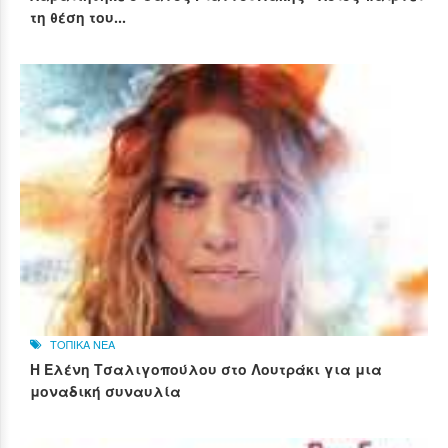
τη θέση του...
ΤΟΠΙΚΑ ΝΕΑ
Η Ελένη Τσαλιγοπούλου στο Λουτράκι για μια
μοναδική συναυλία