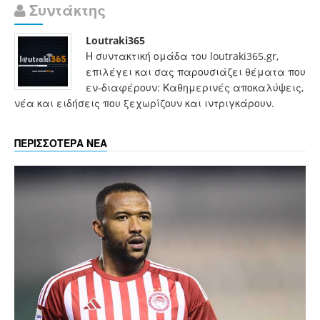
Συντάκτης
Loutraki365
Η συντακτική ομάδα του loutraki365.gr,
επιλέγει και σας παρουσιάζει θέματα που
εν-διαφέρουν: Καθημερινές αποκαλύψεις,
νέα και ειδήσεις που ξεχωρίζουν και ιντριγκάρουν.
ΠΕΡΙΣΣΟΤΕΡΑ ΝΕΑ