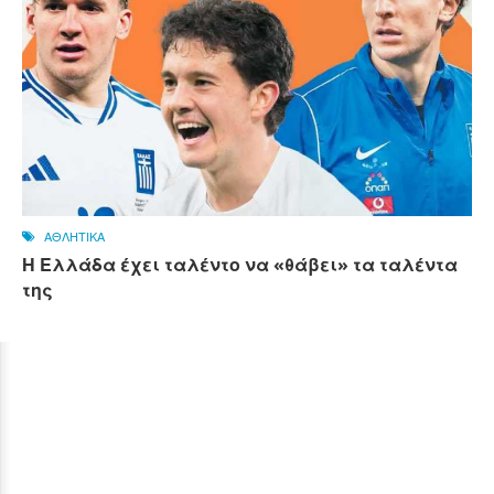
ΑΘΛΗΤΙΚΑ
Η Ελλάδα έχει ταλέντο να «θάβει» τα ταλέντα
της