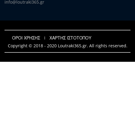
info@loutraki365.gr
ΟΡΟΙ ΧΡΗΣΗΣ
ΧΑΡΤΗΣ ΙΣΤΟΤΟΠΟΥ
Copyright © 2018 - 2020 Loutraki365.gr. All rights reserved.