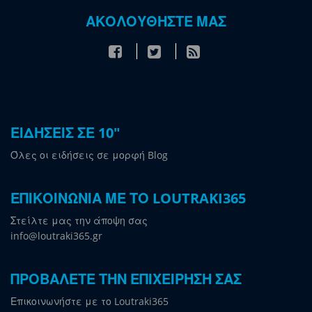
ΑΚΟΛΟΥΘΗΣΤΕ ΜΑΣ
ΕΙΔΗΣΕΙΣ ΣΕ 10"
Όλες οι ειδήσεις σε μορφή Blog
ΕΠΙΚΟΙΝΩΝΙΑ ΜΕ ΤΟ LOUTRAKI365
Στείλτε μας την άποψη σας
info@loutraki365.gr
ΠΡΟΒΑΛΕΤΕ ΤΗΝ ΕΠΙΧΕΙΡΗΣΗ ΣΑΣ
Επικοινωνήστε με το Loutraki365