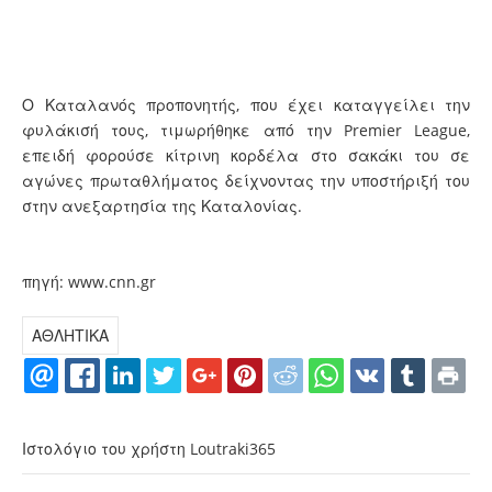
Ο Καταλανός προπονητής, που έχει καταγγείλει την
φυλάκισή τους, τιμωρήθηκε από την Premier League,
επειδή φορούσε κίτρινη κορδέλα στο σακάκι του σε
αγώνες πρωταθλήματος δείχνοντας την υποστήριξή του
στην ανεξαρτησία της Καταλονίας.
πηγή:
www.cnn.gr
ΑΘΛΗΤΙΚΑ
Ιστολόγιο του χρήστη Loutraki365