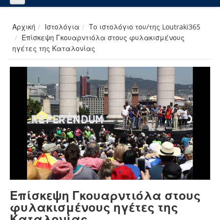
Αρχική
Ιστολόγια
Το ιστολόγιο του/της Loutraki365
Επίσκεψη Γκουαρντιόλα στους φυλακισμένους
ηγέτες της Καταλονίας
Επίσκεψη Γκουαρντιόλα στους
φυλακισμένους ηγέτες της
Καταλονίας