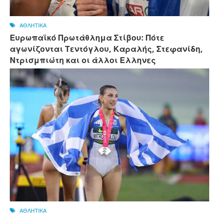
ΑΘΛΗΤΙΚΑ
Ευρωπαϊκό Πρωτάθλημα Στίβου: Πότε
αγωνίζονται Τεντόγλου, Καραλής, Στεφανίδη,
Ντρισμπιώτη και οι άλλοι Ελληνες
ΑΘΛΗΤΙΚΑ