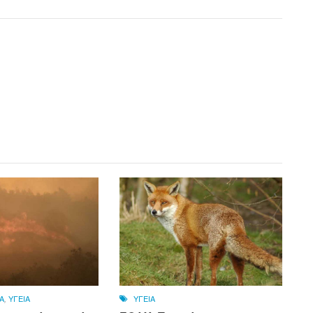
Α
,
ΥΓΕΙΑ
ΥΓΕΙΑ