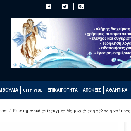
ΜΒΟΥΛΙΑ
CITY VIBE
ΕΠΙΚΑΙΡΟΤΗΤΑ
ΑΠΟΨΕΙΣ
ΑΘΛΗΤΙΚΑ
room
Επιστημονικό επίτευγμα: Με μία ένεση τέλος η χοληστ