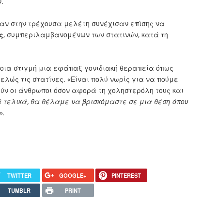
.
αν στην τρέχουσα μελέτη συνέχισαν επίσης να
ς
, συμπεριλαμβανομένων των στατινών, κατά τη
οια στιγμή μια εφάπαξ γονιδιακή θεραπεία όπως
ελώς τις στατίνες. «Είναι πολύ νωρίς για να πούμε
ύν οι άνθρωποι όσον αφορά τη χοληστερόλη τους και
 τελικά, θα θέλαμε να βρισκόμαστε σε μια θέση όπου
».
TWITTER
GOOGLE+
PINTEREST
TUMBLR
PRINT