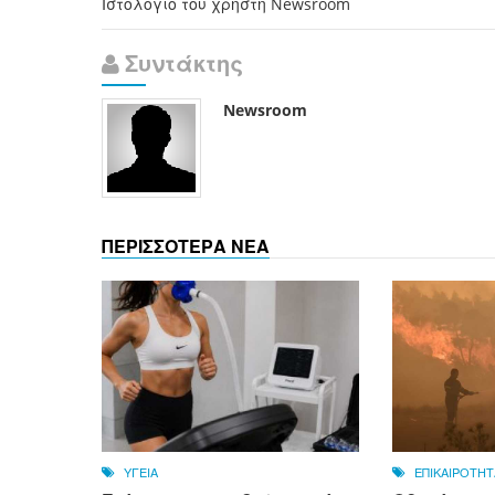
Ιστολόγιο του χρήστη Newsroom
Συντάκτης
Newsroom
ΠΕΡΙΣΣΟΤΕΡΑ ΝΕΑ
ΥΓΕΙΑ
ΕΠΙΚΑΙΡΟΤΗΤ