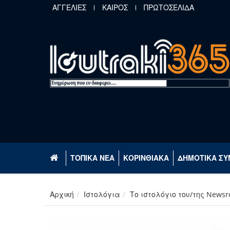
Παράκαμψη προς το κυρίως περιεχόμενο
ΑΓΓΕΛΙΕΣ
ΚΑΙΡΟΣ
ΠΡΩΤΟΣΕΛΙΔΑ
ΤΟΠΙΚΑ ΝΕΑ
ΚΟΡΙΝΘΙΑΚΑ
ΔΗΜΟΤΙΚΑ ΣΥ
Αρχική
Ιστολόγια
Το ιστολόγιο του/της News