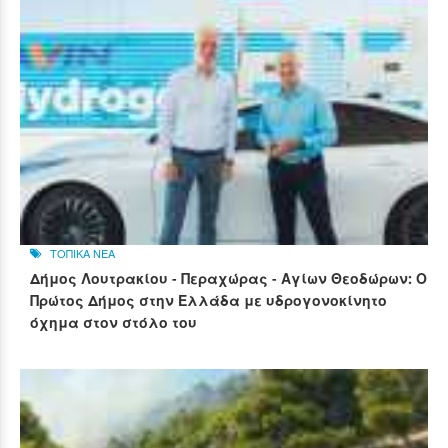
ΤΟΠΙΚΑ ΝΕΑ
Δήμος Λουτρακίου - Περαχώρας - Αγίων Θεοδώρων: Ο
Πρώτος Δήμος στην Ελλάδα με υδρογονοκίνητο
όχημα στον στόλο του