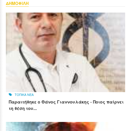
ΔΗΜΟΦΙΛΗ
ΤΟΠΙΚΑ ΝΕΑ
Παραιτήθηκε ο Θάνος Γιαννουλάκης - Ποιος παίρνει
τη θέση του...