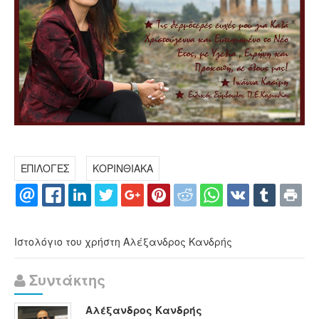
ΕΠΙΛΟΓΕΣ
ΚΟΡΙΝΘΙΑΚΑ
Ιστολόγιο του χρήστη Αλέξανδρος Κανδρής
Συντάκτης
Αλέξανδρος Κανδρής