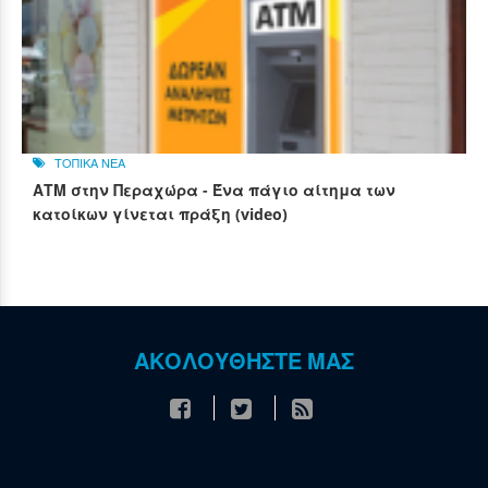
ΤΟΠΙΚΑ ΝΕΑ
ΑΤΜ στην Περαχώρα - Ένα πάγιο αίτημα των
κατοίκων γίνεται πράξη (video)
ΑΚΟΛΟΥΘΗΣΤΕ ΜΑΣ