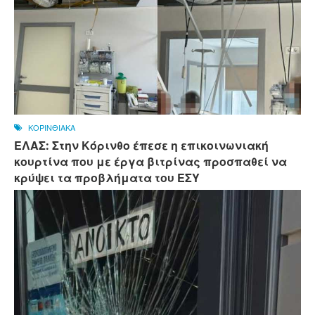
ΚΟΡΙΝΘΙΑΚΑ
ΕΛΑΣ: Στην Κόρινθο έπεσε η επικοινωνιακή
κουρτίνα που με έργα βιτρίνας προσπαθεί να
κρύψει τα προβλήματα του ΕΣΥ