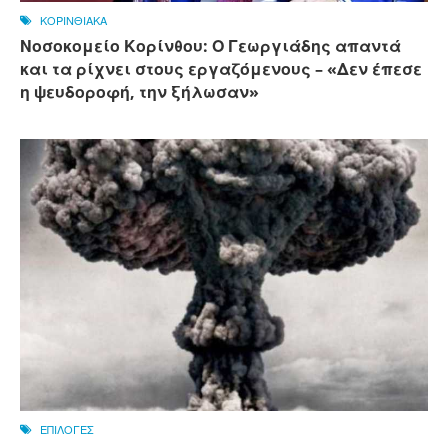
ΚΟΡΙΝΘΙΑΚΑ
Νοσοκομείο Κορίνθου: Ο Γεωργιάδης απαντά
και τα ρίχνει στους εργαζόμενους – «Δεν έπεσε
η ψευδοροφή, την ξήλωσαν»
ΕΠΙΛΟΓΕΣ