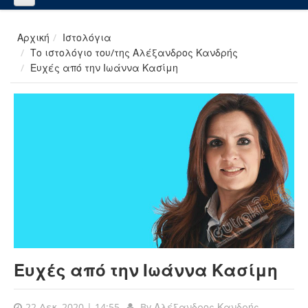
Αρχική
Ιστολόγια
Το ιστολόγιο του/της Αλέξανδρος Κανδρής
Ευχές από την Ιωάννα Κασίμη
Ευχές από την Ιωάννα Κασίμη
22 Δεκ, 2020 | 14:55
By
Αλέξανδρος Κανδρής