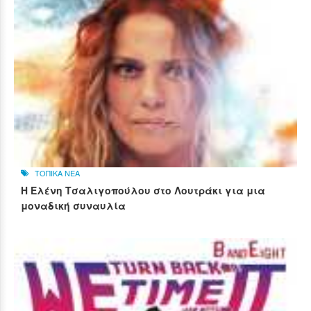
ΤΟΠΙΚΑ ΝΕΑ
Η Ελένη Τσαλιγοπούλου στο Λουτράκι για μια
μοναδική συναυλία