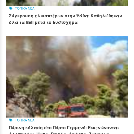
ΤΟΠΙΚΑ ΝΕΑ
Σύγκρουση ελικοπτέρων στην Ψάθα: Καθηλώθηκαν
όλα τα Bell μετά το δυστύχημα
ΤΟΠΙΚΑ ΝΕΑ
Πύρινη κόλαση στο Πόρτο Γερμενό: Εκκενώνονται