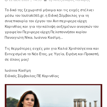
Το δικό της ξεχωριστό μήνυμα και τις ευχές στέλνει
μέσω του loutraki365.gr, η Ειδική Σύμβουλος για τη
συνεπικουρία του έργου του Αντιπεριφερειάρχη
Κορινθίας και για την κάλυψη αυξημένων αναγκών του
γραφείου Περιφερειάρχη Πελοποννήσου κυρίου
Παναγιώτη Νίκα, Ιωάννα Κασίμη...
Τις θερμότερες ευχές μου για Καλά Χριστούγεννα και
Ευτυχισμένο το Νέο Έτος, με Υγεία, Ειρήνη και Προκοπή,
σε όλους μας!
Ιωάννα Κασίμη
Ειδικός Σύμβουλος ΠΕ Κορινθίας