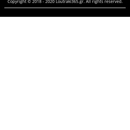
Copyright © 2018 - 2020 Loutraki365.gr. All rights reserved.