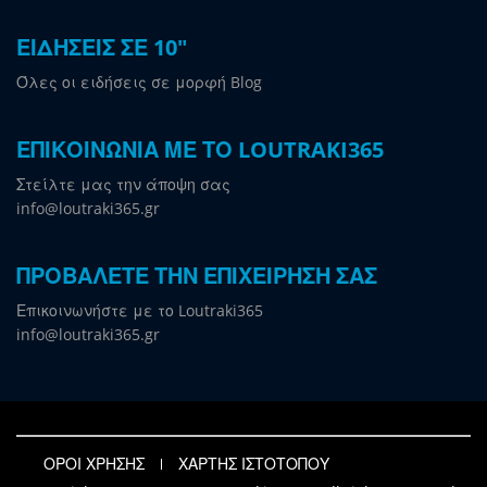
ΕΙΔΗΣΕΙΣ ΣΕ 10"
Όλες οι ειδήσεις σε μορφή Blog
ΕΠΙΚΟΙΝΩΝΙΑ ΜΕ ΤΟ LOUTRAKI365
Στείλτε μας την άποψη σας
info@loutraki365.gr
ΠΡΟΒΑΛΕΤΕ ΤΗΝ ΕΠΙΧΕΙΡΗΣΗ ΣΑΣ
Επικοινωνήστε με το Loutraki365
info@loutraki365.gr
ΟΡΟΙ ΧΡΗΣΗΣ
ΧΑΡΤΗΣ ΙΣΤΟΤΟΠΟΥ