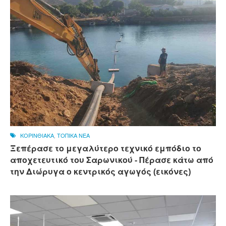
ΚΟΡΙΝΘΙΑΚΑ
,
ΤΟΠΙΚΑ ΝΕΑ
Ξεπέρασε το μεγαλύτερο τεχνικό εμπόδιο το
αποχετευτικό του Σαρωνικού - Πέρασε κάτω από
την Διώρυγα ο κεντρικός αγωγός (εικόνες)