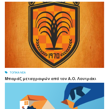
ΤΟΠΙΚΑ ΝΕΑ
Μπαράζ μεταγραφών από τον Α.Ο. Λουτράκι