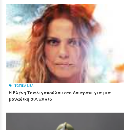
ΤΟΠΙΚΑ ΝΕΑ
Η Ελένη Τσαλιγοπούλου στο Λουτράκι για μια
μοναδική συναυλία