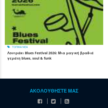
ΤΟΠΙΚΑ ΝΕΑ
Λουτράκι Blues Festival 2026: Μια μαγική βραδιά
γεμάτη blues, soul & funk
ΑΚΟΛΟΥΘΗΣΤΕ ΜΑΣ