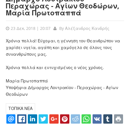
Περαχώρας - Αγίων Θεοδώρων,
Μαρία Πρωτοπαππά
23 Δεκ, 2018 | 20:07
By
Αλέξανδρος Κανδρής
Χρόνια πολλά! Εύχομαι, η γέννηση του Θεανθρώπου να
χαρίσει υγεία, αγάπη και χαμόγελο σε όλους τους
συνανθρώπους μας.
Χρόνια πολλά και ευτυχισμένος ο νέος χρόνος.
Μαρία Πρωτοπαππά
Υποψήφια Δήμαρχος Λουτρακίου - Περαχώρας - Αγίων
Θεοδώρων
ΤΟΠΙΚΑ ΝΕΑ