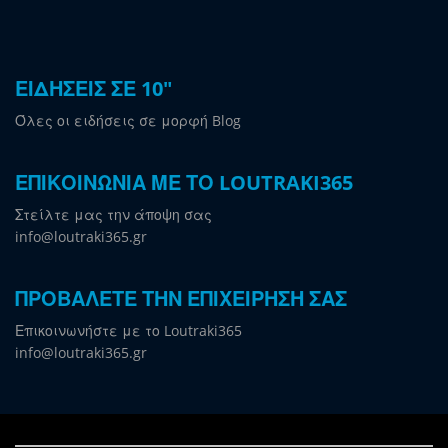
ΕΙΔΗΣΕΙΣ ΣΕ 10"
Όλες οι ειδήσεις σε μορφή Blog
ΕΠΙΚΟΙΝΩΝΙΑ ΜΕ ΤΟ LOUTRAKI365
Στείλτε μας την άποψη σας
info@loutraki365.gr
ΠΡΟΒΑΛΕΤΕ ΤΗΝ ΕΠΙΧΕΙΡΗΣΗ ΣΑΣ
Επικοινωνήστε με το Loutraki365
info@loutraki365.gr