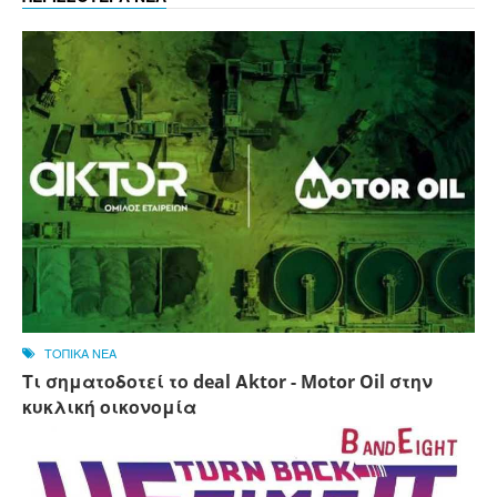
ΤΟΠΙΚΑ ΝΕΑ
Τι σηματοδοτεί το deal Αktor - Motor Oil στην
κυκλική οικονομία