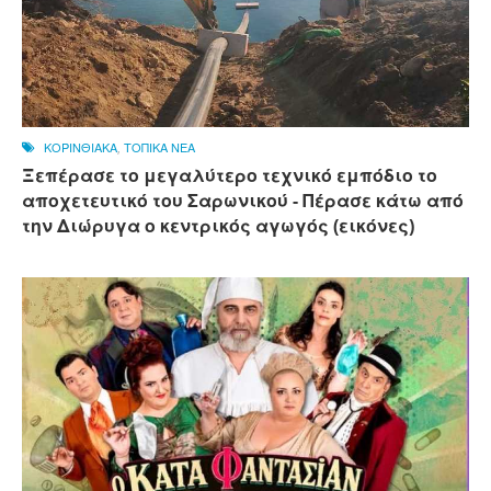
ΚΟΡΙΝΘΙΑΚΑ
,
ΤΟΠΙΚΑ ΝΕΑ
Ξεπέρασε το μεγαλύτερο τεχνικό εμπόδιο το
αποχετευτικό του Σαρωνικού - Πέρασε κάτω από
την Διώρυγα ο κεντρικός αγωγός (εικόνες)