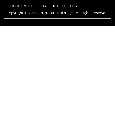
ΟΡΟΙ ΧΡΗΣΗΣ
ΧΑΡΤΗΣ ΙΣΤΟΤΟΠΟΥ
Copyright © 2018 - 2020 Loutraki365.gr. All rights reserved.