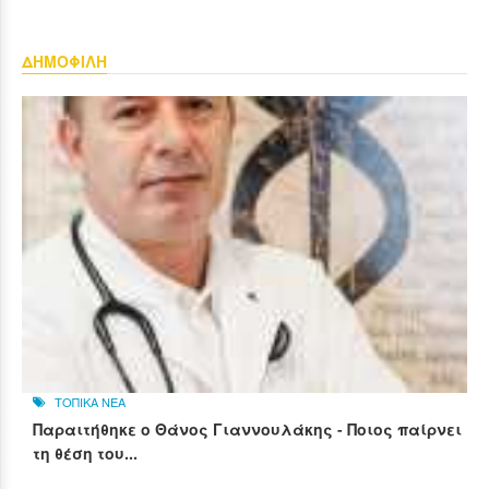
ΔΗΜΟΦΙΛΗ
ΤΟΠΙΚΑ ΝΕΑ
Παραιτήθηκε ο Θάνος Γιαννουλάκης - Ποιος παίρνει
τη θέση του...