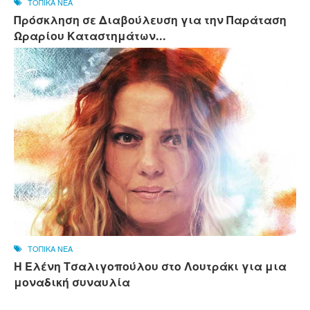
ΤΟΠΙΚΑ ΝΕΑ
Πρόσκληση σε Διαβούλευση για την Παράταση
Ωραρίου Καταστημάτων...
ΤΟΠΙΚΑ ΝΕΑ
Η Ελένη Τσαλιγοπούλου στο Λουτράκι για μια
μοναδική συναυλία