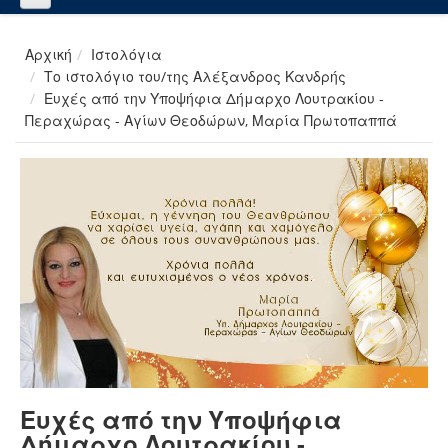
Αρχική
Ιστολόγια
Το ιστολόγιο του/της Αλέξανδρος Κανδρής
Ευχές από την Υποψήφια Δήμαρχο Λουτρακίου -
Περαχώρας - Αγίων Θεοδώρων, Μαρία Πρωτοπαππά
Ευχές από την Υποψήφια
Δήμαρχο Λουτρακίου -