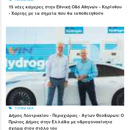
15 νέες κάμερες στην Εθνική Οδό Αθηνών – Κορίνθου
- Χάρτης με τα σημεία που θα τοποθετηθούν
ΤΟΠΙΚΑ ΝΕΑ
Δήμος Λουτρακίου - Περαχώρας - Αγίων Θεοδώρων: Ο
Πρώτος Δήμος στην Ελλάδα με υδρογονοκίνητο
όχημα στον στόλο του