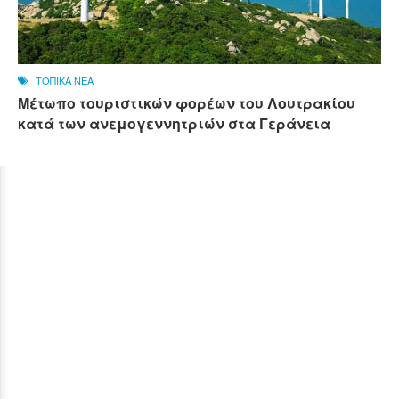
ΤΟΠΙΚΑ ΝΕΑ
Μέτωπο τουριστικών φορέων του Λουτρακίου
κατά των ανεμογεννητριών στα Γεράνεια