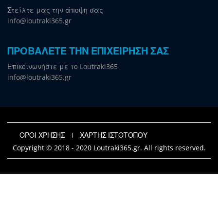
Στείλτε μας την άποψη σας
info@loutraki365.gr
ΠΡΟΒΑΛΕΤΕ ΤΗΝ ΕΠΙΧΕΙΡΗΣΗ ΣΑΣ
Επικοινωνήστε με το Loutraki365
info@loutraki365.gr
ΟΡΟΙ ΧΡΗΣΗΣ
ΧΑΡΤΗΣ ΙΣΤΟΤΟΠΟΥ
Copyright © 2018 - 2020 Loutraki365.gr. All rights reserved.