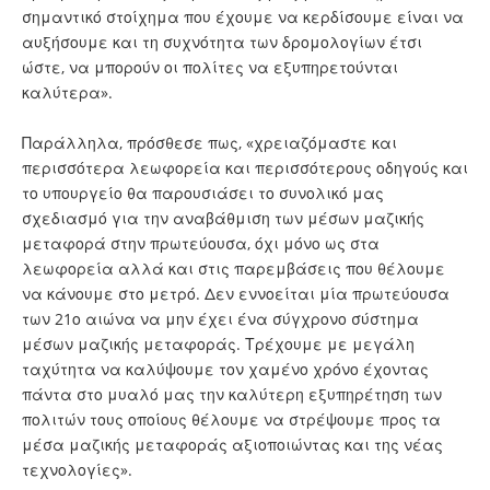
σημαντικό στοίχημα που έχουμε να κερδίσουμε είναι να
αυξήσουμε και τη συχνότητα των δρομολογίων έτσι
ώστε, να μπορούν οι πολίτες να εξυπηρετούνται
καλύτερα».
Παράλληλα, πρόσθεσε πως, «χρειαζόμαστε και
περισσότερα λεωφορεία και περισσότερους οδηγούς και
το υπουργείο θα παρουσιάσει το συνολικό μας
σχεδιασμό για την αναβάθμιση των μέσων μαζικής
μεταφορά στην πρωτεύουσα, όχι μόνο ως στα
λεωφορεία αλλά και στις παρεμβάσεις που θέλουμε
να κάνουμε στο μετρό. Δεν εννοείται μία πρωτεύουσα
των 21ο αιώνα να μην έχει ένα σύγχρονο σύστημα
μέσων μαζικής μεταφοράς. Τρέχουμε με μεγάλη
ταχύτητα να καλύψουμε τον χαμένο χρόνο έχοντας
πάντα στο μυαλό μας την καλύτερη εξυπηρέτηση των
πολιτών τους οποίους θέλουμε να στρέψουμε προς τα
μέσα μαζικής μεταφοράς αξιοποιώντας και της νέας
τεχνολογίες».