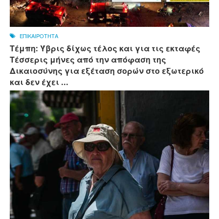
ΕΠΙΚΑΙΡΟΤΗΤΑ
Τέμπη: Ύβρις δίχως τέλος και για τις εκταφές
Τέσσερις μήνες από την απόφαση της
Δικαιοσύνης για εξέταση σορών στο εξωτερικό
και δεν έχει ...