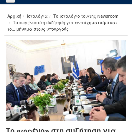
Αρχική
Ιστολόγια
Το ιστολόγιο του/της Newsroom
Το «φρένο» στη συζήτηση για ανασχηματισμό και
το… μήνυμα στους υπουργούς
Το «φρένο» στη συζήτηση για