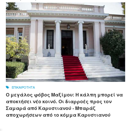
ΕΠΙΚΑΙΡΟΤΗΤΑ
Ο μεγάλος φόβος Μαξίμου: Η κάλπη μπορεί να
αποκτήσει νέο κοινό. Οι διαρροές προς τον
Σαμαρά από Καρυστιανού - Μπαράζ
αποχωρήσεων από το κόμμα Καρυστιανού