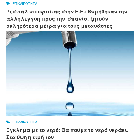
ΕΠΙΚΑΙΡΟΤΗΤΑ
Ρεσιτάλ υποκρισίας στην Ε.Ε.: Θυμήθηκαν την
αλληλεγγύη προς την Ισπανία, ζητούν
σκληρότερα μέτρα για τους μετανάστες
ΕΠΙΚΑΙΡΟΤΗΤΑ
Εγκλημα με το νερό: Θα πούμε το νερό νεράκι.
Στα ύψη η τιμή του