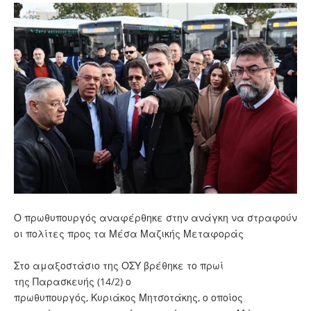
Ο πρωθυπουργός αναφέρθηκε στην ανάγκη να στραφούν
οι πολίτες προς τα Μέσα Μαζικής Μεταφοράς
Στο αμαξοστάσιο της ΟΣΥ βρέθηκε το πρωί
της Παρασκευής (14/2) ο
πρωθυπουργός, Κυριάκος Μητσοτάκης, ο οποίος