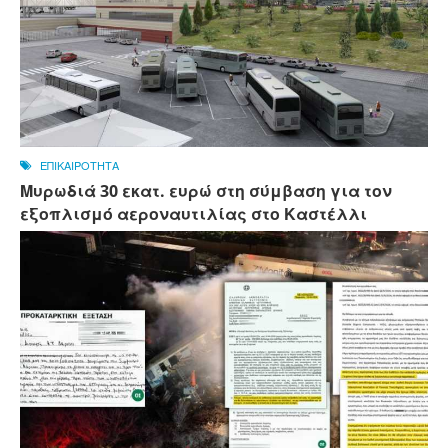
ΕΠΙΚΑΙΡΟΤΗΤΑ
Μυρωδιά 30 εκατ. ευρώ στη σύμβαση για τον
εξοπλισμό αεροναυτιλίας στο Καστέλλι