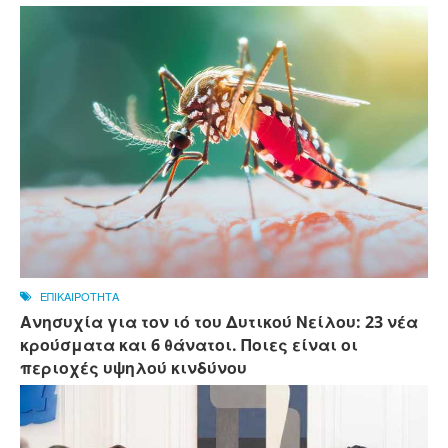
ΕΠΙΚΑΙΡΟΤΗΤΑ
Ανησυχία για τον ιό του Δυτικού Νείλου: 23 νέα
κρούσματα και 6 θάνατοι. Ποιες είναι οι
περιοχές υψηλού κινδύνου