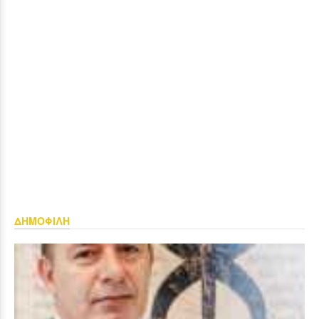
ΔΗΜΟΦΙΛΗ