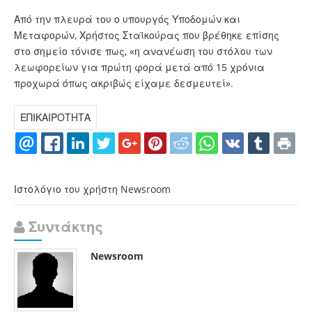
Από την πλευρά του ο υπουργός Υποδομών και
Μεταφορών, Χρήστος Σταϊκούρας που βρέθηκε επίσης
στο σημείο τόνισε πως, «η ανανέωση του στόλου των
λεωφορείων για πρώτη φορά μετά από 15 χρόνια
προχωρά όπως ακριβώς είχαμε δεσμευτεί».
ΕΠΙΚΑΙΡΟΤΗΤΑ
Ιστολόγιο του χρήστη Newsroom
Συντάκτης
Newsroom