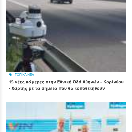
ΤΟΠΙΚΑ ΝΕΑ
15 νέες κάμερες στην Εθνική Οδό Αθηνών – Κορίνθου
- Χάρτης με τα σημεία που θα τοποθετηθούν