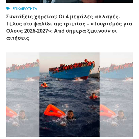
ΕΠΙΚΑΙΡΟΤΗΤΑ
Συντάξεις χηρείας: Οι 4 μεγάλες αλλαγές.
Τέλος στο ψαλίδι της τριετίας – «Τουρισμός για
Όλους 2026-2027»: Από σήμερα ξεκινούν οι
αιτήσεις