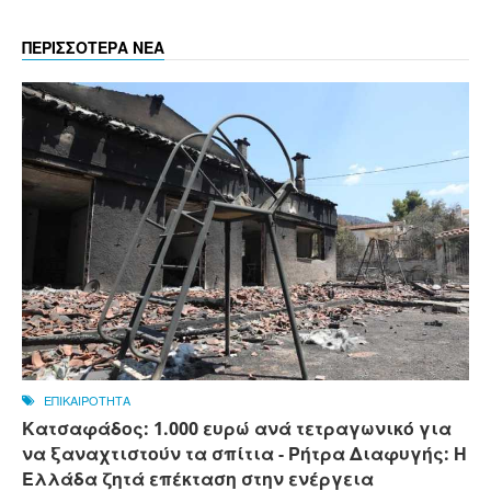
ΠΕΡΙΣΣΟΤΕΡΑ ΝΕΑ
ΕΠΙΚΑΙΡΟΤΗΤΑ
Κατσαφάδος: 1.000 ευρώ ανά τετραγωνικό για
να ξαναχτιστούν τα σπίτια - Ρήτρα Διαφυγής: Η
Ελλάδα ζητά επέκταση στην ενέργεια