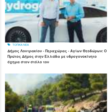
ΤΟΠΙΚΑ ΝΕΑ
Δήμος Λουτρακίου - Περαχώρας - Αγίων Θεοδώρων: Ο
Πρώτος Δήμος στην Ελλάδα με υδρογονοκίνητο
όχημα στον στόλο του