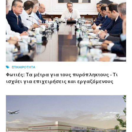
ΕΠΙΚΑΙΡΟΤΗΤΑ
Φωτιές: Τα μέτρα για τους πυρόπληκτους - Τι
ισχύει για επιχειρήσεις και εργαζόμενους