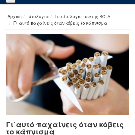
Αρχική
Ιστολόγια
Το ιστολόγιο του/της BOLA
Γι΄αυτό παχαίνεις όταν κόβεις το κάπνισμα
Γι΄αυτό παχαίνεις όταν κόβεις
το κάπνισμα