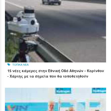
ΤΟΠΙΚΑ ΝΕΑ
15 νέες κάμερες στην Εθνική Οδό Αθηνών – Κορίνθου
- Χάρτης με τα σημεία που θα τοποθετηθούν