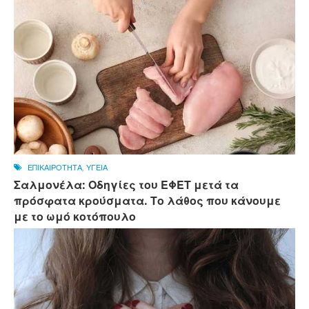
ΕΠΙΚΑΙΡΟΤΗΤΑ
,
ΥΓΕΙΑ
Σαλμονέλα: Οδηγίες του ΕΦΕΤ μετά τα
πρόσφατα κρούσματα. Το λάθος που κάνουμε
με το ωμό κοτόπουλο