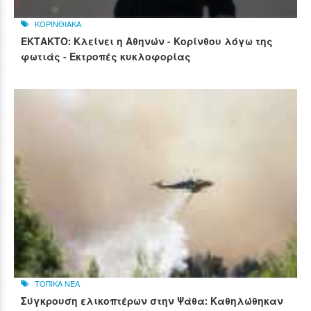
ΚΟΡΙΝΘΙΑΚΑ
ΕΚΤΑΚΤΟ: Κλείνει η Αθηνών - Κορίνθου λόγω της
φωτιάς - Εκτροπές κυκλοφορίας
ΤΟΠΙΚΑ ΝΕΑ
Σύγκρουση ελικοπτέρων στην Ψάθα: Καθηλώθηκαν