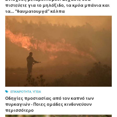
πιστεύετε για το μηλόξιδο, τα κρύα μπάνια και
τα… “θαυματουργά” κόλπα
ΕΠΙΚΑΙΡΟΤΗΤΑ
,
ΥΓΕΙΑ
Οδηγίες προστασίας από τον καπνό των
πυρκαγιών - Ποιες ομάδες κινδυνεύουν
περισσότερο