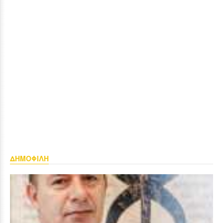
ΔΗΜΟΦΙΛΗ