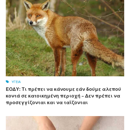
ΥΓΕΙΑ
ΕΟΔΥ: Τι πρέπει να κάνουμε εάν δούμε αλεπού
κοντά σε κατοικημένη περιοχή – Δεν πρέπει να
προσεγγίζονται και να ταϊζονται