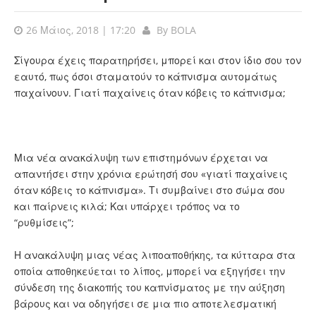
26 Μάιος, 2018 | 17:20
By
BOLA
Σίγουρα έχεις παρατηρήσει, μπορεί και στον ίδιο σου τον
εαυτό, πως όσοι σταματούν το κάπνισμα αυτομάτως
παχαίνουν. Γιατί παχαίνεις όταν κόβεις το κάπνισμα;
Μια νέα ανακάλυψη των επιστημόνων έρχεται να
απαντήσει στην χρόνια ερώτησή σου «γιατί παχαίνεις
όταν κόβεις το κάπνισμα». Τι συμβαίνει στο σώμα σου
και παίρνεις κιλά; Και υπάρχει τρόπος να το
“ρυθμίσεις”;
Η ανακάλυψη μιας νέας λιποαποθήκης, τα κύτταρα στα
οποία αποθηκεύεται το λίπος, μπορεί να εξηγήσει την
σύνδεση της διακοπής του καπνίσματος με την αύξηση
βάρους και να οδηγήσει σε μια πιο αποτελεσματική