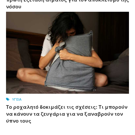
νόσου
ΥΓΕΙΑ
Το ροχαλητό δοκιμάζει τις σχέσεις: Τι μπορούν
να κάνουν τα ζευγάρια για να ξαναβρούν τον
ύπνο τους