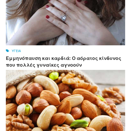
ΥΓΕΙΑ
Εμμηνόπαυση και καρδιά: Ο αόρατος κίνδυνος
που πολλές γυναίκες αγνοούν