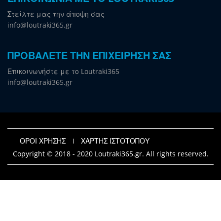
Στείλτε μας την άποψη σας
info@loutraki365.gr
ΠΡΟΒΑΛΕΤΕ ΤΗΝ ΕΠΙΧΕΙΡΗΣΗ ΣΑΣ
Επικοινωνήστε με το Loutraki365
info@loutraki365.gr
ΟΡΟΙ ΧΡΗΣΗΣ
ΧΑΡΤΗΣ ΙΣΤΟΤΟΠΟΥ
Copyright © 2018 - 2020 Loutraki365.gr. All rights reserved.