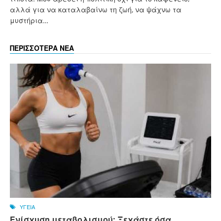
αλλά για να καταλαβαίνω τη ζωή, να ψάχνω τα
μυστήρια…
ΠΕΡΙΣΣΟΤΕΡΑ ΝΕΑ
ΥΓΕΙΑ
Ενίσχυση μεταβολισμού: Ξεχάστε όσα