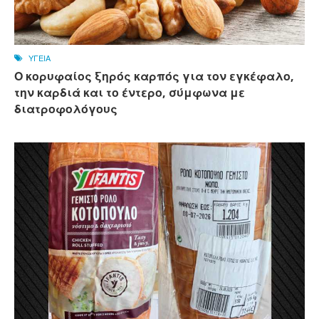
ΥΓΕΙΑ
Ο κορυφαίος ξηρός καρπός για τον εγκέφαλο,
την καρδιά και το έντερο, σύμφωνα με
διατροφολόγους