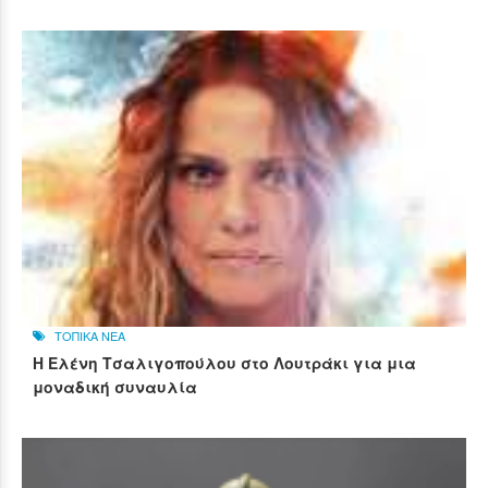
ΤΟΠΙΚΑ ΝΕΑ
Η Ελένη Τσαλιγοπούλου στο Λουτράκι για μια
μοναδική συναυλία