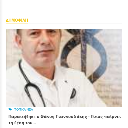
ΔΗΜΟΦΙΛΗ
ΤΟΠΙΚΑ ΝΕΑ
Παραιτήθηκε ο Θάνος Γιαννουλάκης - Ποιος παίρνει
τη θέση του...