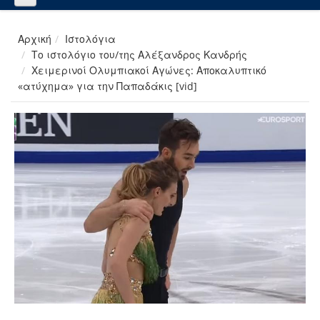
Αρχική
Ιστολόγια
Το ιστολόγιο του/της Αλέξανδρος Κανδρής
Χειμερινοί Ολυμπιακοί Αγώνες: Αποκαλυπτικό
«ατύχημα» για την Παπαδάκις [vid]