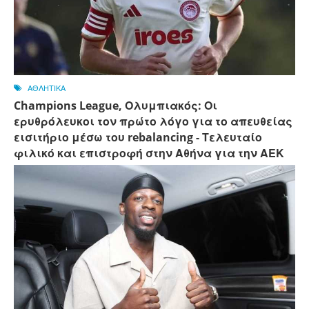
ΑΘΛΗΤΙΚΑ
Champions League, Ολυμπιακός: Οι
ερυθρόλευκοι τον πρώτο λόγο για το απευθείας
εισιτήριο μέσω του rebalancing - Τελευταίο
φιλικό και επιστροφή στην Αθήνα για την ΑΕΚ