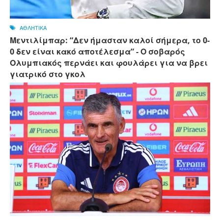
ΑΘΛΗΤΙΚΑ
Μεντιλίμπαρ: “Δεν ήμασταν καλοί σήμερα, το 0-
0 δεν είναι κακό αποτέλεσμα” - Ο σοβαρός
Ολυμπιακός περνάει και φουλάρει για να βρει
γιατρικό στο γκολ