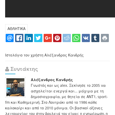
ΑΘΛΗΤΙΚΑ
Ιστολόγιο του χρήστη Αλέξανδρος Κανδρής
Συντάκτης
Αλέξανδρος Κανδρής
Γνωστός και ως alex. Ξεκίνησε το 2005 να
ασχολείται ενεργά και... μάχιμα με τη
δημοσιογραφία, με θητεία σε ΑΝΤ1, sport-
fm και Καθημερινή. Στο Λουτράκι από το 1986 κάθε
καλοκαίρι και από το 2010 μόνιμα. Οι βασικοί άξονες
λειτουργίας του στην δουλειά του είναι: η ενημέρωση, η