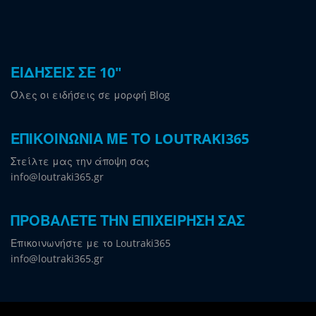
ΕΙΔΗΣΕΙΣ ΣΕ 10"
Όλες οι ειδήσεις σε μορφή Blog
ΕΠΙΚΟΙΝΩΝΙΑ ΜΕ ΤΟ LOUTRAKI365
Στείλτε μας την άποψη σας
info@loutraki365.gr
ΠΡΟΒΑΛΕΤΕ ΤΗΝ ΕΠΙΧΕΙΡΗΣΗ ΣΑΣ
Επικοινωνήστε με το Loutraki365
info@loutraki365.gr