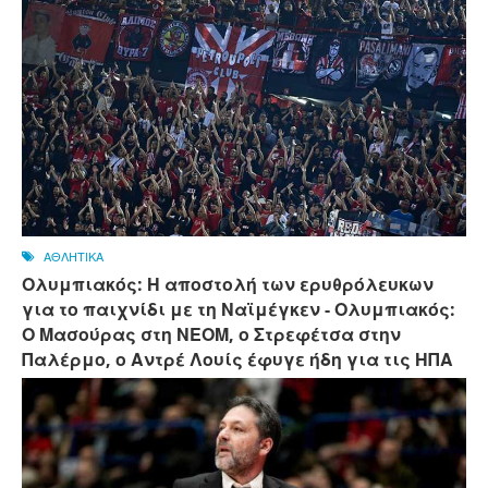
ΑΘΛΗΤΙΚΑ
Ολυμπιακός: Η αποστολή των ερυθρόλευκων
για το παιχνίδι με τη Ναϊμέγκεν - Ολυμπιακός:
Ο Μασούρας στη ΝΕΟΜ, ο Στρεφέτσα στην
Παλέρμο, ο Αντρέ Λουίς έφυγε ήδη για τις ΗΠΑ