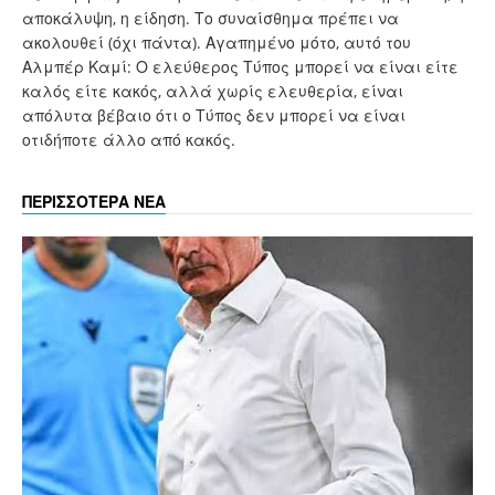
αποκάλυψη, η είδηση. Το συναίσθημα πρέπει να
ακολουθεί (όχι πάντα). Αγαπημένο μότο, αυτό του
Αλμπέρ Καμί: Ο ελεύθερος Τύπος μπορεί να είναι είτε
καλός είτε κακός, αλλά χωρίς ελευθερία, είναι
απόλυτα βέβαιο ότι ο Τύπος δεν μπορεί να είναι
οτιδήποτε άλλο από κακός.
ΠΕΡΙΣΣΟΤΕΡΑ ΝΕΑ