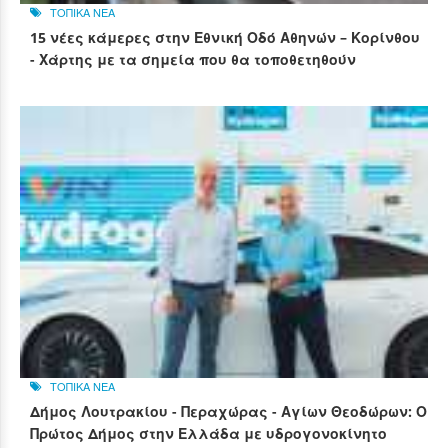
ΤΟΠΙΚΑ ΝΕΑ
15 νέες κάμερες στην Εθνική Οδό Αθηνών – Κορίνθου
- Χάρτης με τα σημεία που θα τοποθετηθούν
ΤΟΠΙΚΑ ΝΕΑ
Δήμος Λουτρακίου - Περαχώρας - Αγίων Θεοδώρων: Ο
Πρώτος Δήμος στην Ελλάδα με υδρογονοκίνητο