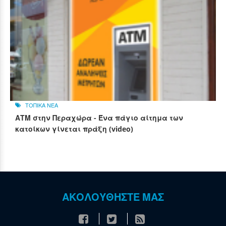
ΤΟΠΙΚΑ ΝΕΑ
ΑΤΜ στην Περαχώρα - Ένα πάγιο αίτημα των
κατοίκων γίνεται πράξη (video)
ΑΚΟΛΟΥΘΗΣΤΕ ΜΑΣ