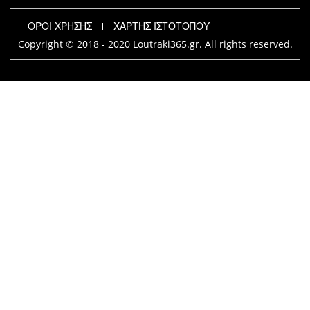
ΟΡΟΙ ΧΡΗΣΗΣ
ΧΑΡΤΗΣ ΙΣΤΟΤΟΠΟΥ
Copyright © 2018 - 2020 Loutraki365.gr. All rights reserved.