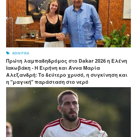
ΑΘΛΗΤΙΚΑ
Πρώτη λαμπαδηδρόμος στο Dakar 2026 η Ελένη
Ιακωβάκη - Η Ειρήνη και Άννα Μαρία
Αλεξανδρή: Το δεύτερο χρυσό, η συγκίνηση και
η “μαγική” παράσταση στο νερό