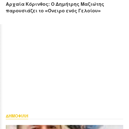
Αρχαία Κόρινθος: Ο Δημήτρης Μαζιώτης
παρουσιάζει το «Όνειρο ενός Γελοίου»
ΔΗΜΟΦΙΛΗ