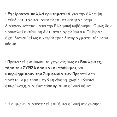
•
Εγείρονται πολλά ερωτηματικά
για την έλλειψη
μεθοδικότητας και αποτελεσματικότητας στην
διαπραγμάτευση απο την Ελληνική κυβέρνηση. Όμως δεν
προκαλεί εντύπωση διότι στο παρελθόν ο κ. Τσίπρας
έχει διακριθεί ως ο χειρότερος διαπραγματευτής στον
κόσμο.
• Προκαλεί εντύπωση το γεγονός πως
οι Βουλευτές,
τόσο του ΣΥΡΙΖΑ όσο και οι πρόθυμοι, να
υπερψηφίσουν την Συμφωνία των Πρεσπών
το
πράττουν με τόσο μεγάλη άνεση, χωρίς κάποια
επιφύλαξη, για ένα τόσο κρίσιμο εθνικό θέμα.
• Η συμφωνία αποτελεί επιζήμια εθνική υποχώρηση.