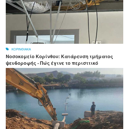
ΚΟΡΙΝΘΙΑΚΑ
Νοσοκομείο Κορίνθου: Κατάρευση τμήματος
ψευδοροφής - Πώς έγινε το περισττικό