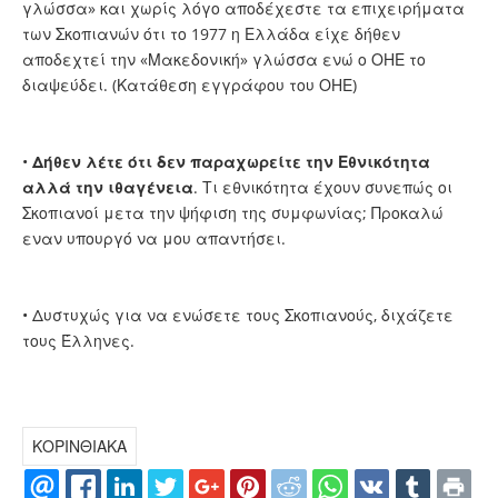
γλώσσα» και χωρίς λόγο αποδέχεστε τα επιχειρήματα
των Σκοπιανών ότι το 1977 η Ελλάδα είχε δήθεν
αποδεχτεί την «Μακεδονική» γλώσσα ενώ ο ΟΗΕ το
διαψεύδει. (Κατάθεση εγγράφου του ΟΗΕ)
•
Δήθεν λέτε ότι δεν παραχωρείτε την Εθνικότητα
αλλά την ιθαγένεια
. Τι εθνικότητα έχουν συνεπώς οι
Σκοπιανοί μετα την ψήφιση της συμφωνίας; Προκαλώ
εναν υπουργό να μου απαντήσει.
• Δυστυχώς για να ενώσετε τους Σκοπιανούς, διχάζετε
τους Έλληνες.
ΚΟΡΙΝΘΙΑΚΑ