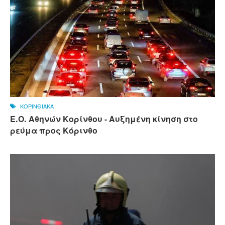
ΚΟΡΙΝΘΙΑΚΑ
Ε.Ο. Αθηνών Κορίνθου - Αυξημένη κίνηση στο
ρεύμα προς Κόρινθο