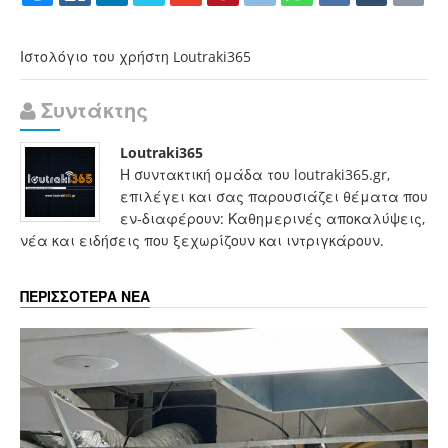
Ιστολόγιο του χρήστη Loutraki365
Συντάκτης
Loutraki365
Η συντακτική ομάδα του loutraki365.gr,
επιλέγει και σας παρουσιάζει θέματα που
εν-διαφέρουν: Καθημερινές αποκαλύψεις,
νέα και ειδήσεις που ξεχωρίζουν και ιντριγκάρουν.
ΠΕΡΙΣΣΟΤΕΡΑ ΝΕΑ