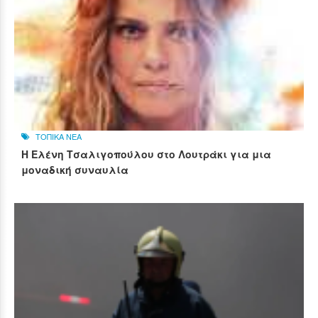
ΤΟΠΙΚΑ ΝΕΑ
Η Ελένη Τσαλιγοπούλου στο Λουτράκι για μια
μοναδική συναυλία