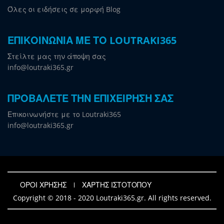
Όλες οι ειδήσεις σε μορφή Blog
ΕΠΙΚΟΙΝΩΝΙΑ ΜΕ ΤΟ LOUTRAKI365
Στείλτε μας την άποψη σας
info@loutraki365.gr
ΠΡΟΒΑΛΕΤΕ ΤΗΝ ΕΠΙΧΕΙΡΗΣΗ ΣΑΣ
Επικοινωνήστε με το Loutraki365
info@loutraki365.gr
ΟΡΟΙ ΧΡΗΣΗΣ
ΧΑΡΤΗΣ ΙΣΤΟΤΟΠΟΥ
Copyright © 2018 - 2020 Loutraki365.gr. All rights reserved.