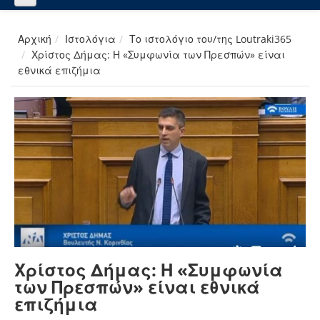
Αρχική
Ιστολόγια
Το ιστολόγιο του/της Loutraki365
Χρίστος Δήμας: Η «Συμφωνία των Πρεσπών» είναι
εθνικά επιζήμια
Χρίστος Δήμας: Η «Συμφωνία
των Πρεσπών» είναι εθνικά
επιζήμια