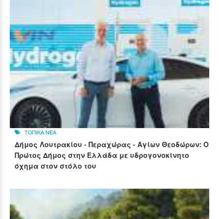
ΤΟΠΙΚΑ ΝΕΑ
Δήμος Λουτρακίου - Περαχώρας - Αγίων Θεοδώρων: Ο
Πρώτος Δήμος στην Ελλάδα με υδρογονοκίνητο
όχημα στον στόλο του