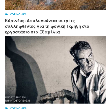
ΚΟΡΙΝΘΙΑΚΑ
Κόρινθος: Απολογούνται οι τρεις
συλληφθέντες για τη φονική έκρηξη στο
εργοστάσιο στα Εξαμίλια
ΚΟΡΙΝΘΙΑΚΑ