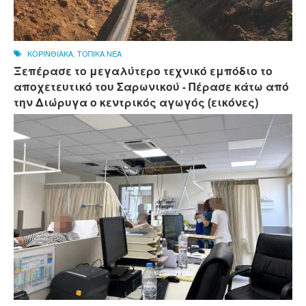
ΚΟΡΙΝΘΙΑΚΑ
,
ΤΟΠΙΚΑ ΝΕΑ
Ξεπέρασε το μεγαλύτερο τεχνικό εμπόδιο το
αποχετευτικό του Σαρωνικού - Πέρασε κάτω από
την Διώρυγα ο κεντρικός αγωγός (εικόνες)