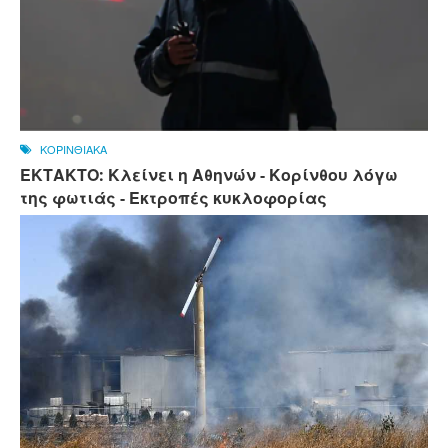
ΚΟΡΙΝΘΙΑΚΑ
ΕΚΤΑΚΤΟ: Κλείνει η Αθηνών - Κορίνθου λόγω
της φωτιάς - Εκτροπές κυκλοφορίας