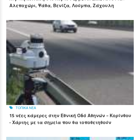
Αλεποχώρι, Ψάθα, Βενίζα, Λούμπα, Ζάχουλη
ΤΟΠΙΚΑ ΝΕΑ
15 νέες κάμερες στην Εθνική Οδό Αθηνών – Κορίνθου
- Χάρτης με τα σημεία που θα τοποθετηθούν