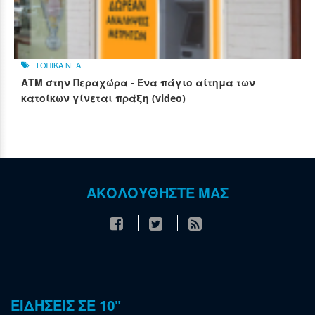
ΤΟΠΙΚΑ ΝΕΑ
ΑΤΜ στην Περαχώρα - Ένα πάγιο αίτημα των
κατοίκων γίνεται πράξη (video)
ΑΚΟΛΟΥΘΗΣΤΕ ΜΑΣ
ΕΙΔΗΣΕΙΣ ΣΕ 10"