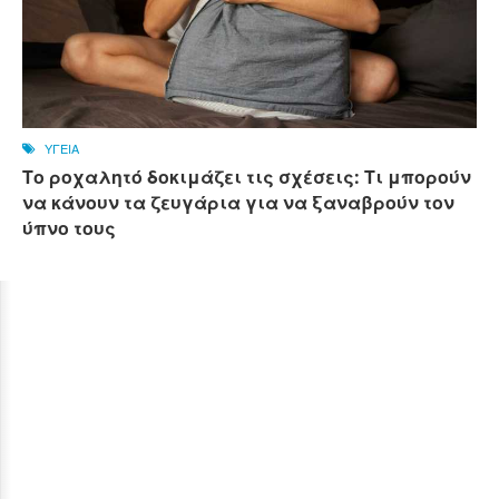
ΥΓΕΙΑ
Το ροχαλητό δοκιμάζει τις σχέσεις: Τι μπορούν
να κάνουν τα ζευγάρια για να ξαναβρούν τον
ύπνο τους