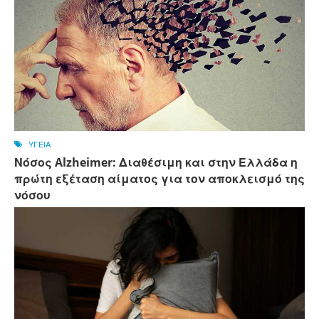
ΥΓΕΙΑ
Νόσος Alzheimer: Διαθέσιμη και στην Ελλάδα η
πρώτη εξέταση αίματος για τον αποκλεισμό της
νόσου