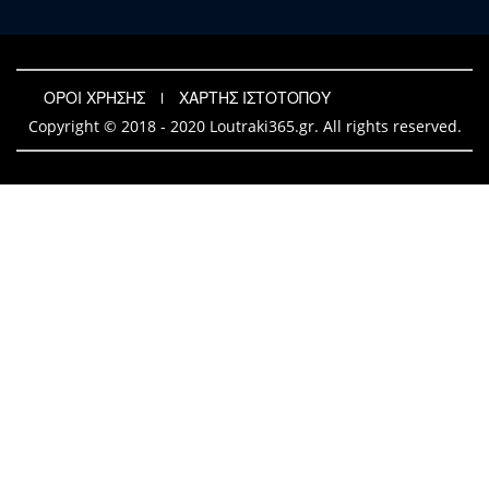
ΟΡΟΙ ΧΡΗΣΗΣ
ΧΑΡΤΗΣ ΙΣΤΟΤΟΠΟΥ
Copyright © 2018 - 2020 Loutraki365.gr. All rights reserved.