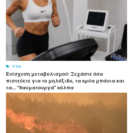
ΥΓΕΙΑ
Ενίσχυση μεταβολισμού: Ξεχάστε όσα
πιστεύετε για το μηλόξιδο, τα κρύα μπάνια και
τα… “θαυματουργά” κόλπα