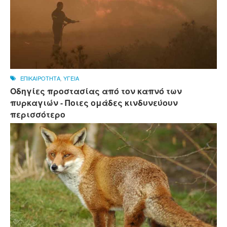
ΕΠΙΚΑΙΡΟΤΗΤΑ
,
ΥΓΕΙΑ
Οδηγίες προστασίας από τον καπνό των
πυρκαγιών - Ποιες ομάδες κινδυνεύουν
περισσότερο