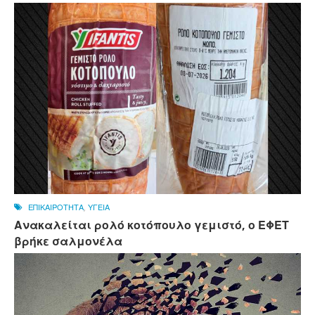
ΕΠΙΚΑΙΡΟΤΗΤΑ
,
ΥΓΕΙΑ
Ανακαλείται ρολό κοτόπουλο γεμιστό, ο ΕΦΕΤ
βρήκε σαλμονέλα