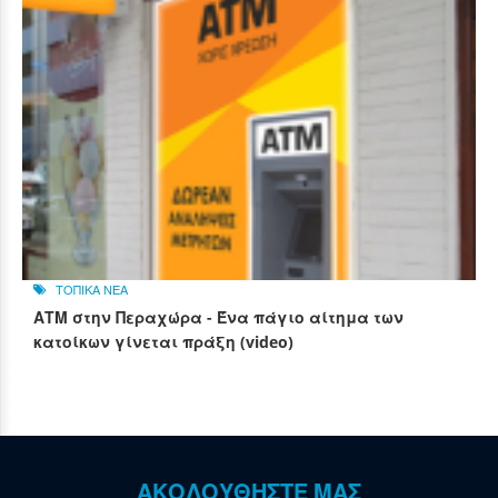
ΤΟΠΙΚΑ ΝΕΑ
ΑΤΜ στην Περαχώρα - Ένα πάγιο αίτημα των
κατοίκων γίνεται πράξη (video)
ΑΚΟΛΟΥΘΗΣΤΕ ΜΑΣ