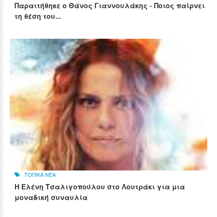
Παραιτήθηκε ο Θάνος Γιαννουλάκης - Ποιος παίρνει
τη θέση του...
ΤΟΠΙΚΑ ΝΕΑ
Η Ελένη Τσαλιγοπούλου στο Λουτράκι για μια
μοναδική συναυλία