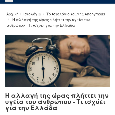
Αρχική
Ιστολόγια
Το ιστολόγιο του/της Anonymous
Η αλλαγή της ώρας πλήττει την υγεία του
ανθρώπου - Τι ισχύει για την Ελλάδα
Η αλλαγή της ώρας πλήττει την
υγεία του ανθρώπου - Τι ισχύει
για την Ελλάδα