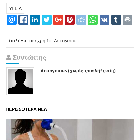
ΥΓΕΙΑ
Ιστολόγιο του χρήστη Anonymous
Συντάκτης
Anonymous (χωρίς επαλήθευση)
ΠΕΡΙΣΣΟΤΕΡΑ ΝΕΑ