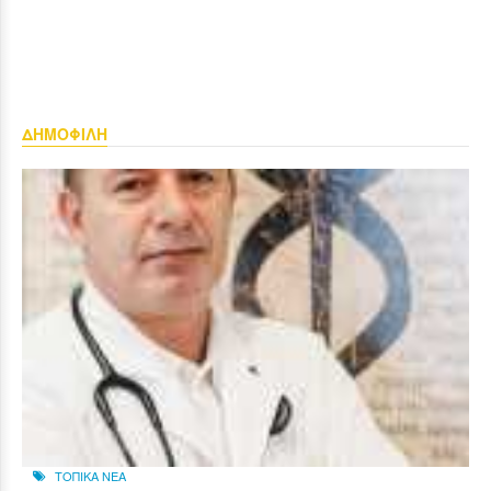
ΔΗΜΟΦΙΛΗ
ΤΟΠΙΚΑ ΝΕΑ