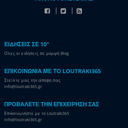
ΕΙΔΗΣΕΙΣ ΣΕ 10"
Όλες οι ειδήσεις σε μορφή Blog
ΕΠΙΚΟΙΝΩΝΙΑ ΜΕ ΤΟ LOUTRAKI365
Στείλτε μας την άποψη σας
info@loutraki365.gr
ΠΡΟΒΑΛΕΤΕ ΤΗΝ ΕΠΙΧΕΙΡΗΣΗ ΣΑΣ
Επικοινωνήστε με το Loutraki365
info@loutraki365.gr