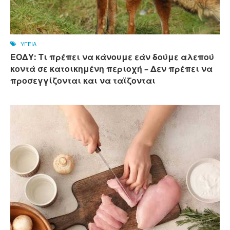
ΥΓΕΙΑ
ΕΟΔΥ: Τι πρέπει να κάνουμε εάν δούμε αλεπού
κοντά σε κατοικημένη περιοχή – Δεν πρέπει να
προσεγγίζονται και να ταϊζονται