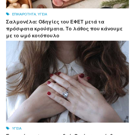
ΕΠΙΚΑΙΡΟΤΗΤΑ
,
ΥΓΕΙΑ
Σαλμονέλα: Οδηγίες του ΕΦΕΤ μετά τα
πρόσφατα κρούσματα. Το λάθος που κάνουμε
με το ωμό κοτόπουλο
ΥΓΕΙΑ