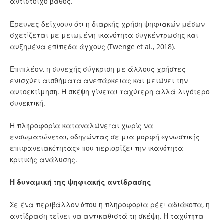
αντίστοιχο βάθος.
Έρευνες δείχνουν ότι η διαρκής χρήση ψηφιακών μέσων
σχετίζεται με μειωμένη ικανότητα συγκέντρωσης και
αυξημένα επίπεδα άγχους (Twenge et al., 2018).
Επιπλέον, η συνεχής σύγκριση με άλλους χρήστες
ενισχύει αισθήματα ανεπάρκειας και μειώνει την
αυτοεκτίμηση. Η σκέψη γίνεται ταχύτερη αλλά λιγότερο
συνεκτική.
Η πληροφορία καταναλώνεται χωρίς να
ενσωματώνεται, οδηγώντας σε μια μορφή «γνωστικής
επιφανειακότητας» που περιορίζει την ικανότητα
κριτικής ανάλυσης.
Η δυναμική της ψηφιακής αντίδρασης
Σε ένα περιβάλλον όπου η πληροφορία ρέει αδιάκοπα, η
αντίδραση τείνει να αντικαθιστά τη σκέψη. Η ταχύτητα