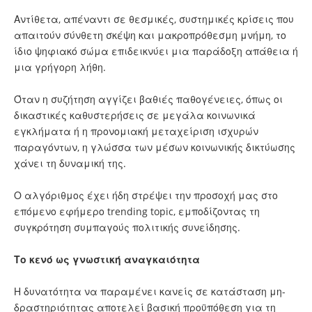
Αντίθετα, απέναντι σε θεσμικές, συστημικές κρίσεις που
απαιτούν σύνθετη σκέψη και μακροπρόθεσμη μνήμη, το
ίδιο ψηφιακό σώμα επιδεικνύει μια παράδοξη απάθεια ή
μια γρήγορη λήθη.
Όταν η συζήτηση αγγίζει βαθιές παθογένειες, όπως οι
δικαστικές καθυστερήσεις σε μεγάλα κοινωνικά
εγκλήματα ή η προνομιακή μεταχείριση ισχυρών
παραγόντων, η γλώσσα των μέσων κοινωνικής δικτύωσης
χάνει τη δυναμική της.
Ο αλγόριθμος έχει ήδη στρέψει την προσοχή μας στο
επόμενο εφήμερο trending topic, εμποδίζοντας τη
συγκρότηση συμπαγούς πολιτικής συνείδησης.
Το κενό ως γνωστική αναγκαιότητα
Η δυνατότητα να παραμένει κανείς σε κατάσταση μη-
δραστηριότητας αποτελεί βασική προϋπόθεση για τη