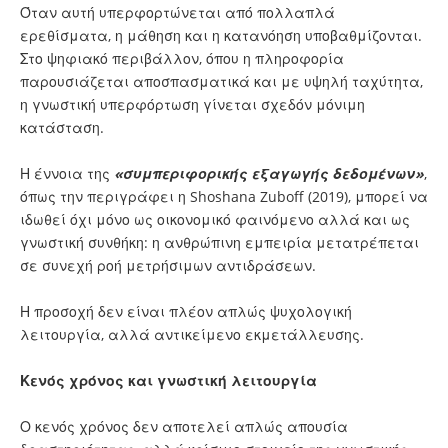
Όταν αυτή υπερφορτώνεται από πολλαπλά
ερεθίσματα, η μάθηση και η κατανόηση υποβαθμίζονται.
Στο ψηφιακό περιβάλλον, όπου η πληροφορία
παρουσιάζεται αποσπασματικά και με υψηλή ταχύτητα,
η γνωστική υπερφόρτωση γίνεται σχεδόν μόνιμη
κατάσταση.
Η έννοια της
«συμπεριφορικής εξαγωγής δεδομένων»
,
όπως την περιγράφει η Shoshana Zuboff (2019), μπορεί να
ιδωθεί όχι μόνο ως οικονομικό φαινόμενο αλλά και ως
γνωστική συνθήκη: η ανθρώπινη εμπειρία μετατρέπεται
σε συνεχή ροή μετρήσιμων αντιδράσεων.
Η προσοχή δεν είναι πλέον απλώς ψυχολογική
λειτουργία, αλλά αντικείμενο εκμετάλλευσης.
Κενός χρόνος και γνωστική λειτουργία
Ο κενός χρόνος δεν αποτελεί απλώς απουσία