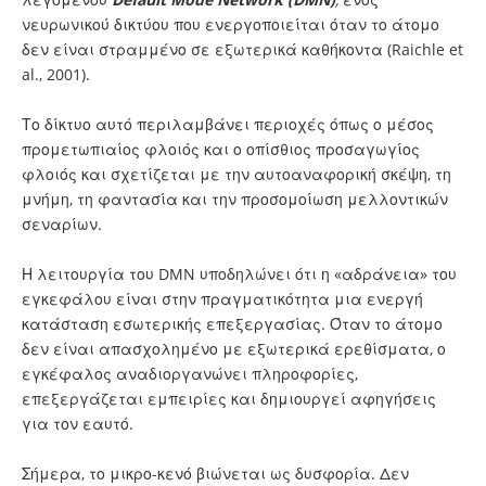
νευρωνικού δικτύου που ενεργοποιείται όταν το άτομο
δεν είναι στραμμένο σε εξωτερικά καθήκοντα (Raichle et
al., 2001).
Το δίκτυο αυτό περιλαμβάνει περιοχές όπως ο μέσος
προμετωπιαίος φλοιός και ο οπίσθιος προσαγωγίος
φλοιός και σχετίζεται με την αυτοαναφορική σκέψη, τη
μνήμη, τη φαντασία και την προσομοίωση μελλοντικών
σεναρίων.
Η λειτουργία του DMN υποδηλώνει ότι η «αδράνεια» του
εγκεφάλου είναι στην πραγματικότητα μια ενεργή
κατάσταση εσωτερικής επεξεργασίας. Όταν το άτομο
δεν είναι απασχολημένο με εξωτερικά ερεθίσματα, ο
εγκέφαλος αναδιοργανώνει πληροφορίες,
επεξεργάζεται εμπειρίες και δημιουργεί αφηγήσεις
για τον εαυτό.
Σήμερα, το μικρο-κενό βιώνεται ως δυσφορία. Δεν