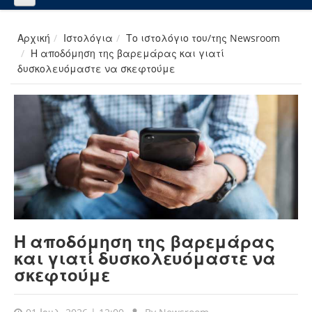
Αρχική
Ιστολόγια
Το ιστολόγιο του/της Newsroom
Η αποδόμηση της βαρεμάρας και γιατί
δυσκολευόμαστε να σκεφτούμε
Η αποδόμηση της βαρεμάρας
και γιατί δυσκολευόμαστε να
σκεφτούμε