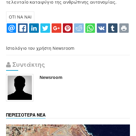
τελευταίο καταφύγιο της ανθρώπινης αυτονομίας.
OTI NA NAI
Ιστολόγιο του χρήστη Newsroom
Συντάκτης
Newsroom
ΠΕΡΙΣΣΟΤΕΡΑ ΝΕΑ