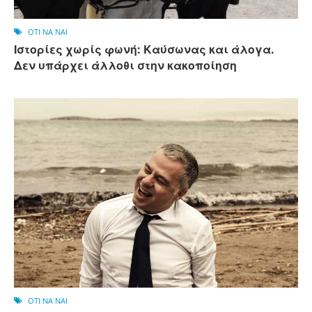
OTI NA NAI
Ιστορίες χωρίς φωνή: Καύσωνας και άλογα.
Δεν υπάρχει άλλοθι στην κακοποίηση
OTI NA NAI