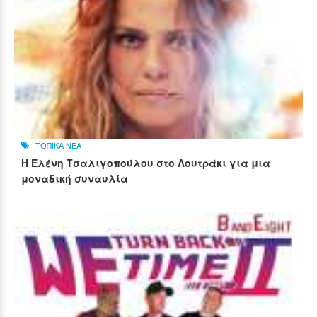
ΤΟΠΙΚΑ ΝΕΑ
Η Ελένη Τσαλιγοπούλου στο Λουτράκι για μια
μοναδική συναυλία