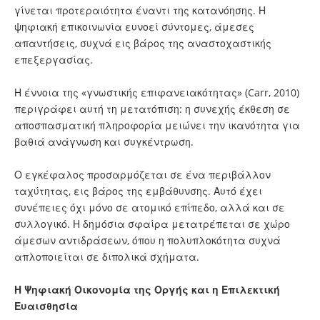
γίνεται προτεραιότητα έναντι της κατανόησης. Η
ψηφιακή επικοινωνία ευνοεί σύντομες, άμεσες
απαντήσεις, συχνά εις βάρος της αναστοχαστικής
επεξεργασίας.
Η έννοια της «γνωστικής επιφανειακότητας» (Carr, 2010)
περιγράφει αυτή τη μετατόπιση: η συνεχής έκθεση σε
αποσπασματική πληροφορία μειώνει την ικανότητα για
βαθιά ανάγνωση και συγκέντρωση.
Ο εγκέφαλος προσαρμόζεται σε ένα περιβάλλον
ταχύτητας, εις βάρος της εμβάθυνσης. Αυτό έχει
συνέπειες όχι μόνο σε ατομικό επίπεδο, αλλά και σε
συλλογικό. Η δημόσια σφαίρα μετατρέπεται σε χώρο
άμεσων αντιδράσεων, όπου η πολυπλοκότητα συχνά
απλοποιείται σε διπολικά σχήματα.
Η Ψηφιακή Οικονομία της Οργής και η Επιλεκτική
Ευαισθησία