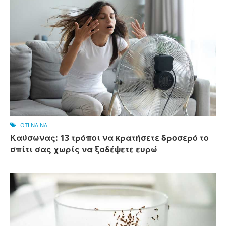
OTI NA NAI
Καύσωνας: 13 τρόποι να κρατήσετε δροσερό το
σπίτι σας χωρίς να ξοδέψετε ευρώ