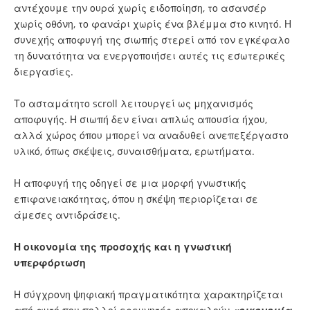
αντέχουμε την ουρά χωρίς ειδοποίηση, το ασανσέρ
χωρίς οθόνη, το φανάρι χωρίς ένα βλέμμα στο κινητό. Η
συνεχής αποφυγή της σιωπής στερεί από τον εγκέφαλο
τη δυνατότητα να ενεργοποιήσει αυτές τις εσωτερικές
διεργασίες.
Το ασταμάτητο scroll λειτουργεί ως μηχανισμός
αποφυγής. Η σιωπή δεν είναι απλώς απουσία ήχου,
αλλά χώρος όπου μπορεί να αναδυθεί ανεπεξέργαστο
υλικό, όπως σκέψεις, συναισθήματα, ερωτήματα.
Η αποφυγή της οδηγεί σε μια μορφή γνωστικής
επιφανειακότητας, όπου η σκέψη περιορίζεται σε
άμεσες αντιδράσεις.
Η οικονομία της προσοχής και η γνωστική
υπερφόρτωση
Η σύγχρονη ψηφιακή πραγματικότητα χαρακτηρίζεται