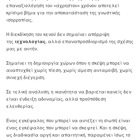
επαναξιολόγηση του «άχρηστου» χρόνου αποτελεί
κρίσιμο βήμα για την αποκατάσταση της γνωστικής
ισορροπίας.
Η διεκδίκηση του κενού δεν σημαίνει απόρριψη
της
τεχνολογίας
, αλλά επαναπροσδιορισμό της σχέσης
μας με αυτήν.
Σημαίνει τη δημιουργία χώρων όπου η σκέψη μπορεί να
αναπτυχθεί χωρίς πίεση, χωρίς άμεση ανταμοιβή, χωρίς
συνεχή διέγερση.
Σε τελική ανάλυση, η ικανότητα να βαριέται κανείς δεν
είναι ένδειξη αδυναμίας, αλλά προϋπόθεση
ελευθερίας.
Ένας εγκέφαλος που μπορεί να αντέξει τη σιωπή είναι
ένας εγκέφαλος που μπορεί να σκεφτεί. Και η σκέψη,
ως διαδικασία αργή και απαιτητική, παραμένει ίσως το