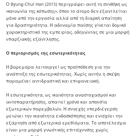
Ο Byung-Chul Han (2015) περιγράφει αυτή τη συνθήκη ως
«κοινωνία της κόπωσης», όπου το άτομο δεν εξαντλείται
μόνο από την εργασία αλλά από τη διαρκή απαίτηση
για δραστηριότητα. Η αδυναμία παύσης γίνεται δομικό
χαρακτηριστικό της εμπειρίας, οδηγώντας σε μια μορφή
υπαρξιακής εξάντλησης.
Ο περιορισμός της εσωτερικότητας
Η βαρεμάρα λειτουργεί ως προϋπόθεση για την
ανάπτυξη της εσωτερικότητας. Χωρίς αυτήν, η σκέψη
παραμένει αντιδραστική και επιφανειακή.
Η εσωτερικότητα, ως ικανότητα αναστοχασμού και
αυτοπαρατήρησης, απαιτεί χρόνο και απουσία
εξωτερικών παρεμβολών. Η συνεχής υπερδιέγερση
μειώνει την ικανότητα ενδοσκόπησης και ενισχύει την
εξάρτηση από εξωτερικά ερεθίσματα. Το αποτέλεσμα
είναι μια μορφή γνωστικής επιτάχυνσης χωρίς