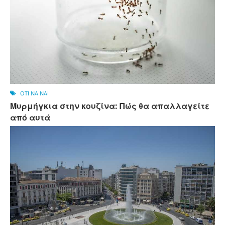
OTI NA NAI
Μυρμήγκια στην κουζίνα: Πώς θα απαλλαγείτε
από αυτά