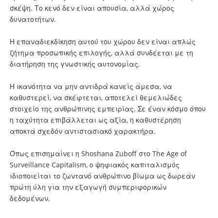
σκέψη. Το κενό δεν είναι απουσία, αλλά χώρος
δυνατοτήτων.
Η επαναδιεκδίκηση αυτού του χώρου δεν είναι απλώς
ζήτημα προσωπικής επιλογής, αλλά συνδέεται με τη
διατήρηση της γνωστικής αυτονομίας.
Η ικανότητα να μην αντιδρά κανείς άμεσα, να
καθυστερεί, να σκέφτεται, αποτελεί θεμελιώδες
στοιχείο της ανθρώπινης εμπειρίας. Σε έναν κόσμο όπου
η ταχύτητα επιβάλλεται ως αξία, η καθυστέρηση
αποκτά σχεδόν αντιστασιακό χαρακτήρα.
Όπως επισημαίνει η Shoshana Zuboff στο The Age of
Surveillance Capitalism, ο ψηφιακός καπιταλισμός
ιδιοποιείται το ζωντανό ανθρώπινο βίωμα ως δωρεάν
πρώτη ύλη για την εξαγωγή συμπεριφορικών
δεδομένων.