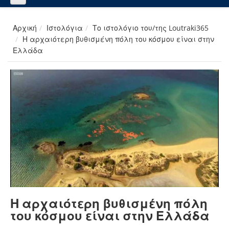
Αρχική
Ιστολόγια
Το ιστολόγιο του/της Loutraki365
Η αρχαιότερη βυθισμένη πόλη του κόσμου είναι στην
Ελλάδα
Η αρχαιότερη βυθισμένη πόλη
του κόσμου είναι στην Ελλάδα