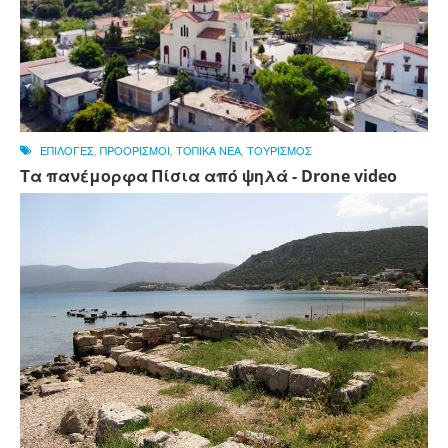
ΕΠΙΛΟΓΕΣ
,
ΠΡΟΟΡΙΣΜΟΙ
,
ΤΟΠΙΚΑ ΝΕΑ
,
ΤΟΥΡΙΣΜΟΣ
Τα πανέμορφα Πίσια από ψηλά - Drone video