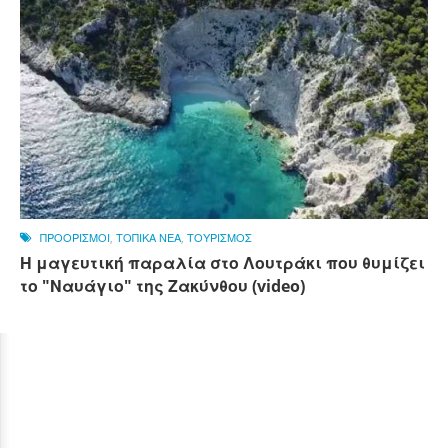
ΠΡΟΟΡΙΣΜΟΙ
,
ΤΟΠΙΚΑ ΝΕΑ
,
ΤΟΥΡΙΣΜΟΣ
Η μαγευτική παραλία στο Λουτράκι που θυμίζει
το "Ναυάγιο" της Ζακύνθου (video)