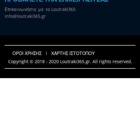
Επικοινωνήστε με το Loutraki365
info@loutraki365.gr
ΟΡΟΙ ΧΡΗΣΗΣ
ΧΑΡΤΗΣ ΙΣΤΟΤΟΠΟΥ
Copyright © 2018 - 2020 Loutraki365.gr. All rights reserved.