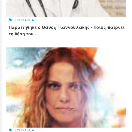
ΤΟΠΙΚΑ ΝΕΑ
Παραιτήθηκε ο Θάνος Γιαννουλάκης - Ποιος παίρνει
τη θέση του...
ΤΟΠΙΚΑ ΝΕΑ