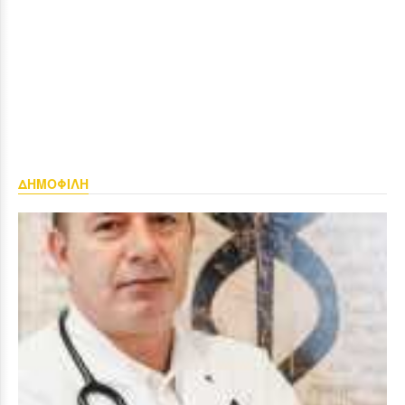
ΔΗΜΟΦΙΛΗ