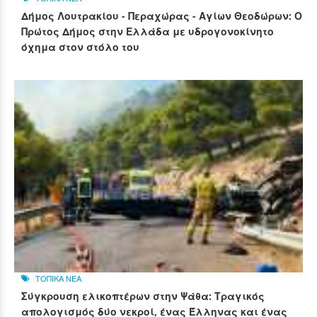
Δήμος Λουτρακίου - Περαχώρας - Αγίων Θεοδώρων: Ο
Πρώτος Δήμος στην Ελλάδα με υδρογονοκίνητο
όχημα στον στόλο του
ΤΟΠΙΚΑ ΝΕΑ
Σύγκρουση ελικοπτέρων στην Ψάθα: Τραγικός
απολογισμός δύο νεκροί, ένας Έλληνας και ένας