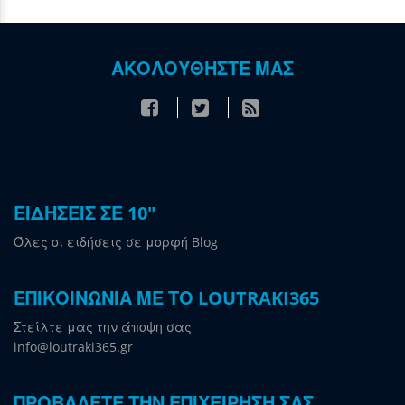
ΑΚΟΛΟΥΘΗΣΤΕ ΜΑΣ
ΕΙΔΗΣΕΙΣ ΣΕ 10"
Όλες οι ειδήσεις σε μορφή Blog
ΕΠΙΚΟΙΝΩΝΙΑ ΜΕ ΤΟ LOUTRAKI365
Στείλτε μας την άποψη σας
info@loutraki365.gr
ΠΡΟΒΑΛΕΤΕ ΤΗΝ ΕΠΙΧΕΙΡΗΣΗ ΣΑΣ