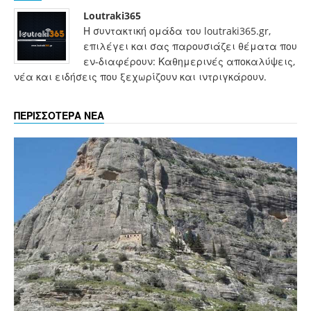
Loutraki365
Η συντακτική ομάδα του loutraki365.gr,
επιλέγει και σας παρουσιάζει θέματα που
εν-διαφέρουν: Καθημερινές αποκαλύψεις,
νέα και ειδήσεις που ξεχωρίζουν και ιντριγκάρουν.
ΠΕΡΙΣΣΟΤΕΡΑ ΝΕΑ