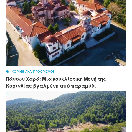
ΚΟΡΙΝΘΙΑΚΑ
,
ΠΡΟΟΡΙΣΜΟΙ
Πάντων Χαρά: Μια κουκλίστικη Μονή της
Κορινθίας βγαλμένη από παραμύθι