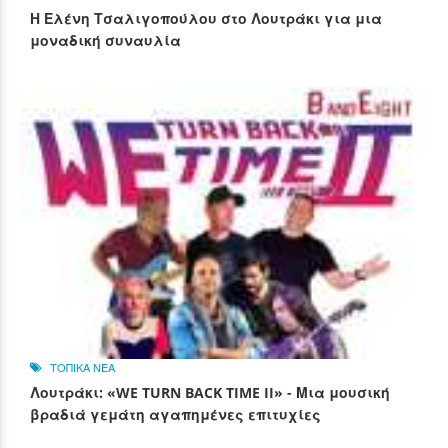
Η Ελένη Τσαλιγοπούλου στο Λουτράκι για μια
μοναδική συναυλία
ΤΟΠΙΚΑ ΝΕΑ
Λουτράκι: «WE TURN BACK TIME II» - Μια μουσική
βραδιά γεμάτη αγαπημένες επιτυχίες