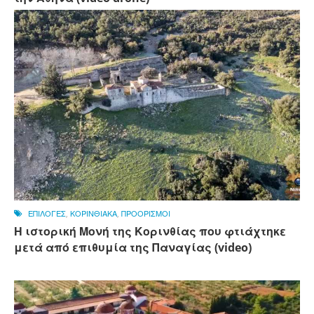
ΕΠΙΛΟΓΕΣ
,
ΚΟΡΙΝΘΙΑΚΑ
,
ΠΡΟΟΡΙΣΜΟΙ
Η ιστορική Μονή της Κορινθίας που φτιάχτηκε
μετά από επιθυμία της Παναγίας (video)