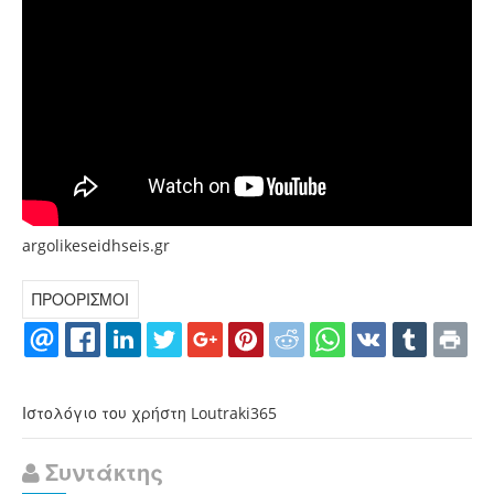
argolikeseidhseis.gr
ΠΡΟΟΡΙΣΜΟΙ
Ιστολόγιο του χρήστη Loutraki365
Συντάκτης