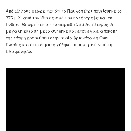
Από άλλους θεωρείται ότι το Παυλοπέτρι ποντίσθηκε το
375 μ.Χ. από τον ίδιο σεισμό που κατέστρεψε και το
Γύθειο. Θεωρείται ότι το παραθαλάσσιο έδαφος σε
μεγάλη έκταση μετακινήθηκε και έτσι έγινε αποκοπή
της τότε χερσονήσου στην οποία βρισκόταν η Όνου
Γνάθος και έτσι δημιουργήθηκε το σημερινό νησί της
Ελαφόνησου.