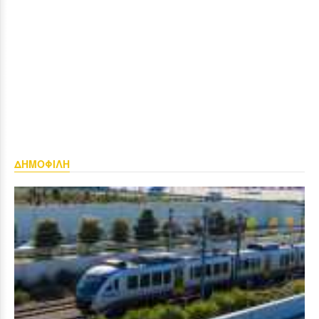
ΔΗΜΟΦΙΛΗ