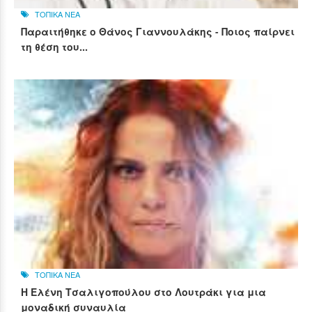
ΤΟΠΙΚΑ ΝΕΑ
Παραιτήθηκε ο Θάνος Γιαννουλάκης - Ποιος παίρνει
τη θέση του...
ΤΟΠΙΚΑ ΝΕΑ
Η Ελένη Τσαλιγοπούλου στο Λουτράκι για μια
μοναδική συναυλία