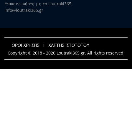
Επικοινωνήστε με το Loutraki365
info@loutraki365.gr
ΟΡΟΙ ΧΡΗΣΗΣ
ΧΑΡΤΗΣ ΙΣΤΟΤΟΠΟΥ
Copyright © 2018 - 2020 Loutraki365.gr. All rights reserved.