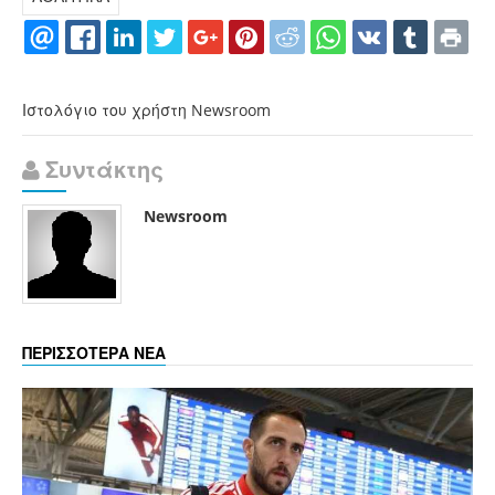
Ιστολόγιο του χρήστη Newsroom
Συντάκτης
Newsroom
ΠΕΡΙΣΣΟΤΕΡΑ ΝΕΑ