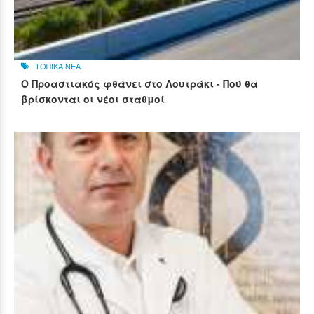
ΤΟΠΙΚΑ ΝΕΑ
Ο Προαστιακός φθάνει στο Λουτράκι - Πού θα
βρίσκονται οι νέοι σταθμοί