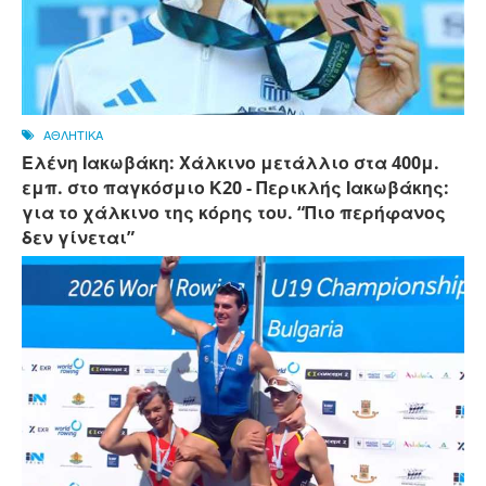
ΑΘΛΗΤΙΚΑ
Ελένη Ιακωβάκη: Χάλκινο μετάλλιο στα 400μ.
εμπ. στο παγκόσμιο Κ20 - Περικλής Ιακωβάκης:
για το χάλκινο της κόρης του. “Πιο περήφανος
δεν γίνεται”