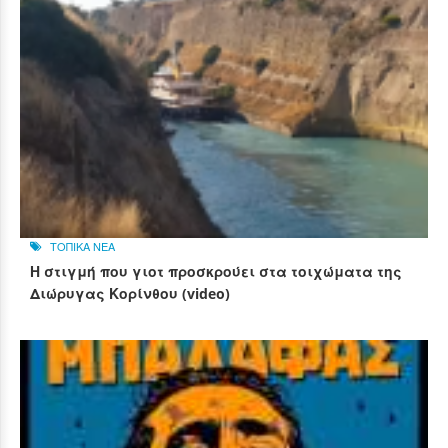
ΤΟΠΙΚΑ ΝΕΑ
Η στιγμή που γιοτ προσκρούει στα τοιχώματα της
Διώρυγας Κορίνθου (video)