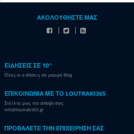
ΑΚΟΛΟΥΘΗΣΤΕ ΜΑΣ
ΕΙΔΗΣΕΙΣ ΣΕ 10"
Όλες οι ειδήσεις σε μορφή Blog
ΕΠΙΚΟΙΝΩΝΙΑ ΜΕ ΤΟ LOUTRAKI365
Στείλτε μας την άποψη σας
info@loutraki365.gr
ΠΡΟΒΑΛΕΤΕ ΤΗΝ ΕΠΙΧΕΙΡΗΣΗ ΣΑΣ