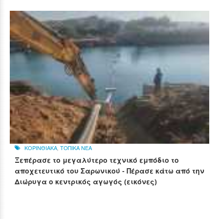
ΚΟΡΙΝΘΙΑΚΑ
,
ΤΟΠΙΚΑ ΝΕΑ
Ξεπέρασε το μεγαλύτερο τεχνικό εμπόδιο το
αποχετευτικό του Σαρωνικού - Πέρασε κάτω από την
Διώρυγα ο κεντρικός αγωγός (εικόνες)