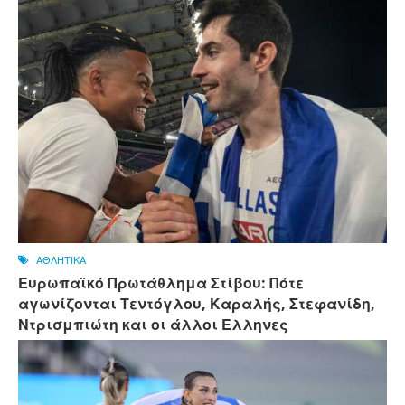
ΑΘΛΗΤΙΚΑ
Ευρωπαϊκό Πρωτάθλημα Στίβου: Πότε
αγωνίζονται Τεντόγλου, Καραλής, Στεφανίδη,
Ντρισμπιώτη και οι άλλοι Ελληνες