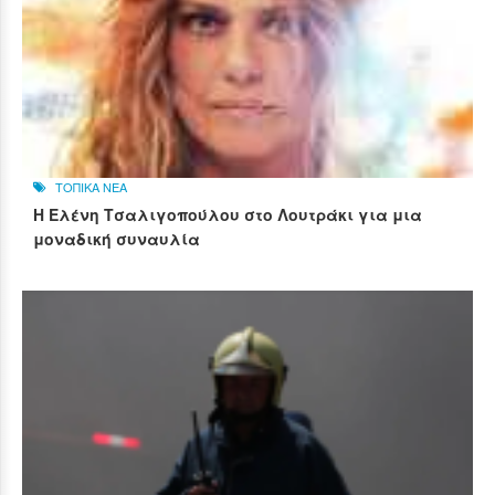
ΤΟΠΙΚΑ ΝΕΑ
Η Ελένη Τσαλιγοπούλου στο Λουτράκι για μια
μοναδική συναυλία