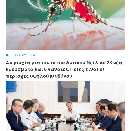
ΕΠΙΚΑΙΡΟΤΗΤΑ
Ανησυχία για τον ιό του Δυτικού Νείλου: 23 νέα
κρούσματα και 6 θάνατοι. Ποιες είναι οι
περιοχές υψηλού κινδύνου