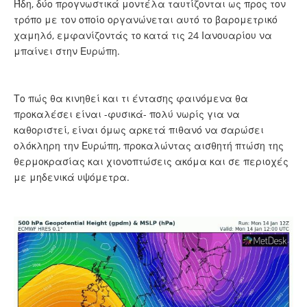
Ήδη, δύο προγνωστικά μοντέλα ταυτίζονται ως προς τον
τρόπο με τον οποίο οργανώνεται αυτό το βαρομετρικό
χαμηλό, εμφανίζοντάς το κατά τις 24 Ιανουαρίου να
μπαίνει στην Ευρώπη.
Το πώς θα κινηθεί και τι έντασης φαινόμενα θα
προκαλέσει είναι -φυσικά- πολύ νωρίς για να
καθοριστεί, είναι όμως αρκετά πιθανό να σαρώσει
ολόκληρη την Ευρώπη, προκαλώντας αισθητή πτώση της
θερμοκρασίας και χιονοπτώσεις ακόμα και σε περιοχές
με μηδενικά υψόμετρα.