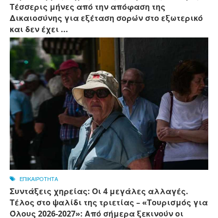
Τέσσερις μήνες από την απόφαση της
Δικαιοσύνης για εξέταση σορών στο εξωτερικό
και δεν έχει ...
ΕΠΙΚΑΙΡΟΤΗΤΑ
Συντάξεις χηρείας: Οι 4 μεγάλες αλλαγές.
Τέλος στο ψαλίδι της τριετίας – «Τουρισμός για
Όλους 2026-2027»: Από σήμερα ξεκινούν οι