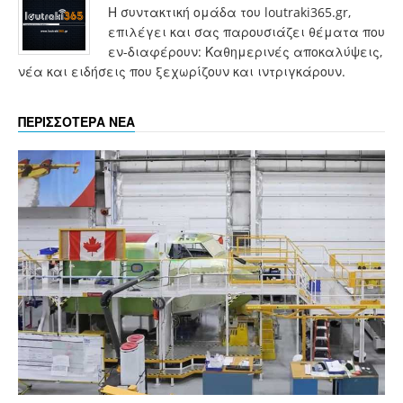
Η συντακτική ομάδα του loutraki365.gr,
επιλέγει και σας παρουσιάζει θέματα που
εν-διαφέρουν: Καθημερινές αποκαλύψεις,
νέα και ειδήσεις που ξεχωρίζουν και ιντριγκάρουν.
ΠΕΡΙΣΣΟΤΕΡΑ ΝΕΑ