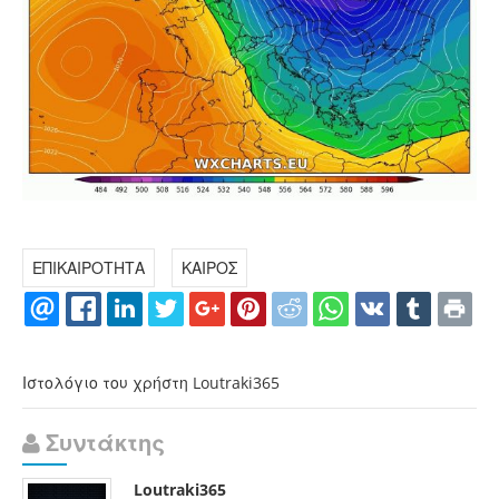
ΕΠΙΚΑΙΡΟΤΗΤΑ
ΚΑΙΡΟΣ
Ιστολόγιο του χρήστη Loutraki365
Συντάκτης
Loutraki365