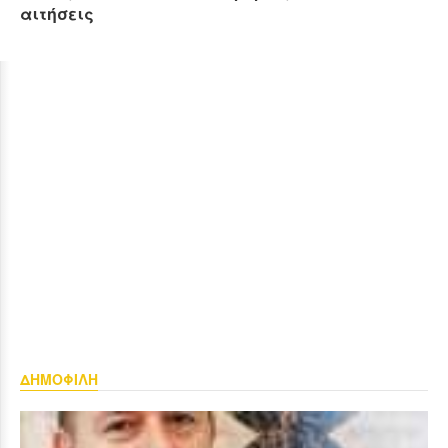
αιτήσεις
ΔΗΜΟΦΙΛΗ