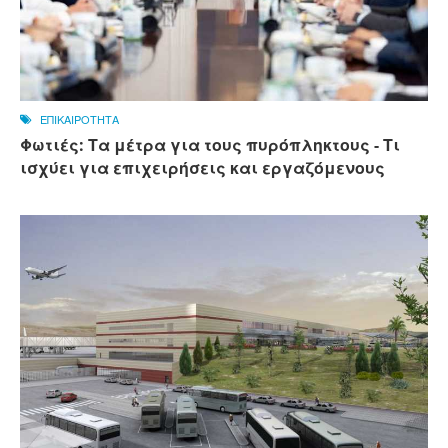
ΕΠΙΚΑΙΡΟΤΗΤΑ
Φωτιές: Τα μέτρα για τους πυρόπληκτους - Τι
ισχύει για επιχειρήσεις και εργαζόμενους