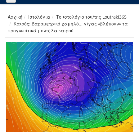
Αρχική
Ιστολόγια
Το ιστολόγιο του/της Loutraki365
Καιρός: Βαρομετρικό χαμηλό... γίγας «βλέπουν» τα
προγνωστικά μοντέλα καιρού