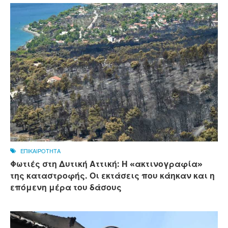
ΕΠΙΚΑΙΡΟΤΗΤΑ
Φωτιές στη Δυτική Αττική: Η «ακτινογραφία»
της καταστροφής. Οι εκτάσεις που κάηκαν και η
επόμενη μέρα του δάσους