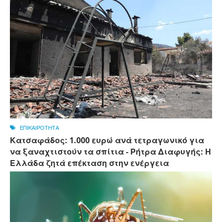
ΕΠΙΚΑΙΡΟΤΗΤΑ
Κατσαφάδος: 1.000 ευρώ ανά τετραγωνικό για
να ξαναχτιστούν τα σπίτια - Ρήτρα Διαφυγής: Η
Ελλάδα ζητά επέκταση στην ενέργεια