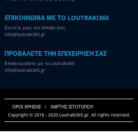
ΕΠΙΚΟΙΝΩΝΙΑ ΜΕ ΤΟ LOUTRAKI365
Στείλτε μας την άποψη σας
info@loutraki365.gr
ΠΡΟΒΑΛΕΤΕ ΤΗΝ ΕΠΙΧΕΙΡΗΣΗ ΣΑΣ
Επικοινωνήστε με το Loutraki365
info@loutraki365.gr
ΟΡΟΙ ΧΡΗΣΗΣ
ΧΑΡΤΗΣ ΙΣΤΟΤΟΠΟΥ
Copyright © 2018 - 2020 Loutraki365.gr. All rights reserved.