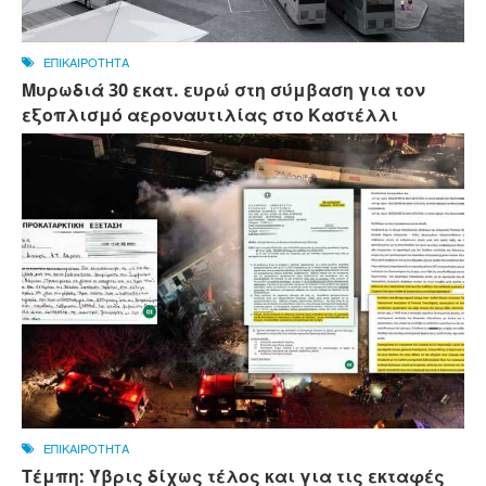
ΕΠΙΚΑΙΡΟΤΗΤΑ
Μυρωδιά 30 εκατ. ευρώ στη σύμβαση για τον
εξοπλισμό αεροναυτιλίας στο Καστέλλι
ΕΠΙΚΑΙΡΟΤΗΤΑ
Τέμπη: Ύβρις δίχως τέλος και για τις εκταφές