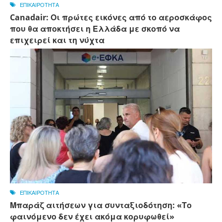
ΕΠΙΚΑΙΡΟΤΗΤΑ
Canadair: Οι πρώτες εικόνες από το αεροσκάφος
που θα αποκτήσει η Ελλάδα με σκοπό να
επιχειρεί και τη νύχτα
ΕΠΙΚΑΙΡΟΤΗΤΑ
Μπαράζ αιτήσεων για συνταξιοδότηση: «Το
φαινόμενο δεν έχει ακόμα κορυφωθεί»