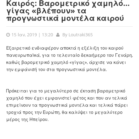
Καιρός: Βαρομετρικό χαμηλό...
γίγας «βλέπουν» τα
προγνωστικά μοντέλα καιρού
15 Ιαν, 2019 | 13:20
By
Loutraki365
Εξαιρετικό ενδιαφέρον αποκτά η εξέλιξη του καιρού
πανευρωπαϊκά, για το τελευταίο δεκαήμερο του Γενάρη,
καθώς βαρομετρικό χαμηλό «γίγας», άρχισε να κάνει
την εμφάνισή του στα προγνωστικά μοντέλα.
Πρόκειται για το μεγαλύτερο σε έκταση βαρομετρικό
χαμηλό που έχει εμφανιστεί φέτος και που αν τελικά
επιμείνουν τα προγνωστικά μοντέλα και τελικά πάρει
τροχιά προς την Ευρώπη, θα καλύψει το μεγαλύτερο
μέρος της Ηπείρου.