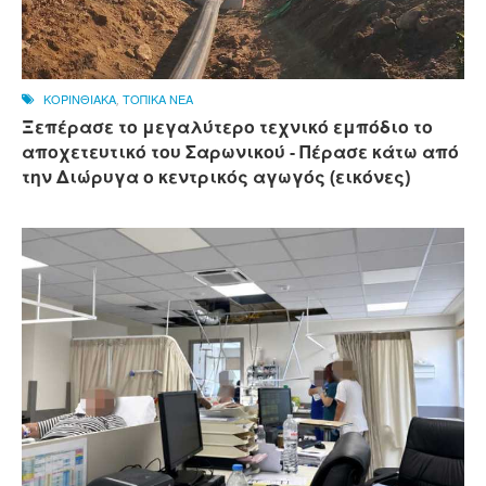
ΚΟΡΙΝΘΙΑΚΑ
,
ΤΟΠΙΚΑ ΝΕΑ
Ξεπέρασε το μεγαλύτερο τεχνικό εμπόδιο το
αποχετευτικό του Σαρωνικού - Πέρασε κάτω από
την Διώρυγα ο κεντρικός αγωγός (εικόνες)