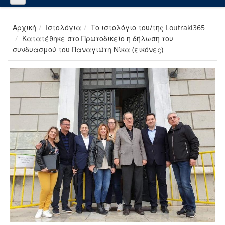
Αρχική
Ιστολόγια
Το ιστολόγιο του/της Loutraki365
Κατατέθηκε στο Πρωτοδικείο η δήλωση του
συνδυασμού του Παναγιώτη Νίκα (εικόνες)