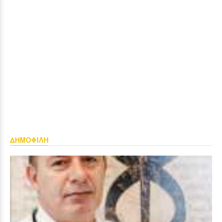
ΔΗΜΟΦΙΛΗ