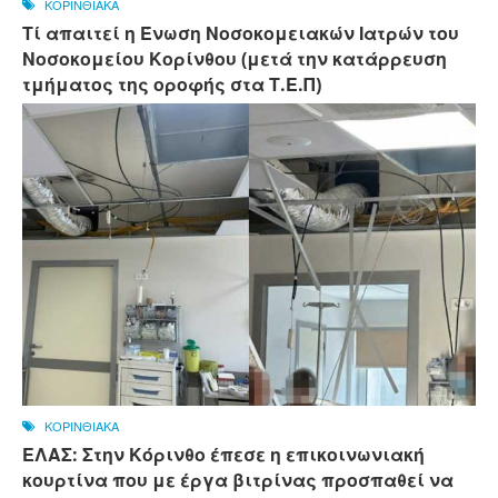
ΚΟΡΙΝΘΙΑΚΑ
Τί απαιτεί η Ένωση Νοσοκομειακών Ιατρών του
Νοσοκομείου Κορίνθου (μετά την κατάρρευση
τμήματος της οροφής στα Τ.Ε.Π)
ΚΟΡΙΝΘΙΑΚΑ
ΕΛΑΣ: Στην Κόρινθο έπεσε η επικοινωνιακή
κουρτίνα που με έργα βιτρίνας προσπαθεί να