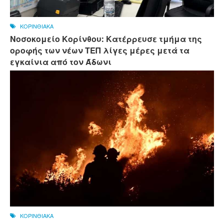
ΚΟΡΙΝΘΙΑΚΑ
Νοσοκομείο Κορίνθου: Κατέρρευσε τμήμα της
οροφής των νέων ΤΕΠ λίγες μέρες μετά τα
εγκαίνια από τον Άδωνι
ΚΟΡΙΝΘΙΑΚΑ