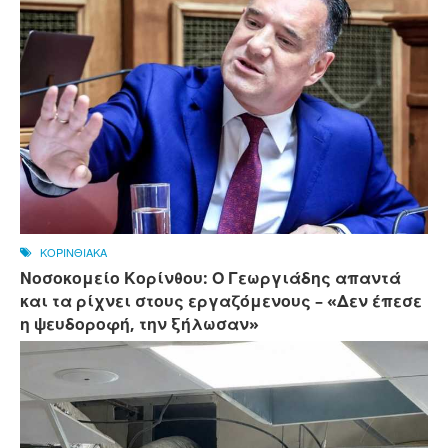
ΚΟΡΙΝΘΙΑΚΑ
Νοσοκομείο Κορίνθου: Ο Γεωργιάδης απαντά
και τα ρίχνει στους εργαζόμενους – «Δεν έπεσε
η ψευδοροφή, την ξήλωσαν»