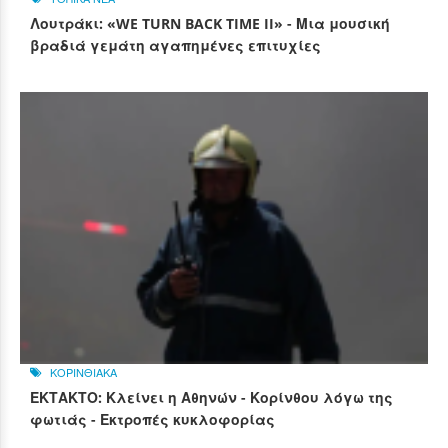
Λουτράκι: «WE TURN BACK TIME II» - Μια μουσική
βραδιά γεμάτη αγαπημένες επιτυχίες
ΚΟΡΙΝΘΙΑΚΑ
ΕΚΤΑΚΤΟ: Κλείνει η Αθηνών - Κορίνθου λόγω της
φωτιάς - Εκτροπές κυκλοφορίας