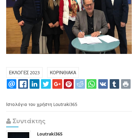
ΕΚΛΟΓΕΣ 2023
ΚΟΡΙΝΘΙΑΚΑ
Ιστολόγιο του χρήστη Loutraki365
Συντάκτης
Loutraki365