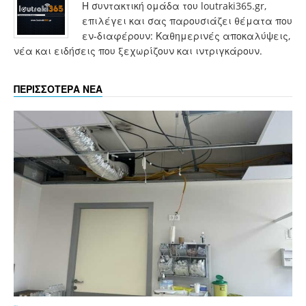
Η συντακτική ομάδα του loutraki365.gr,
επιλέγει και σας παρουσιάζει θέματα που
εν-διαφέρουν: Καθημερινές αποκαλύψεις,
νέα και ειδήσεις που ξεχωρίζουν και ιντριγκάρουν.
ΠΕΡΙΣΣΟΤΕΡΑ ΝΕΑ