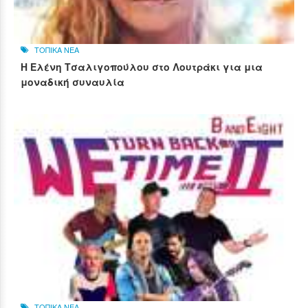
ΤΟΠΙΚΑ ΝΕΑ
Η Ελένη Τσαλιγοπούλου στο Λουτράκι για μια
μοναδική συναυλία
ΤΟΠΙΚΑ ΝΕΑ