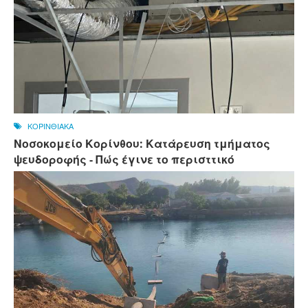
ΚΟΡΙΝΘΙΑΚΑ
Νοσοκομείο Κορίνθου: Κατάρευση τμήματος
ψευδοροφής - Πώς έγινε το περισττικό