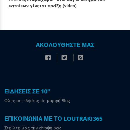
κατοίκων γίνεται πράξη (video)
ΑΚΟΛΟΥΘΗΣΤΕ ΜΑΣ
ΕΙΔΗΣΕΙΣ ΣΕ 10"
Όλες οι ειδήσεις σε μορφή Blog
ΕΠΙΚΟΙΝΩΝΙΑ ΜΕ ΤΟ LOUTRAKI365
Στείλτε μας την άποψη σας