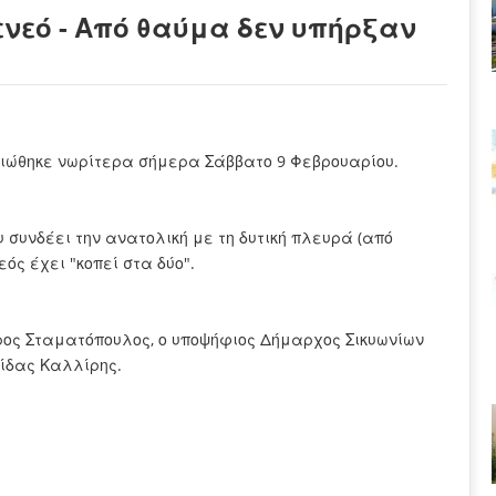
νεό - Από θαύμα δεν υπήρξαν
ιώθηκε νωρίτερα σήμερα Σάββατο 9 Φεβρουαρίου.
συνδέει την ανατολική με τη δυτική πλευρά (από
ός έχει "κοπεί στα δύο".
ύρος Σταματόπουλος, ο υποψήφιος Δήμαρχος Σικυωνίων
ίδας Καλλίρης.