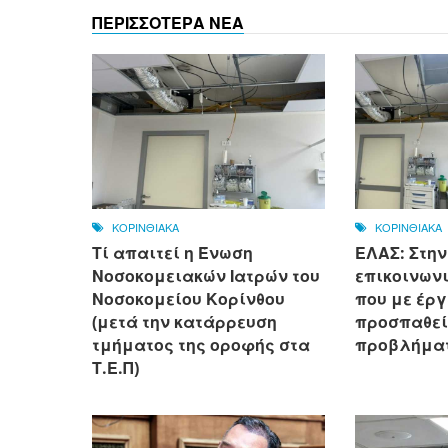
ΠΕΡΙΣΣΟΤΕΡΑ ΝΕΑ
ΚΟΡΙΝΘΙΑΚΑ
ΚΟΡΙΝΘΙΑΚΑ
Τί απαιτεί η Ένωση
ΕΛΑΣ: Στην
Νοσοκομειακών Ιατρών του
επικοινων
Νοσοκομείου Κορίνθου
που με έργ
(μετά την κατάρρευση
προσπαθεί
τμήματος της οροφής στα
προβλήματ
Τ.Ε.Π)