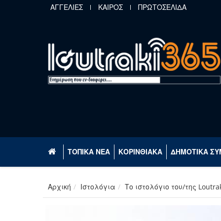
Παράκαμψη προς το κυρίως περιεχόμενο
ΑΓΓΕΛΙΕΣ
ΚΑΙΡΟΣ
ΠΡΩΤΟΣΕΛΙΔΑ
ΤΟΠΙΚΑ ΝΕΑ
ΚΟΡΙΝΘΙΑΚΑ
ΔΗΜΟΤΙΚΑ ΣΥ
Αρχική
Ιστολόγια
Το ιστολόγιο του/της Loutra