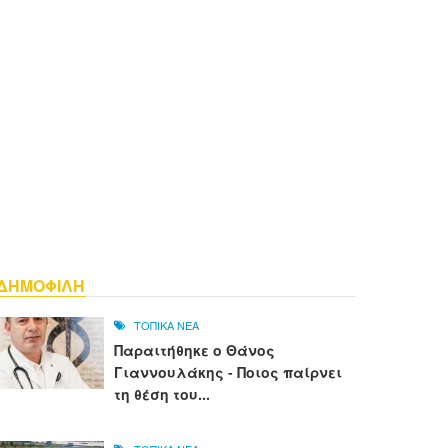
ΔΗΜΟΦΙΛΗ
ΤΟΠΙΚΑ ΝΕΑ
Παραιτήθηκε ο Θάνος
Γιαννουλάκης - Ποιος παίρνει
τη θέση του...