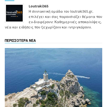
Loutraki365
Η συντακτική ομάδα του loutraki365.gr,
επιλέγει και σας παρουσιάζει θέματα που
εν-διαφέρουν: Καθημερινές αποκαλύψεις,
νέα και ειδήσεις που ξεχωρίζουν και ιντριγκάρουν.
ΠΕΡΙΣΣΟΤΕΡΑ ΝΕΑ