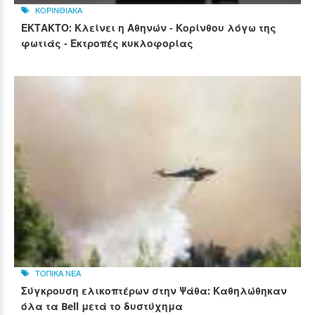
ΚΟΡΙΝΘΙΑΚΑ
ΕΚΤΑΚΤΟ: Κλείνει η Αθηνών - Κορίνθου λόγω της
φωτιάς - Εκτροπές κυκλοφορίας
ΤΟΠΙΚΑ ΝΕΑ
Σύγκρουση ελικοπτέρων στην Ψάθα: Καθηλώθηκαν
όλα τα Bell μετά το δυστύχημα