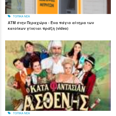
ΤΟΠΙΚΑ ΝΕΑ
ΑΤΜ στην Περαχώρα - Ένα πάγιο αίτημα των
κατοίκων γίνεται πράξη (video)
ΤΟΠΙΚΑ ΝΕΑ