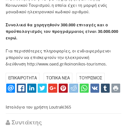
Κοινωνικού Τουρισμού, η οποία έχει τη μορφή ενός
μοναδικού ηλεκτρονικού κωδικού αριθμού.
Συνολικά θα χορηγηθούν 300.000 επιταγές και ο
προϋπολογισμός του προγράμματος είναι 30.000.000
ευρώ.
Για περισσότερες πληροφορίες, οι ενδιαφερόμενοι
μπορούν να επισκεφτούν την ηλεκτρονική
διεύθυνση
http://www.oaed.gr/koinonikos-tourismos
.
ΕΠΙΚΑΙΡΟΤΗΤΑ
ΤΟΠΙΚΑ ΝΕΑ
ΤΟΥΡΙΣΜΟΣ
Ιστολόγιο του χρήστη Loutraki365
Συντάκτης