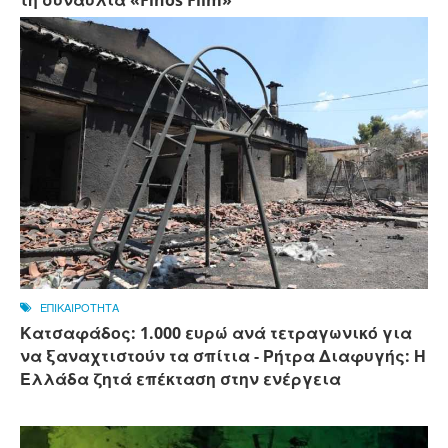
ΕΠΙΚΑΙΡΟΤΗΤΑ
Κατσαφάδος: 1.000 ευρώ ανά τετραγωνικό για
να ξαναχτιστούν τα σπίτια - Ρήτρα Διαφυγής: Η
Ελλάδα ζητά επέκταση στην ενέργεια