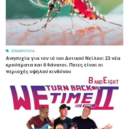
ΕΠΙΚΑΙΡΟΤΗΤΑ
Ανησυχία για τον ιό του Δυτικού Νείλου: 23 νέα
κρούσματα και 6 θάνατοι. Ποιες είναι οι
περιοχές υψηλού κινδύνου