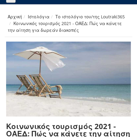
Αρχική
Ιστολόγια
Το ιστολόγιο του/της Loutraki365
Κοινωνικός τουρισμός 2021 - ΟΑΕΔ: Πώς να κάνετε
την αίτηση για δωρεάν διακοπές
Κοινωνικός τουρισμός 2021 -
ΟΑΕΔ: Πώς να κάνετε την αίτηση