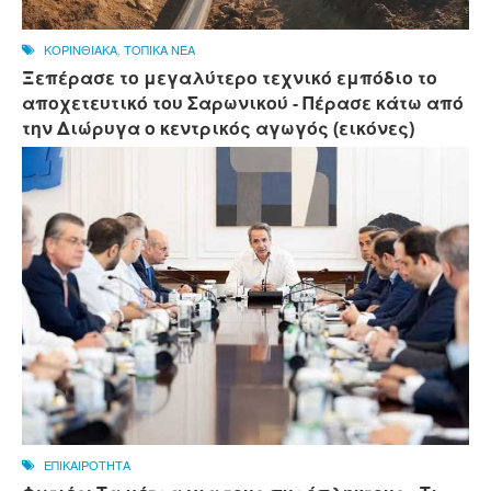
ΚΟΡΙΝΘΙΑΚΑ
,
ΤΟΠΙΚΑ ΝΕΑ
Ξεπέρασε το μεγαλύτερο τεχνικό εμπόδιο το
αποχετευτικό του Σαρωνικού - Πέρασε κάτω από
την Διώρυγα ο κεντρικός αγωγός (εικόνες)
ΕΠΙΚΑΙΡΟΤΗΤΑ