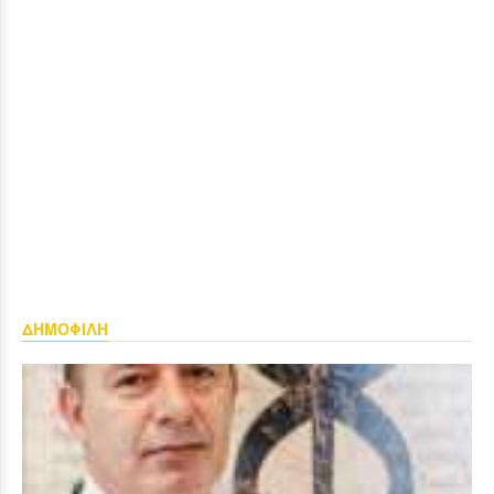
ΔΗΜΟΦΙΛΗ