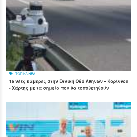
ΤΟΠΙΚΑ ΝΕΑ
15 νέες κάμερες στην Εθνική Οδό Αθηνών – Κορίνθου
- Χάρτης με τα σημεία που θα τοποθετηθούν