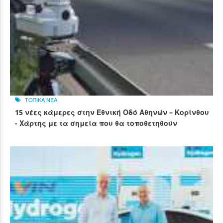
ΤΟΠΙΚΑ ΝΕΑ
15 νέες κάμερες στην Εθνική Οδό Αθηνών – Κορίνθου
- Χάρτης με τα σημεία που θα τοποθετηθούν