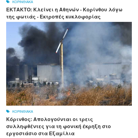
ΚΟΡΙΝΘΙΑΚΑ
ΕΚΤΑΚΤΟ: Κλείνει η Αθηνών - Κορίνθου λόγω
της φωτιάς - Εκτροπές κυκλοφορίας
ΚΟΡΙΝΘΙΑΚΑ
Κόρινθος: Απολογούνται οι τρεις
συλληφθέντες για τη φονική έκρηξη στο
εργοστάσιο στα Εξαμίλια