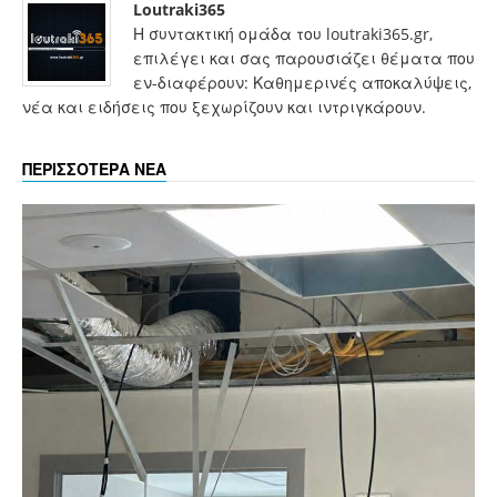
Loutraki365
Η συντακτική ομάδα του loutraki365.gr,
επιλέγει και σας παρουσιάζει θέματα που
εν-διαφέρουν: Καθημερινές αποκαλύψεις,
νέα και ειδήσεις που ξεχωρίζουν και ιντριγκάρουν.
ΠΕΡΙΣΣΟΤΕΡΑ ΝΕΑ