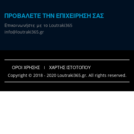
ΠΡΟΒΑΛΕΤΕ ΤΗΝ ΕΠΙΧΕΙΡΗΣΗ ΣΑΣ
Επικοινωνήστε με το Loutraki365
info@loutraki365.gr
ΟΡΟΙ ΧΡΗΣΗΣ
ΧΑΡΤΗΣ ΙΣΤΟΤΟΠΟΥ
Copyright © 2018 - 2020 Loutraki365.gr. All rights reserved.