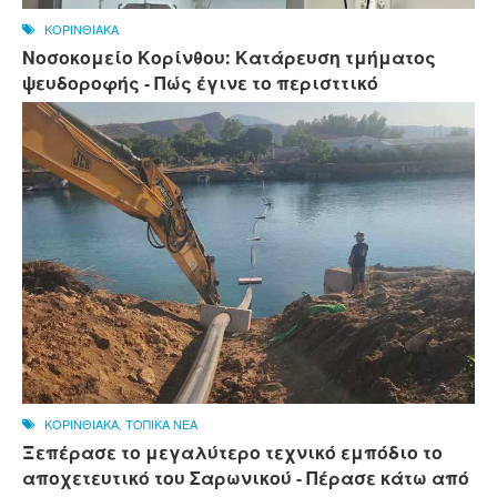
ΚΟΡΙΝΘΙΑΚΑ
Νοσοκομείο Κορίνθου: Κατάρευση τμήματος
ψευδοροφής - Πώς έγινε το περισττικό
ΚΟΡΙΝΘΙΑΚΑ
,
ΤΟΠΙΚΑ ΝΕΑ
Ξεπέρασε το μεγαλύτερο τεχνικό εμπόδιο το
αποχετευτικό του Σαρωνικού - Πέρασε κάτω από