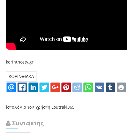
korinthostv.gr
ΚΟΡΙΝΘΙΑΚΑ
Ιστολόγιο του χρήστη Loutraki365
Συντάκτης