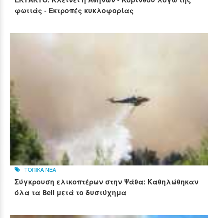
φωτιάς - Εκτροπές κυκλοφορίας
ΤΟΠΙΚΑ ΝΕΑ
Σύγκρουση ελικοπτέρων στην Ψάθα: Καθηλώθηκαν
όλα τα Bell μετά το δυστύχημα