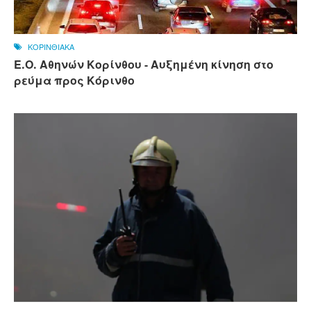
ΚΟΡΙΝΘΙΑΚΑ
Ε.Ο. Αθηνών Κορίνθου - Αυξημένη κίνηση στο
ρεύμα προς Κόρινθο