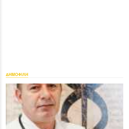
ΔΗΜΟΦΙΛΗ