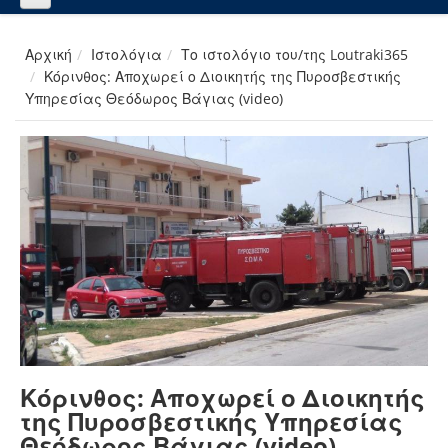
Αρχική
Ιστολόγια
Το ιστολόγιο του/της Loutraki365
Κόρινθος: Αποχωρεί ο Διοικητής της Πυροσβεστικής
Υπηρεσίας Θεόδωρος Βάγιας (video)
Κόρινθος: Αποχωρεί ο Διοικητής
της Πυροσβεστικής Υπηρεσίας
Θεόδωρος Βάγιας (video)