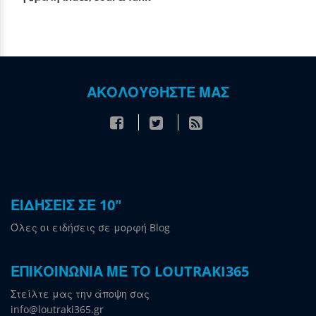
ΑΚΟΛΟΥΘΗΣΤΕ ΜΑΣ
ΕΙΔΗΣΕΙΣ ΣΕ 10"
Όλες οι ειδήσεις σε μορφή Blog
ΕΠΙΚΟΙΝΩΝΙΑ ΜΕ ΤΟ LOUTRAKI365
Στείλτε μας την άποψη σας
info@loutraki365.gr