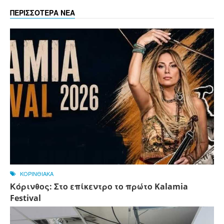
ΠΕΡΙΣΣΟΤΕΡΑ ΝΕΑ
ΚΟΡΙΝΘΙΑΚΑ
Κόρινθος: Στο επίκεντρο το πρώτο Kalamia
Festival