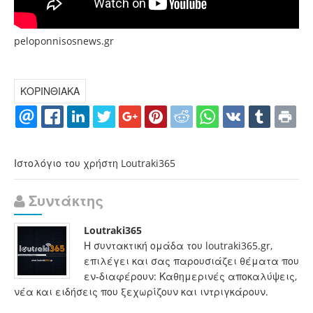
peloponnisosnews.gr
ΚΟΡΙΝΘΙΑΚΑ
Ιστολόγιο του χρήστη Loutraki365
Συντάκτης
Loutraki365
Η συντακτική ομάδα του loutraki365.gr,
επιλέγει και σας παρουσιάζει θέματα που
εν-διαφέρουν: Καθημερινές αποκαλύψεις,
νέα και ειδήσεις που ξεχωρίζουν και ιντριγκάρουν.