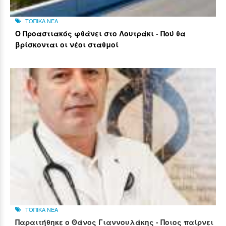
ΤΟΠΙΚΑ ΝΕΑ
Ο Προαστιακός φθάνει στο Λουτράκι - Πού θα
βρίσκονται οι νέοι σταθμοί
ΤΟΠΙΚΑ ΝΕΑ
Παραιτήθηκε ο Θάνος Γιαννουλάκης - Ποιος παίρνει