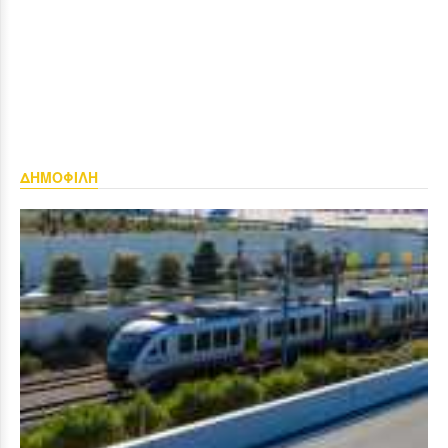
ΔΗΜΟΦΙΛΗ