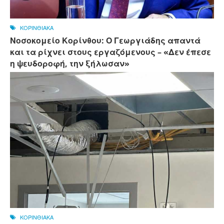
ΚΟΡΙΝΘΙΑΚΑ
Νοσοκομείο Κορίνθου: Ο Γεωργιάδης απαντά
και τα ρίχνει στους εργαζόμενους – «Δεν έπεσε
η ψευδοροφή, την ξήλωσαν»
ΚΟΡΙΝΘΙΑΚΑ