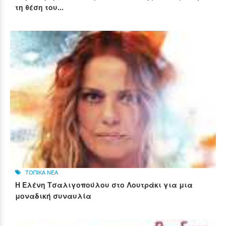
τη θέση του...
ΤΟΠΙΚΑ ΝΕΑ
Η Ελένη Τσαλιγοπούλου στο Λουτράκι για μια
μοναδική συναυλία