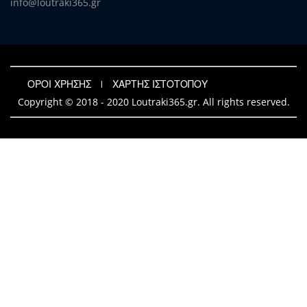
info@loutraki365.gr
ΟΡΟΙ ΧΡΗΣΗΣ
ΧΑΡΤΗΣ ΙΣΤΟΤΟΠΟΥ
Copyright © 2018 - 2020 Loutraki365.gr. All rights reserved.