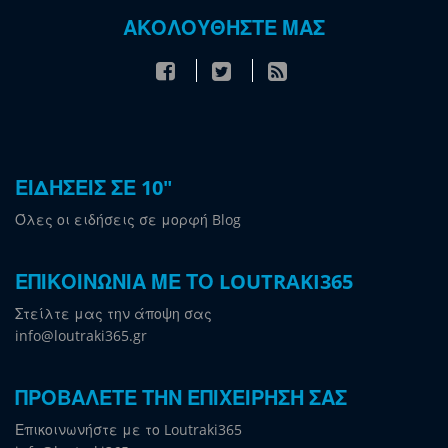
ΑΚΟΛΟΥΘΗΣΤΕ ΜΑΣ
ΕΙΔΗΣΕΙΣ ΣΕ 10"
Όλες οι ειδήσεις σε μορφή Blog
ΕΠΙΚΟΙΝΩΝΙΑ ΜΕ ΤΟ LOUTRAKI365
Στείλτε μας την άποψη σας
info@loutraki365.gr
ΠΡΟΒΑΛΕΤΕ ΤΗΝ ΕΠΙΧΕΙΡΗΣΗ ΣΑΣ
Επικοινωνήστε με το Loutraki365