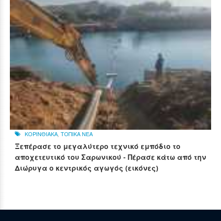
ΚΟΡΙΝΘΙΑΚΑ
,
ΤΟΠΙΚΑ ΝΕΑ
Ξεπέρασε το μεγαλύτερο τεχνικό εμπόδιο το
αποχετευτικό του Σαρωνικού - Πέρασε κάτω από την
Διώρυγα ο κεντρικός αγωγός (εικόνες)