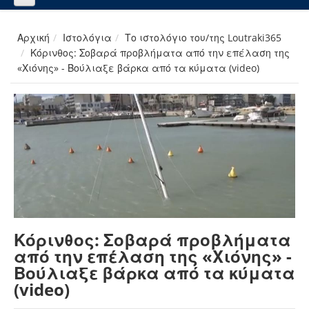
Αρχική
Ιστολόγια
Το ιστολόγιο του/της Loutraki365
Κόρινθος: Σοβαρά προβλήματα από την επέλαση της
«Χιόνης» - Βούλιαξε βάρκα από τα κύματα (video)
Κόρινθος: Σοβαρά προβλήματα
από την επέλαση της «Χιόνης» -
Βούλιαξε βάρκα από τα κύματα
(video)