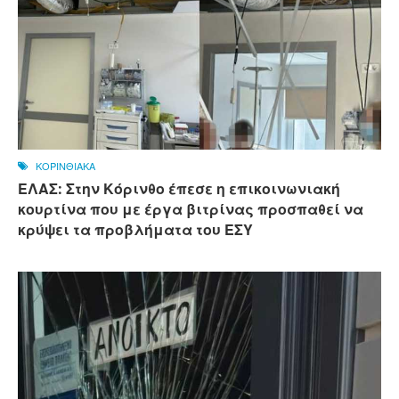
ΚΟΡΙΝΘΙΑΚΑ
ΕΛΑΣ: Στην Κόρινθο έπεσε η επικοινωνιακή
κουρτίνα που με έργα βιτρίνας προσπαθεί να
κρύψει τα προβλήματα του ΕΣΥ