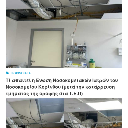
ΚΟΡΙΝΘΙΑΚΑ
Τί απαιτεί η Ένωση Νοσοκομειακών Ιατρών του
Νοσοκομείου Κορίνθου (μετά την κατάρρευση
τμήματος της οροφής στα Τ.Ε.Π)