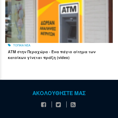
ΤΟΠΙΚΑ ΝΕΑ
ΑΤΜ στην Περαχώρα - Ένα πάγιο αίτημα των
κατοίκων γίνεται πράξη (video)
ΑΚΟΛΟΥΘΗΣΤΕ ΜΑΣ