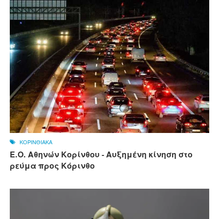
ΚΟΡΙΝΘΙΑΚΑ
Ε.Ο. Αθηνών Κορίνθου - Αυξημένη κίνηση στο
ρεύμα προς Κόρινθο