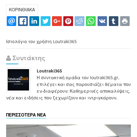
ΚΟΡΙΝΘΙΑΚΑ
Ιστολόγιο του χρήστη Loutraki365
Συντάκτης
Loutraki365
Η συντακτική ομάδα του loutraki365.gr,
επιλέγει και σας παρουσιάζει θέματα που
εν-διαφέρουν: Καθημερινές αποκαλύψεις,
νέα και ειδήσεις που ξεχωρίζουν και ιντριγκάρουν.
ΠΕΡΙΣΣΟΤΕΡΑ ΝΕΑ