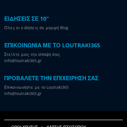
ΕΙΔΗΣΕΙΣ ΣΕ 10"
Όλες οι ειδήσεις σε μορφή Blog
ΕΠΙΚΟΙΝΩΝΙΑ ΜΕ ΤΟ LOUTRAKI365
Στείλτε μας την άποψη σας
info@loutraki365.gr
ΠΡΟΒΑΛΕΤΕ ΤΗΝ ΕΠΙΧΕΙΡΗΣΗ ΣΑΣ
Επικοινωνήστε με το Loutraki365
info@loutraki365.gr