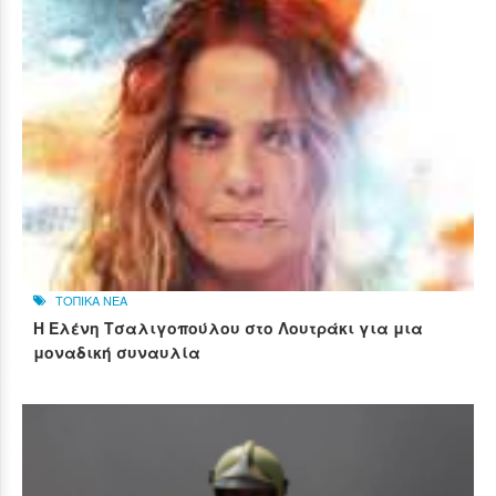
ΤΟΠΙΚΑ ΝΕΑ
Η Ελένη Τσαλιγοπούλου στο Λουτράκι για μια
μοναδική συναυλία