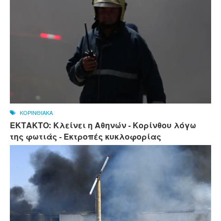
ΚΟΡΙΝΘΙΑΚΑ
ΕΚΤΑΚΤΟ: Κλείνει η Αθηνών - Κορίνθου λόγω
της φωτιάς - Εκτροπές κυκλοφορίας