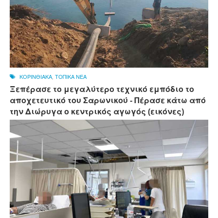
ΚΟΡΙΝΘΙΑΚΑ
,
ΤΟΠΙΚΑ ΝΕΑ
Ξεπέρασε το μεγαλύτερο τεχνικό εμπόδιο το
αποχετευτικό του Σαρωνικού - Πέρασε κάτω από
την Διώρυγα ο κεντρικός αγωγός (εικόνες)