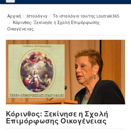
Αρχική
Ιστολόγια
Το ιστολόγιο του/της Loutraki365
Κόρινθος: Ξεκίνησε η Σχολή Επιμόρφωσης
Οικογένειας
Κόρινθος: Ξεκίνησε η Σχολή
Επιμόρφωσης Οικογένειας