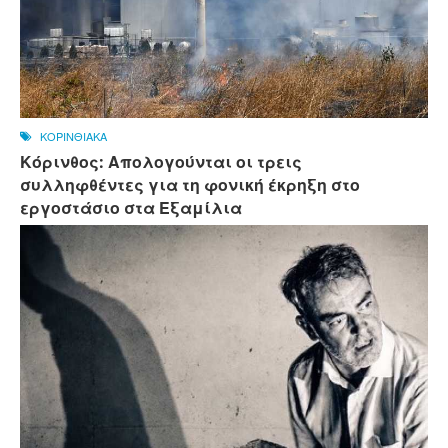
ΚΟΡΙΝΘΙΑΚΑ
Κόρινθος: Απολογούνται οι τρεις
συλληφθέντες για τη φονική έκρηξη στο
εργοστάσιο στα Εξαμίλια