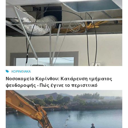
ΚΟΡΙΝΘΙΑΚΑ
Νοσοκομείο Κορίνθου: Κατάρευση τμήματος
ψευδοροφής - Πώς έγινε το περισττικό