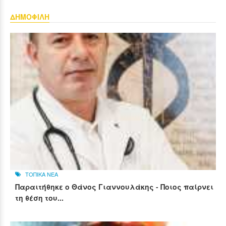
ΔΗΜΟΦΙΛΗ
ΤΟΠΙΚΑ ΝΕΑ
Παραιτήθηκε ο Θάνος Γιαννουλάκης - Ποιος παίρνει
τη θέση του...