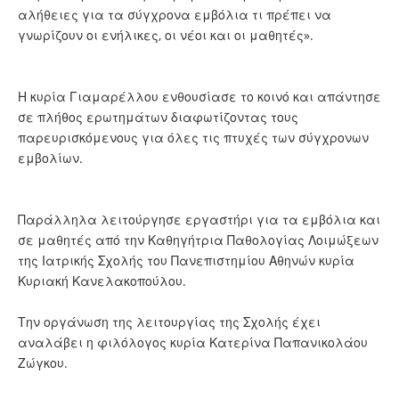
αλήθειες για τα σύγχρονα εμβόλια τι πρέπει να
γνωρίζουν οι ενήλικες, οι νέοι και οι μαθητές».
Η κυρία Γιαμαρέλλου ενθουσίασε το κοινό και απάντησε
σε πλήθος ερωτημάτων διαφωτίζοντας τους
παρευρισκόμενους για όλες τις πτυχές των σύγχρονων
εμβολίων.
Παράλληλα λειτούργησε εργαστήρι για τα εμβόλια και
σε μαθητές από την Καθηγήτρια Παθολογίας Λοιμώξεων
της Ιατρικής Σχολής του Πανεπιστημίου Αθηνών κυρία
Κυριακή Κανελακοπούλου.
Την οργάνωση της λειτουργίας της Σχολής έχει
αναλάβει η φιλόλογος κυρία Κατερίνα Παπανικολάου
Ζώγκου.