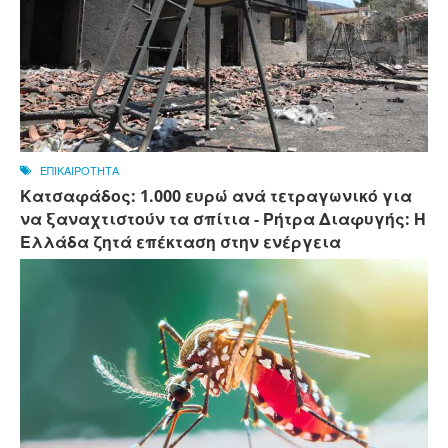
ΕΠΙΚΑΙΡΟΤΗΤΑ
Κατσαφάδος: 1.000 ευρώ ανά τετραγωνικό για
να ξαναχτιστούν τα σπίτια - Ρήτρα Διαφυγής: Η
Ελλάδα ζητά επέκταση στην ενέργεια