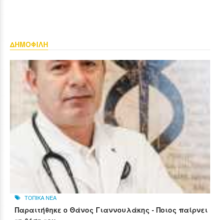
ΔΗΜΟΦΙΛΗ
ΤΟΠΙΚΑ ΝΕΑ
Παραιτήθηκε ο Θάνος Γιαννουλάκης - Ποιος παίρνει