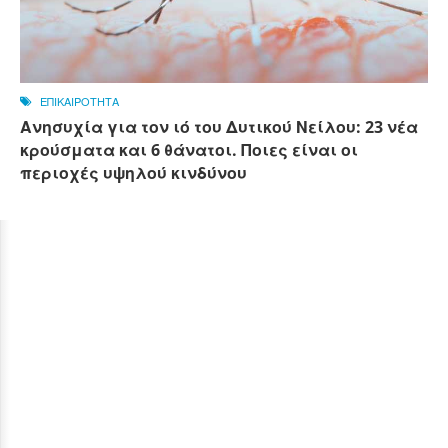
ΕΠΙΚΑΙΡΟΤΗΤΑ
Ανησυχία για τον ιό του Δυτικού Νείλου: 23 νέα
κρούσματα και 6 θάνατοι. Ποιες είναι οι
περιοχές υψηλού κινδύνου