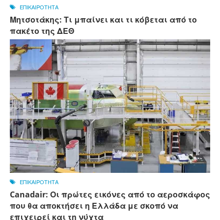
ΕΠΙΚΑΙΡΟΤΗΤΑ
Μητσοτάκης: Τι μπαίνει και τι κόβεται από το
πακέτο της ΔΕΘ
ΕΠΙΚΑΙΡΟΤΗΤΑ
Canadair: Οι πρώτες εικόνες από το αεροσκάφος
που θα αποκτήσει η Ελλάδα με σκοπό να
επιχειρεί και τη νύχτα