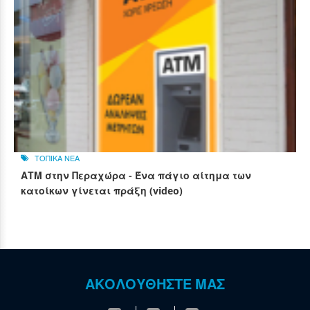
ΤΟΠΙΚΑ ΝΕΑ
ΑΤΜ στην Περαχώρα - Ένα πάγιο αίτημα των
κατοίκων γίνεται πράξη (video)
ΑΚΟΛΟΥΘΗΣΤΕ ΜΑΣ