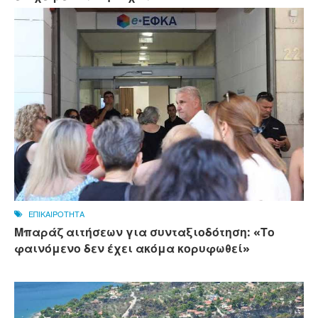
ΕΠΙΚΑΙΡΟΤΗΤΑ
Μπαράζ αιτήσεων για συνταξιοδότηση: «Το
φαινόμενο δεν έχει ακόμα κορυφωθεί»