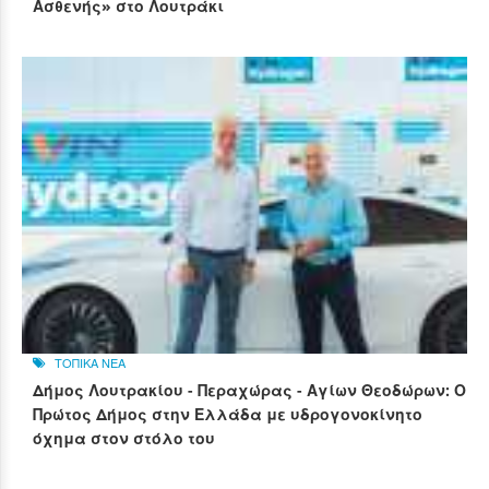
Ασθενής» στο Λουτράκι
ΤΟΠΙΚΑ ΝΕΑ
Δήμος Λουτρακίου - Περαχώρας - Αγίων Θεοδώρων: Ο
Πρώτος Δήμος στην Ελλάδα με υδρογονοκίνητο
όχημα στον στόλο του