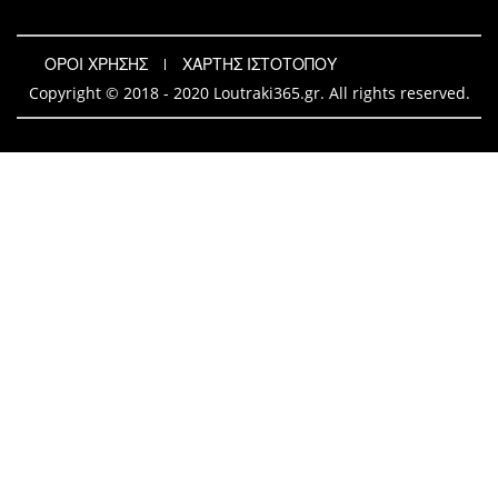
ΟΡΟΙ ΧΡΗΣΗΣ
ΧΑΡΤΗΣ ΙΣΤΟΤΟΠΟΥ
Copyright © 2018 - 2020 Loutraki365.gr. All rights reserved.