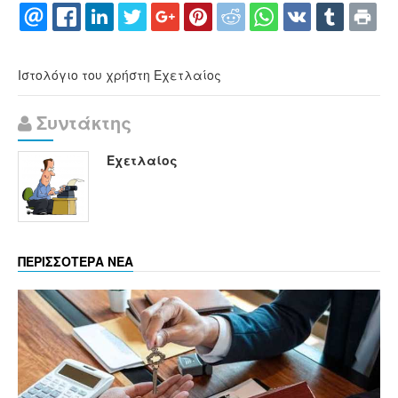
Ιστολόγιο του χρήστη Εχετλαίος
Συντάκτης
Εχετλαίος
ΠΕΡΙΣΣΟΤΕΡΑ ΝΕΑ