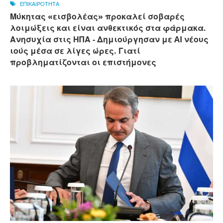
ΕΠΙΚΑΙΡΟΤΗΤΑ
Μύκητας «εισβολέας» προκαλεί σοβαρές
λοιμώξεις και είναι ανθεκτικός στα φάρμακα.
Ανησυχία στις ΗΠΑ - Δημιούργησαν με AI νέους
ιούς μέσα σε λίγες ώρες. Γιατί
προβληματίζονται οι επιστήμονες