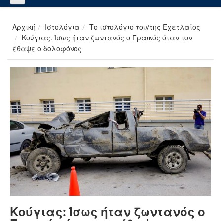
Αρχική
Ιστολόγια
Το ιστολόγιο του/της Εχετλαίος
Κούγιας: Ίσως ήταν ζωντανός ο Γραικός όταν τον
έθαψε ο δολοφόνος
Κούγιας: Ίσως ήταν ζωντανός ο