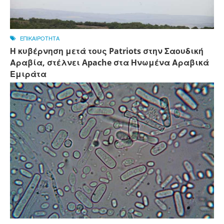
ΕΠΙΚΑΙΡΟΤΗΤΑ
Η κυβέρνηση μετά τους Patriots στην Σαουδική
Αραβία, στέλνει Apache στα Ηνωμένα Αραβικά
Εμιράτα