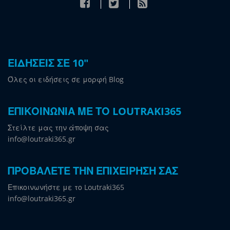
ΕΙΔΗΣΕΙΣ ΣΕ 10"
Όλες οι ειδήσεις σε μορφή Blog
ΕΠΙΚΟΙΝΩΝΙΑ ΜΕ ΤΟ LOUTRAKI365
Στείλτε μας την άποψη σας
info@loutraki365.gr
ΠΡΟΒΑΛΕΤΕ ΤΗΝ ΕΠΙΧΕΙΡΗΣΗ ΣΑΣ
Επικοινωνήστε με το Loutraki365
info@loutraki365.gr