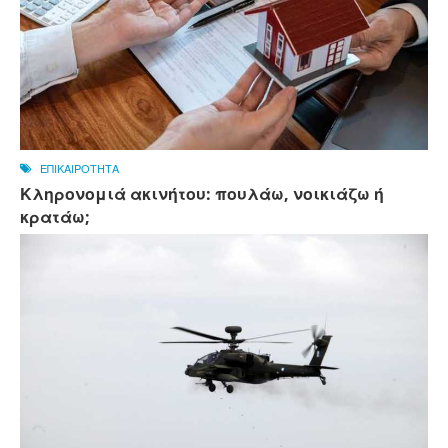
ΕΠΙΚΑΙΡΟΤΗΤΑ
Κληρονομιά ακινήτου: πουλάω, νοικιάζω ή
κρατάω;