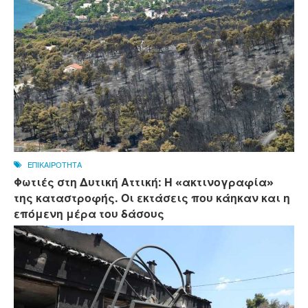
ΕΠΙΚΑΙΡΟΤΗΤΑ
Φωτιές στη Δυτική Αττική: Η «ακτινογραφία»
της καταστροφής. Οι εκτάσεις που κάηκαν και η
επόμενη μέρα του δάσους