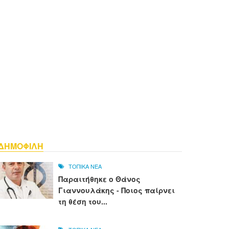
ΔΗΜΟΦΙΛΗ
ΤΟΠΙΚΑ ΝΕΑ
Παραιτήθηκε ο Θάνος
Γιαννουλάκης - Ποιος παίρνει
τη θέση του...