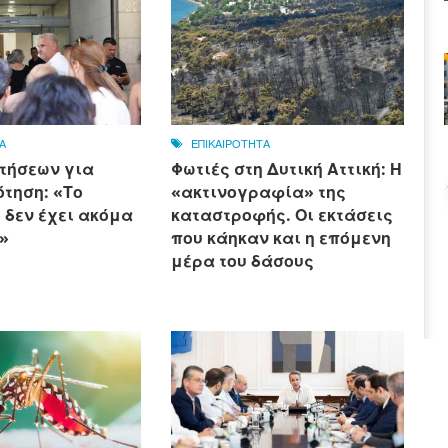
Α
ΕΠΙΚΑΙΡΟΤΗΤΑ
τήσεων για
Φωτιές στη Δυτική Αττική: Η
τηση: «Το
«ακτινογραφία» της
 δεν έχει ακόμα
καταστροφής. Οι εκτάσεις
»
που κάηκαν και η επόμενη
μέρα του δάσους