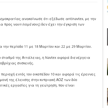
ημοκρατίας ανακοίνωσε ότι εξέδωσε αntinavtex, με την
ία προς ναυτιλομένους) δεν έχει την έγκριση των
α την περίοδο 11 με 18 Μαρτίου και 22 με 29 Μαρτίου.
ο σταθμό της Αττάλειας, η Navtex αφορά διενέργεια
οβρύχιας συσκευής.
 περιοχή εντός του οικοπέδου 10 και αφορά τις έρευνες
αμονή της έλευσης στην κυπριακή ΑΟΖ των δύο
τικές εργασίες για τη γεώτρηση, που είναι