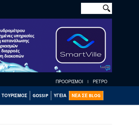
Φόρμα αναζήτησ
Αναζήτηση
ΠΡΟΟΡΙΣΜΟΙ
ΡΕΤΡΟ
ΤΟΥΡΙΣΜΟΣ
GOSSIP
ΥΓΕΙΑ
ΝΕΑ ΣΕ BLOG