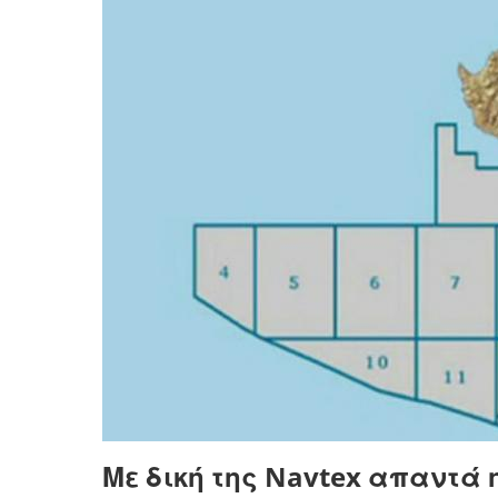
Με δική της Navtex απαντά 