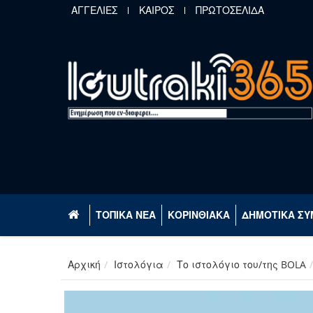
Παράκαμψη προς το κυρίως περιεχόμενο
ΑΓΓΕΛΙΕΣ
ΚΑΙΡΟΣ
ΠΡΩΤΟΣΕΛΙΔΑ
ΤΟΠΙΚΑ ΝΕΑ
ΚΟΡΙΝΘΙΑΚΑ
ΔΗΜΟΤΙΚΑ ΣΥ
Αρχική
Ιστολόγια
Το ιστολόγιο του/της BOLA