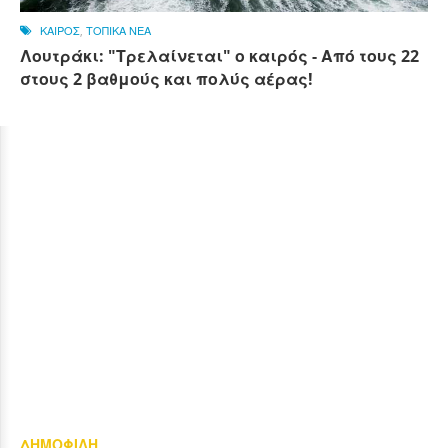
ΚΑΙΡΟΣ
,
ΤΟΠΙΚΑ ΝΕΑ
Λουτράκι: "Τρελαίνεται" ο καιρός - Από τους 22
στους 2 βαθμούς και πολύς αέρας!
ΔΗΜΟΦΙΛΗ