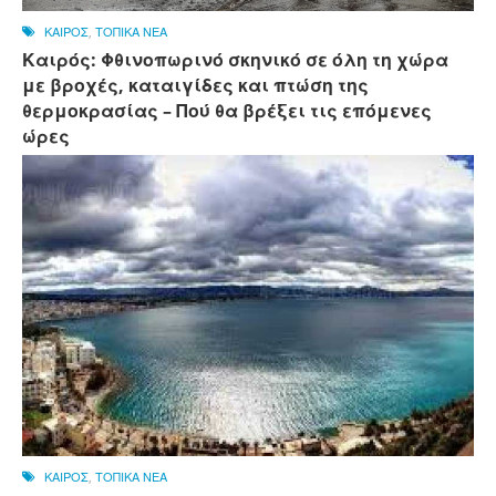
ΚΑΙΡΟΣ
,
ΤΟΠΙΚΑ ΝΕΑ
Καιρός: Φθινοπωρινό σκηνικό σε όλη τη χώρα
με βροχές, καταιγίδες και πτώση της
θερμοκρασίας – Πού θα βρέξει τις επόμενες
ώρες
ΚΑΙΡΟΣ
,
ΤΟΠΙΚΑ ΝΕΑ