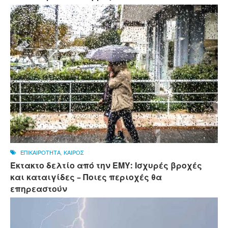
ΕΠΙΚΑΙΡΟΤΗΤΑ
,
ΚΑΙΡΟΣ
Έκτακτο δελτίο από την ΕΜΥ: Ισχυρές βροχές
και καταιγίδες – Ποιες περιοχές θα
επηρεαστούν