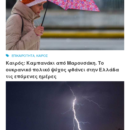
ΕΠΙΚΑΙΡΟΤΗΤΑ
,
ΚΑΙΡΟΣ
Καιρός: Καμπανάκι από Μαρουσάκη. Το
ουκρανικό πολικό ψύχος φθάνει στην Ελλάδα
τις επόμενες ημέρες