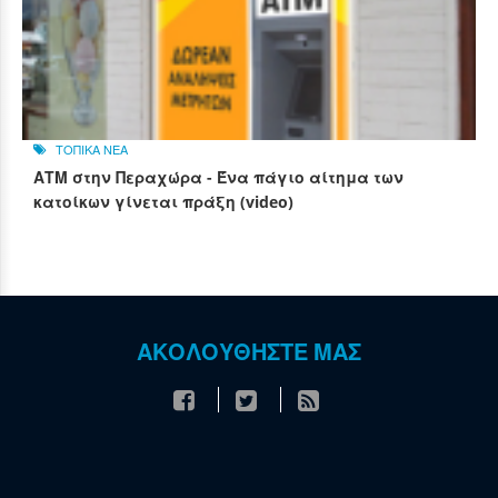
ΤΟΠΙΚΑ ΝΕΑ
ΑΤΜ στην Περαχώρα - Ένα πάγιο αίτημα των
κατοίκων γίνεται πράξη (video)
ΑΚΟΛΟΥΘΗΣΤΕ ΜΑΣ