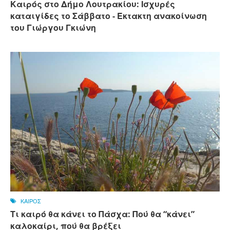
Καιρός στο Δήμο Λουτρακίου: Ισχυρές
καταιγίδες το Σάββατο - Έκτακτη ανακοίνωση
του Γιώργου Γκιώνη
ΚΑΙΡΟΣ
Τι καιρό θα κάνει το Πάσχα: Πού θα “κάνει”
καλοκαίρι, πού θα βρέξει