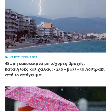
ΚΑΙΡΟΣ
,
ΤΟΠΙΚΑ ΝΕΑ
48ωρη κακοκαιρία με ισχυρές βροχές,
καταιγίδες και χαλάζι - Στο «μάτι» το Λουτράκι
από το απόγευμα