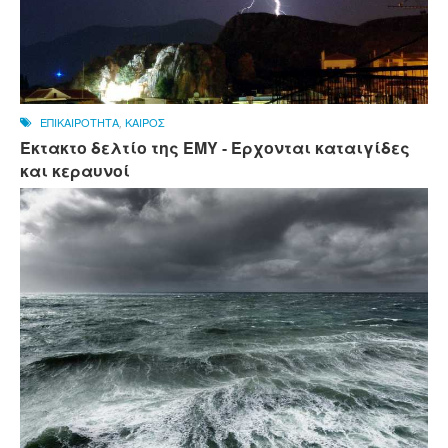
ΕΠΙΚΑΙΡΟΤΗΤΑ
,
ΚΑΙΡΟΣ
Έκτακτο δελτίο της ΕΜΥ - Έρχονται καταιγίδες
και κεραυνοί