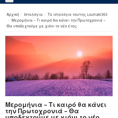
Αρχική
Ιστολόγια
Το ιστολόγιο του/της Loutraki365
Μερομήνια – Τι καιρό θα κάνει την Πρωτοχρονιά –
Θα υποδεχτούμε με χιόνι το νέο έτος;
Μερομήνια – Τι καιρό θα κάνει
την Πρωτοχρονιά – Θα
υποδεχτούμε με χιόνι το νέο