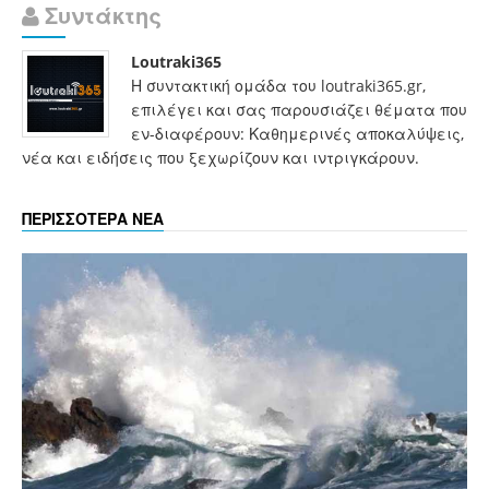
Συντάκτης
Loutraki365
Η συντακτική ομάδα του loutraki365.gr,
επιλέγει και σας παρουσιάζει θέματα που
εν-διαφέρουν: Καθημερινές αποκαλύψεις,
νέα και ειδήσεις που ξεχωρίζουν και ιντριγκάρουν.
ΠΕΡΙΣΣΟΤΕΡΑ ΝΕΑ