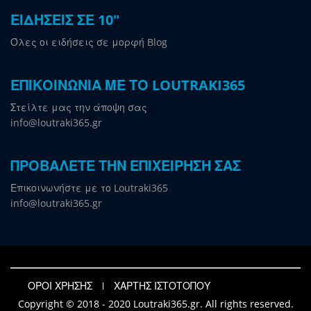
ΕΙΔΗΣΕΙΣ ΣΕ 10"
Όλες οι ειδήσεις σε μορφή Blog
ΕΠΙΚΟΙΝΩΝΙΑ ΜΕ ΤΟ LOUTRAKI365
Στείλτε μας την άποψη σας
info@loutraki365.gr
ΠΡΟΒΑΛΕΤΕ ΤΗΝ ΕΠΙΧΕΙΡΗΣΗ ΣΑΣ
Επικοινωνήστε με το Loutraki365
info@loutraki365.gr
ΟΡΟΙ ΧΡΗΣΗΣ
ΧΑΡΤΗΣ ΙΣΤΟΤΟΠΟΥ
Copyright © 2018 - 2020 Loutraki365.gr. All rights reserved.