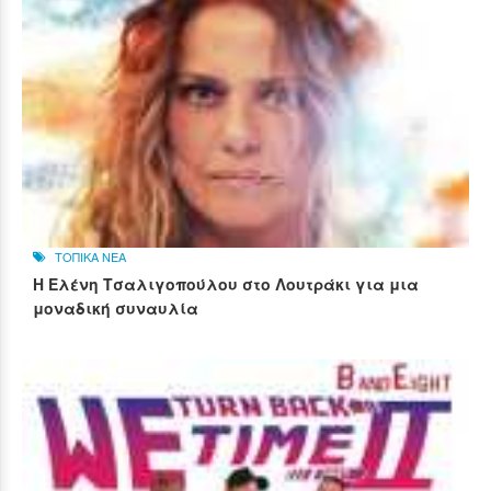
ΤΟΠΙΚΑ ΝΕΑ
Η Ελένη Τσαλιγοπούλου στο Λουτράκι για μια
μοναδική συναυλία