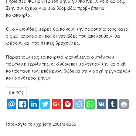
Γύρω στα Φώτα 8-12 του μήνα γλυκαίνει λίγο ο καιρός.
Στην συνέχεια για μια βδομάδα προβλέπεται
κακοκαιρία.
Οι αλκυονίδες μέρες θα κάνουν την παρουσία τους κατά
τις 20 Ιανουαρίου και οι νοτιάδες που ακολουθούν θα
φέρουν και ποτιστικές βροχούλες.
Παρατηρώντας τα καιρικά φαινόμενα αυτών των
πρώτων ημερών της, οι άνθρωποι μάντευαν την καιρική
κατάσταση των επόμενων δώδεκα στην αρχή φεγγαριών
και αργότερα μηνών.
ΚΑΙΡΟΣ
Ιστολόγιο του χρήστη Loutraki365