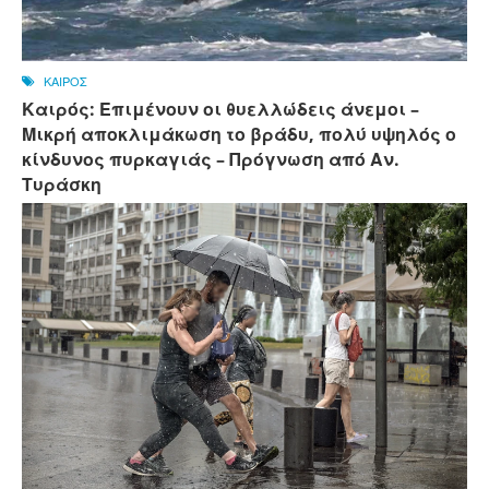
ΚΑΙΡΟΣ
Καιρός: Επιμένουν οι θυελλώδεις άνεμοι –
Μικρή αποκλιμάκωση το βράδυ, πολύ υψηλός ο
κίνδυνος πυρκαγιάς – Πρόγνωση από Αν.
Τυράσκη