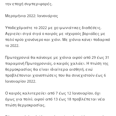
την εποχή συμπεριφορές.
Μερομήνια 2022: Ιανουάριος
Υποδεχόμαστε το 2022 με χειμωνιάτικες διαθέσεις.
Αγριεύει σιγά σιγά ο καιρός με ισχυρούς βοριάδες με
πολύ κρύο χιονόνερο και χιόνι. Με χιόνια κάνει ποδαρικό
το 2022.
Πρωτοχρονιά θα κάνουμε με χιόνια αφού από 29 έως 31
παραμονή Πρωτοχρονιάς, ο καιρός χαλάει. Η πτώση της
θερμοκρασίας θα είναι ιδιαίτερα αισθητή, ενώ
προβλέπονται χιονοπτώσεις που θα συνεχιστούν έως 6
Ιανουαρίου 2022.
Ο καιρός καλυτερεύει από 7 έως 12 Ιανουαρίου, όχι
όμως για πολύ, αφού από 13 έως 18 προβλέπεται νέα
πτώση θερμοκρασίας.