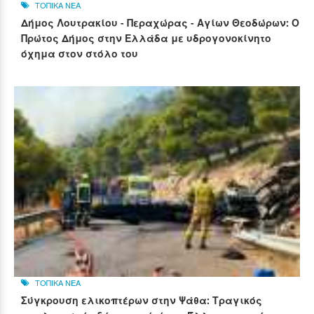
ΤΟΠΙΚΑ ΝΕΑ
Δήμος Λουτρακίου - Περαχώρας - Αγίων Θεοδώρων: Ο
Πρώτος Δήμος στην Ελλάδα με υδρογονοκίνητο
όχημα στον στόλο του
ΤΟΠΙΚΑ ΝΕΑ
Σύγκρουση ελικοπτέρων στην Ψάθα: Τραγικός