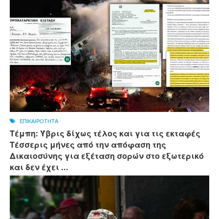
ΕΠΙΚΑΙΡΟΤΗΤΑ
Τέμπη: Ύβρις δίχως τέλος και για τις εκταφές
Τέσσερις μήνες από την απόφαση της
Δικαιοσύνης για εξέταση σορών στο εξωτερικό
και δεν έχει ...