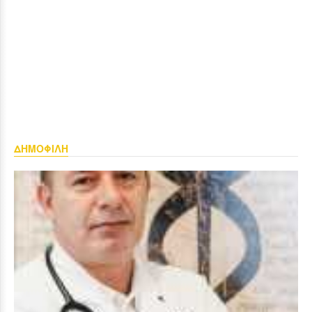
ΔΗΜΟΦΙΛΗ