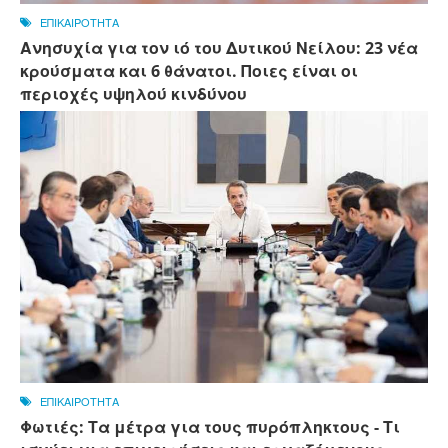
ΕΠΙΚΑΙΡΟΤΗΤΑ
Ανησυχία για τον ιό του Δυτικού Νείλου: 23 νέα
κρούσματα και 6 θάνατοι. Ποιες είναι οι
περιοχές υψηλού κινδύνου
ΕΠΙΚΑΙΡΟΤΗΤΑ
Φωτιές: Τα μέτρα για τους πυρόπληκτους - Τι