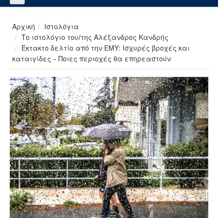
Αρχική
Ιστολόγια
Το ιστολόγιο του/της Αλέξανδρος Κανδρής
Έκτακτο δελτίο από την ΕΜΥ: Ισχυρές βροχές και
καταιγίδες – Ποιες περιοχές θα επηρεαστούν