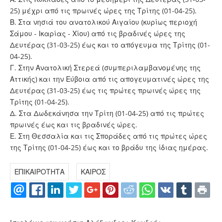
25) μέχρι από τις πρωινές ώρες της Τρίτης (01-04-25).
Β. Στα νησιά του ανατολικού Αιγαίου (κυρίως περιοχή
Σάμου - Ικαρίας - Χίου) από τις βραδινές ώρες της
Δευτέρας (31-03-25) έως και το απόγευμα της Τρίτης (01-
04-25).
Γ. Στην Ανατολική Στερεά (συμπεριλαμβανομένης της
Αττικής) και την Εύβοια από τις απογευματινές ώρες της
Δευτέρας (31-03-25) έως τις πρώτες πρωινές ώρες της
Τρίτης (01-04-25).
Δ. Στα Δωδεκάνησα την Τρίτη (01-04-25) από τις πρώτες
πρωινές έως και τις βραδινές ώρες.
Ε. Στη Θεσσαλία και τις Σποράδες από τις πρώτες ώρες
της Τρίτης (01-04-25) έως και το βράδυ της ίδιας ημέρας.
ΕΠΙΚΑΙΡΟΤΗΤΑ
ΚΑΙΡΟΣ