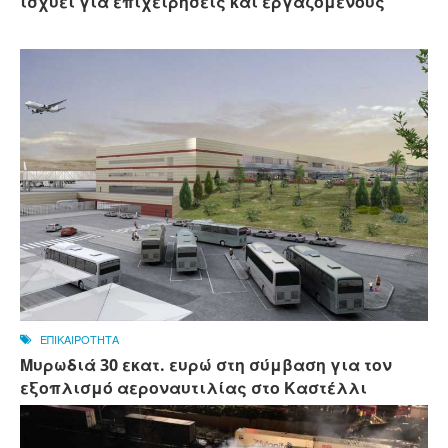
ισχύει για επιχειρήσεις και εργαζόμενους
ΕΠΙΚΑΙΡΟΤΗΤΑ
Μυρωδιά 30 εκατ. ευρώ στη σύμβαση για τον
εξοπλισμό αεροναυτιλίας στο Καστέλλι