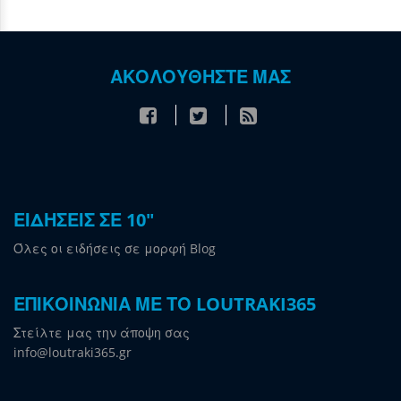
ΑΚΟΛΟΥΘΗΣΤΕ ΜΑΣ
ΕΙΔΗΣΕΙΣ ΣΕ 10"
Όλες οι ειδήσεις σε μορφή Blog
ΕΠΙΚΟΙΝΩΝΙΑ ΜΕ ΤΟ LOUTRAKI365
Στείλτε μας την άποψη σας
info@loutraki365.gr