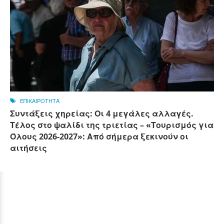
ΕΠΙΚΑΙΡΟΤΗΤΑ
Συντάξεις χηρείας: Οι 4 μεγάλες αλλαγές.
Τέλος στο ψαλίδι της τριετίας – «Τουρισμός για
Όλους 2026-2027»: Από σήμερα ξεκινούν οι
αιτήσεις