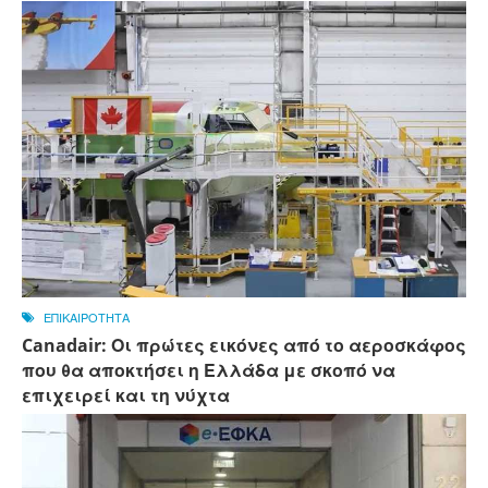
ΕΠΙΚΑΙΡΟΤΗΤΑ
Canadair: Οι πρώτες εικόνες από το αεροσκάφος
που θα αποκτήσει η Ελλάδα με σκοπό να
επιχειρεί και τη νύχτα