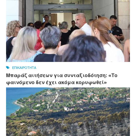
ΕΠΙΚΑΙΡΟΤΗΤΑ
Μπαράζ αιτήσεων για συνταξιοδότηση: «Το
φαινόμενο δεν έχει ακόμα κορυφωθεί»