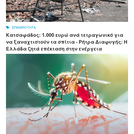
ΕΠΙΚΑΙΡΟΤΗΤΑ
Κατσαφάδος: 1.000 ευρώ ανά τετραγωνικό για
να ξαναχτιστούν τα σπίτια - Ρήτρα Διαφυγής: Η
Ελλάδα ζητά επέκταση στην ενέργεια