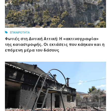
ΕΠΙΚΑΙΡΟΤΗΤΑ
Φωτιές στη Δυτική Αττική: Η «ακτινογραφία»
της καταστροφής. Οι εκτάσεις που κάηκαν και η
επόμενη μέρα του δάσους