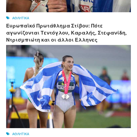
ΑΘΛΗΤΙΚΑ
Ευρωπαϊκό Πρωτάθλημα Στίβου: Πότε
αγωνίζονται Τεντόγλου, Καραλής, Στεφανίδη,
Ντρισμπιώτη και οι άλλοι Ελληνες
ΑΘΛΗΤΙΚΑ