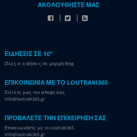
ΑΚΟΛΟΥΘΗΣΤΕ ΜΑΣ
ΕΙΔΗΣΕΙΣ ΣΕ 10"
Όλες οι ειδήσεις σε μορφή Blog
ΕΠΙΚΟΙΝΩΝΙΑ ΜΕ ΤΟ LOUTRAKI365
Στείλτε μας την άποψη σας
info@loutraki365.gr
ΠΡΟΒΑΛΕΤΕ ΤΗΝ ΕΠΙΧΕΙΡΗΣΗ ΣΑΣ
Επικοινωνήστε με το Loutraki365
info@loutraki365.gr