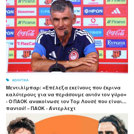
ΑΘΛΗΤΙΚΑ
Μεντιλίμπαρ: «Επέλεξα εκείνους που έκρινα
καλύτερους για να περάσουμε αυτόν τον γύρο»
- Ο ΠΑΟΚ ανακοίνωσε τον Τομ Λουσέ που είναι...
παντού! – ΠΑΟΚ - Άντερλεχτ