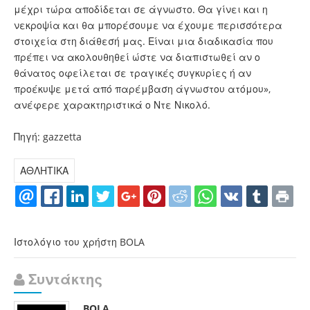
μέχρι τώρα αποδίδεται σε άγνωστο. Θα γίνει και η
νεκροψία και θα μπορέσουμε να έχουμε περισσότερα
στοιχεία στη διάθεσή μας. Είναι μια διαδικασία που
πρέπει να ακολουθηθεί ώστε να διαπιστωθεί αν ο
θάνατος οφείλεται σε τραγικές συγκυρίες ή αν
προέκυψε μετά από παρέμβαση άγνωστου ατόμου»,
ανέφερε χαρακτηριστικά ο Ντε Νικολό.
Πηγή: gazzetta
ΑΘΛΗΤΙΚΑ
Ιστολόγιο του χρήστη BOLA
Συντάκτης
BOLA