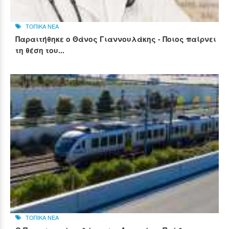
ΤΟΠΙΚΑ ΝΕΑ
Παραιτήθηκε ο Θάνος Γιαννουλάκης - Ποιος παίρνει
τη θέση του...
ΤΟΠΙΚΑ ΝΕΑ