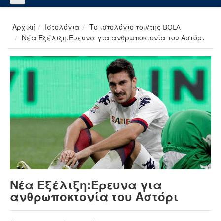
Αρχική
Ιστολόγια
Το ιστολόγιο του/της BOLA
Νέα Εξέλιξη:Έρευνα για ανθρωποκτονία του Αστόρι
Νέα Εξέλιξη:Έρευνα για
ανθρωποκτονία του Αστόρι