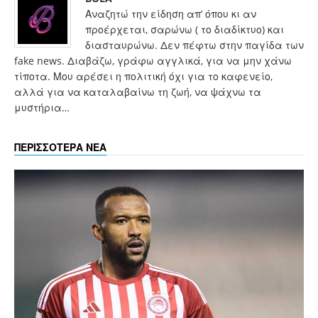
Αναζητώ την είδηση απ’ όπου κι αν
προέρχεται, σαρώνω ( το διαδίκτυο) και
διασταυρώνω. Δεν πέφτω στην παγίδα των
fake news. Διαβάζω, γράφω αγγλικά, για να μην χάνω
τίποτα. Μου αρέσει η πολιτική όχι για το καφενείο,
αλλά για να καταλαβαίνω τη ζωή, να ψάχνω τα
μυστήρια…
ΠΕΡΙΣΣΟΤΕΡΑ ΝΕΑ