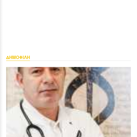
ΔΗΜΟΦΙΛΗ