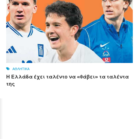
ΑΘΛΗΤΙΚΑ
Η Ελλάδα έχει ταλέντο να «θάβει» τα ταλέντα
της