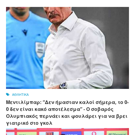
ΑΘΛΗΤΙΚΑ
Μεντιλίμπαρ: “Δεν ήμασταν καλοί σήμερα, το 0-
0 δεν είναι κακό αποτέλεσμα” - Ο σοβαρός
Ολυμπιακός περνάει και φουλάρει για να βρει
γιατρικό στο γκολ