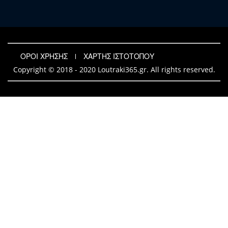
ΟΡΟΙ ΧΡΗΣΗΣ
ΧΑΡΤΗΣ ΙΣΤΟΤΟΠΟΥ
Copyright © 2018 - 2020 Loutraki365.gr. All rights reserved.