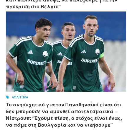
πρόκριση στο Βέλγιο”
ΑΘΛΗΤΙΚΑ
Το ανησυχητικό για τον Παναθηναϊκό είναι ότι
δεν μπορούσε να αμυνθεί αποτελεσματικά -
Νίστρουπ: “Έχουμε πίεση, ο στόχος είναι ένας,
να πάμε στη Βουλγαρία και να νικήσουμε”