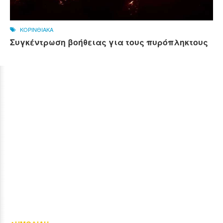
ΚΟΡΙΝΘΙΑΚΑ
Συγκέντρωση βοήθειας για τους πυρόπληκτους