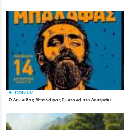
ΤΟΠΙΚΑ ΝΕΑ
Ο Λεωνίδας Μπαλάφας ζωντανά στο Λουτράκι