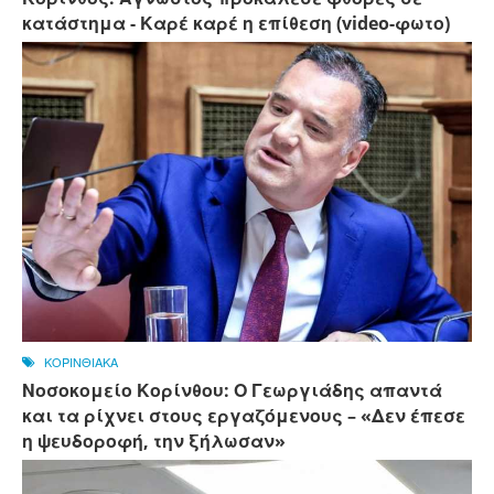
κατάστημα - Καρέ καρέ η επίθεση (video-φωτο)
ΚΟΡΙΝΘΙΑΚΑ
Νοσοκομείο Κορίνθου: Ο Γεωργιάδης απαντά
και τα ρίχνει στους εργαζόμενους – «Δεν έπεσε
η ψευδοροφή, την ξήλωσαν»