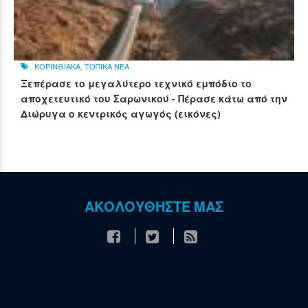
ΚΟΡΙΝΘΙΑΚΑ
,
ΤΟΠΙΚΑ ΝΕΑ
Ξεπέρασε το μεγαλύτερο τεχνικό εμπόδιο το
αποχετευτικό του Σαρωνικού - Πέρασε κάτω από την
Διώρυγα ο κεντρικός αγωγός (εικόνες)
ΑΚΟΛΟΥΘΗΣΤΕ ΜΑΣ