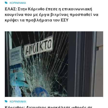
ΚΟΡΙΝΘΙΑΚΑ
ΕΛΑΣ: Στην Κόρινθο έπεσε η επικοινωνιακή
κουρτίνα που με έργα βιτρίνας προσπαθεί να
κρύψει τα προβλήματα του ΕΣΥ
ΚΟΡΙΝΘΙΑΚΑ
Κόρινθος: Άγνωστος προκάλεσε φθορές σε