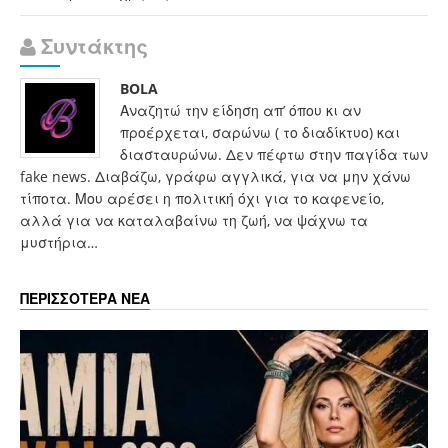
Συντάκτης
BOLA
Αναζητώ την είδηση απ’ όπου κι αν
προέρχεται, σαρώνω ( το διαδίκτυο) και
διασταυρώνω. Δεν πέφτω στην παγίδα των
fake news. Διαβάζω, γράφω αγγλικά, για να μην χάνω
τίποτα. Μου αρέσει η πολιτική όχι για το καφενείο,
αλλά για να καταλαβαίνω τη ζωή, να ψάχνω τα
μυστήρια…
ΠΕΡΙΣΣΟΤΕΡΑ ΝΕΑ