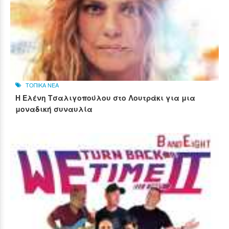
ΤΟΠΙΚΑ ΝΕΑ
Η Ελένη Τσαλιγοπούλου στο Λουτράκι για μια
μοναδική συναυλία