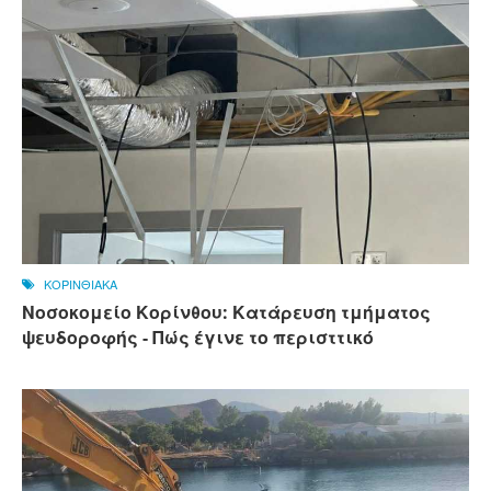
ΚΟΡΙΝΘΙΑΚΑ
Νοσοκομείο Κορίνθου: Κατάρευση τμήματος
ψευδοροφής - Πώς έγινε το περισττικό