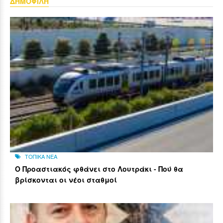
ΔΗΜΟΦΙΛΗ
ΤΟΠΙΚΑ ΝΕΑ
Ο Προαστιακός φθάνει στο Λουτράκι - Πού θα
βρίσκονται οι νέοι σταθμοί