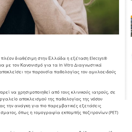
αι πλέον διαθέσιμη στην Ελλάδα η εξέταση Elecsys®
α με τον Κανονισμό για τα In Vitro Διαγνωστικά
 αποκλείσει την παρουσία παθολογίας του αμυλοειδούς
ρεί να χρησιμοποιηθεί από τους κλινικούς ιατρούς, σε
ργαλείο αποκλεισμού της παθολογίας της νόσου
τας την ανάγκη για πιο παρεμβατικές εξετάσεις
σματος, όπως η τομογραφία εκπομπής ποζιτρονίων (PET)