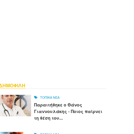
ΔΗΜΟΦΙΛΗ
ΤΟΠΙΚΑ ΝΕΑ
Παραιτήθηκε ο Θάνος
Γιαννουλάκης - Ποιος παίρνει
τη θέση του...