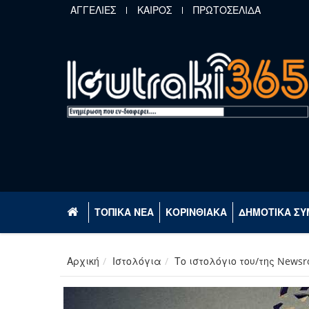
Παράκαμψη προς το κυρίως περιεχόμενο
ΑΓΓΕΛΙΕΣ
ΚΑΙΡΟΣ
ΠΡΩΤΟΣΕΛΙΔΑ
ΤΟΠΙΚΑ ΝΕΑ
ΚΟΡΙΝΘΙΑΚΑ
ΔΗΜΟΤΙΚΑ ΣΥ
Αρχική
Ιστολόγια
Το ιστολόγιο του/της News