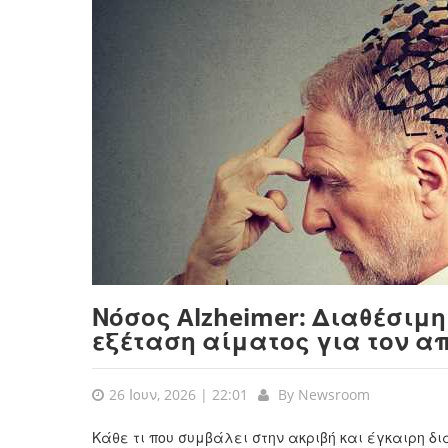
Νόσος Alzheimer: Διαθέσιμ
εξέταση αίματος για τον α
26 Ιουν, 2026 | 22:01
By
Newsroom
Κάθε τι που συμβάλει στην ακριβή και έγκαιρη δ