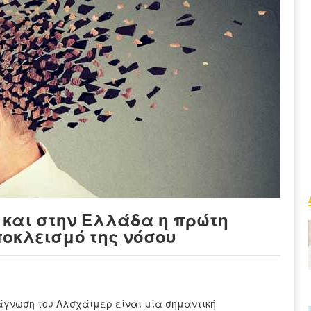
η και στην Ελλάδα η πρώτη
ποκλεισμό της νόσου
ιάγνωση του Αλσχάιμερ είναι μία σημαντική