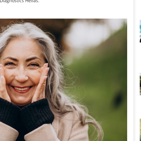
Diagnostics Hellas.