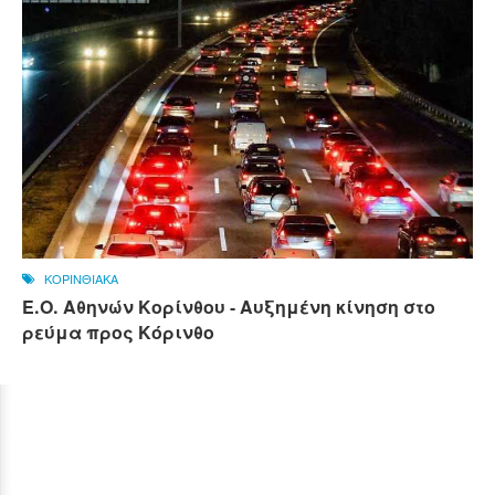
ΚΟΡΙΝΘΙΑΚΑ
Ε.Ο. Αθηνών Κορίνθου - Αυξημένη κίνηση στο
ρεύμα προς Κόρινθο