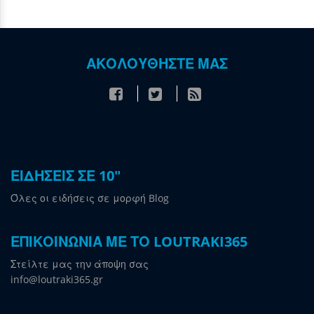
ΑΚΟΛΟΥΘΗΣΤΕ ΜΑΣ
ΕΙΔΗΣΕΙΣ ΣΕ 10"
Όλες οι ειδήσεις σε μορφή Blog
ΕΠΙΚΟΙΝΩΝΙΑ ΜΕ ΤΟ LOUTRAKI365
Στείλτε μας την άποψη σας
info@loutraki365.gr