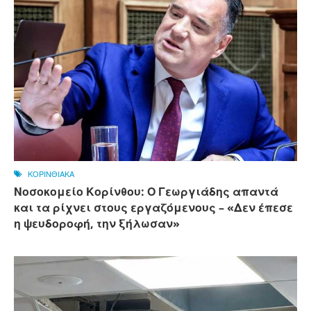
ΚΟΡΙΝΘΙΑΚΑ
Νοσοκομείο Κορίνθου: Ο Γεωργιάδης απαντά
και τα ρίχνει στους εργαζόμενους – «Δεν έπεσε
η ψευδοροφή, την ξήλωσαν»