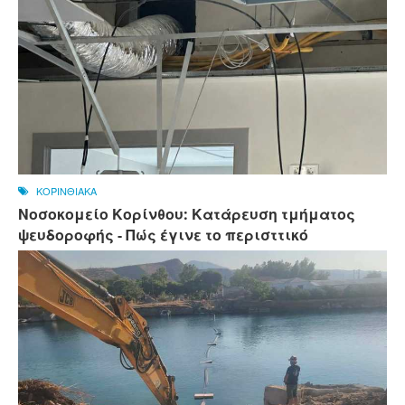
ΚΟΡΙΝΘΙΑΚΑ
Νοσοκομείο Κορίνθου: Κατάρευση τμήματος
ψευδοροφής - Πώς έγινε το περισττικό