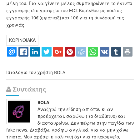
μέλη του. Για να γίνετε μέλος συμπληρώνετε το έντυπο
εγγραφής στο γραφείο του ΕΟΣ Κορίνθου με κόστος
εγγραφής 10€ (εφάπαξ) και 10€ για τη συνδρομή της
χρονιάς.
ΚΟΡΙΝΘΙΑΚΑ
Ιστολόγιο του χρήστη BOLA
Συντάκτης
BOLA
Αναζητώ την είδηση απ’ όπου κι αν
προέρχεται, σαρώνω ( το διαδίκτυο) και
διασταυρώνω. Δεν πέφτω στην παγίδα των
fake news. Διαβάζω, γράφω αγγλικά, για να μην χάνω
τίποτα. Μου αρέσει η πολιτική όχι για το καφενείο,