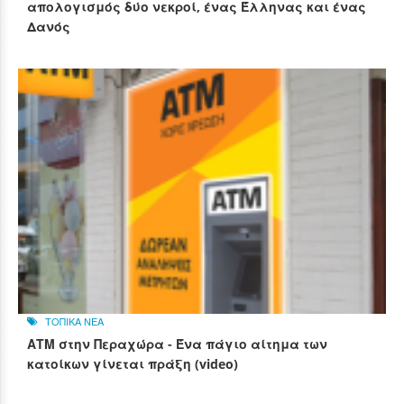
απολογισμός δύο νεκροί, ένας Έλληνας και ένας
Δανός
ΤΟΠΙΚΑ ΝΕΑ
ΑΤΜ στην Περαχώρα - Ένα πάγιο αίτημα των
κατοίκων γίνεται πράξη (video)