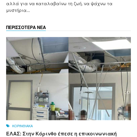
αλλά για να καταλαβαίνω τη ζωή, να ψάχνω τα
μυστήρια…
ΠΕΡΙΣΣΟΤΕΡΑ ΝΕΑ
ΚΟΡΙΝΘΙΑΚΑ
ΕΛΑΣ: Στην Κόρινθο έπεσε η επικοινωνιακή