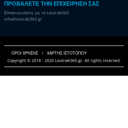
ΠΡΟΒΑΛΕΤΕ ΤΗΝ ΕΠΙΧΕΙΡΗΣΗ ΣΑΣ
Επικοινωνήστε με το Loutraki365
info@loutraki365.gr
ΟΡΟΙ ΧΡΗΣΗΣ
ΧΑΡΤΗΣ ΙΣΤΟΤΟΠΟΥ
Copyright © 2018 - 2020 Loutraki365.gr. All rights reserved.