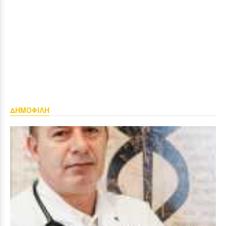
ΔΗΜΟΦΙΛΗ