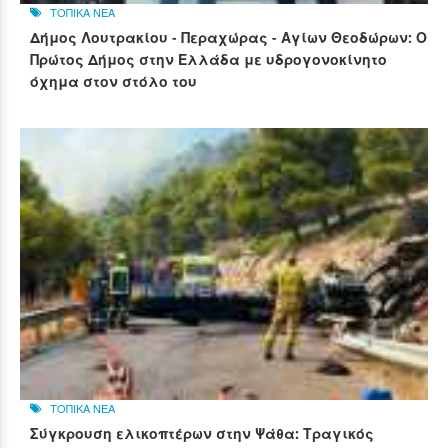
ΤΟΠΙΚΑ ΝΕΑ
Δήμος Λουτρακίου - Περαχώρας - Αγίων Θεοδώρων: Ο
Πρώτος Δήμος στην Ελλάδα με υδρογονοκίνητο
όχημα στον στόλο του
ΤΟΠΙΚΑ ΝΕΑ
Σύγκρουση ελικοπτέρων στην Ψάθα: Τραγικός