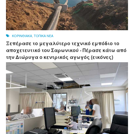
ΚΟΡΙΝΘΙΑΚΑ
,
ΤΟΠΙΚΑ ΝΕΑ
Ξεπέρασε το μεγαλύτερο τεχνικό εμπόδιο το
αποχετευτικό του Σαρωνικού - Πέρασε κάτω από
την Διώρυγα ο κεντρικός αγωγός (εικόνες)