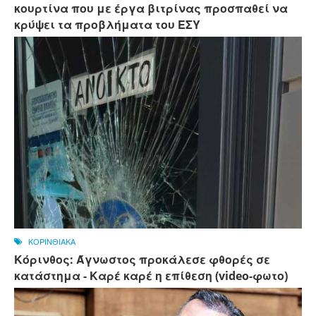
κουρτίνα που με έργα βιτρίνας προσπαθεί να
κρύψει τα προβλήματα του ΕΣΥ
ΚΟΡΙΝΘΙΑΚΑ
Κόρινθος: Άγνωστος προκάλεσε φθορές σε
κατάστημα - Καρέ καρέ η επίθεση (video-φωτο)