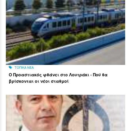
ΤΟΠΙΚΑ ΝΕΑ
Ο Προαστιακός φθάνει στο Λουτράκι - Πού θα
βρίσκονται οι νέοι σταθμοί