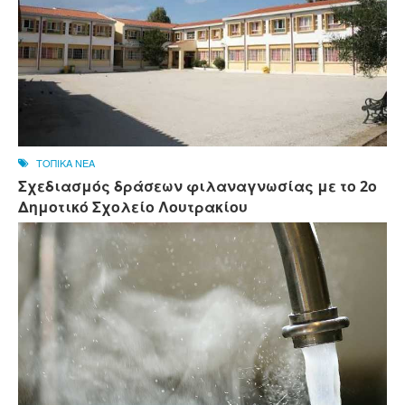
ΤΟΠΙΚΑ ΝΕΑ
Σχεδιασμός δράσεων φιλαναγνωσίας με το 2ο
Δημοτικό Σχολείο Λουτρακίου