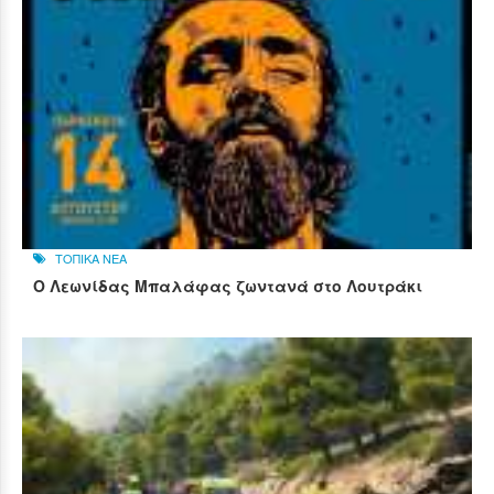
ΤΟΠΙΚΑ ΝΕΑ
Ο Λεωνίδας Μπαλάφας ζωντανά στο Λουτράκι