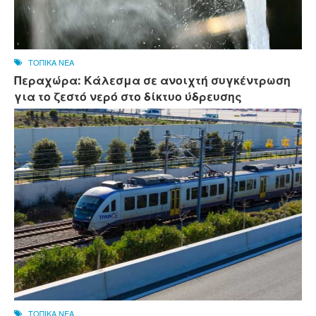
ΤΟΠΙΚΑ ΝΕΑ
Περαχώρα: Κάλεσμα σε ανοιχτή συγκέντρωση
για το ζεστό νερό στο δίκτυο ύδρευσης
ΤΟΠΙΚΑ ΝΕΑ