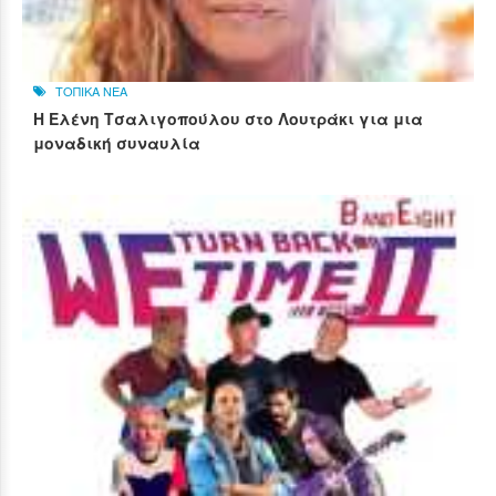
ΤΟΠΙΚΑ ΝΕΑ
Η Ελένη Τσαλιγοπούλου στο Λουτράκι για μια
μοναδική συναυλία