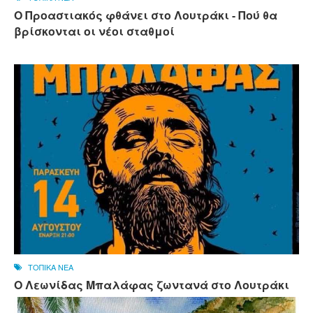
Ο Προαστιακός φθάνει στο Λουτράκι - Πού θα
βρίσκονται οι νέοι σταθμοί
ΤΟΠΙΚΑ ΝΕΑ
Ο Λεωνίδας Μπαλάφας ζωντανά στο Λουτράκι