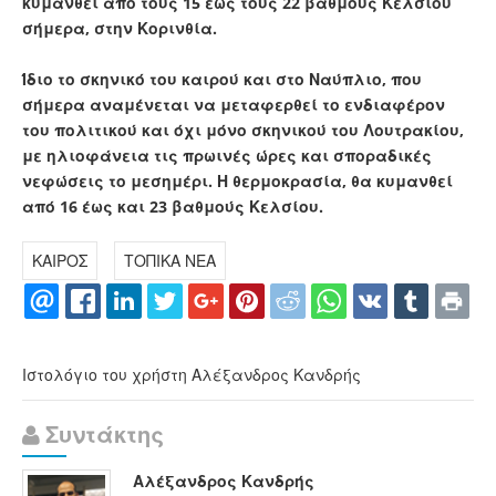
κυμανθεί
από τους 15 έως τους 22 βαθμούς Κελσίου
σήμερα, στην Κορινθία.
Ίδιο το σκηνικό του καιρού και στο Ναύπλιο, που
σήμερα αναμένεται να μεταφερθεί το ενδιαφέρον
του πολιτικού και όχι μόνο σκηνικού του Λουτρακίου,
με ηλιοφάνεια τις πρωινές ώρες και σποραδικές
νεφώσεις το μεσημέρι. Η θερμοκρασία, θα κυμανθεί
από 16 έως και 23 βαθμούς Κελσίου.
ΚΑΙΡΟΣ
ΤΟΠΙΚΑ ΝΕΑ
Ιστολόγιο του χρήστη Αλέξανδρος Κανδρής
Συντάκτης
Αλέξανδρος Κανδρής