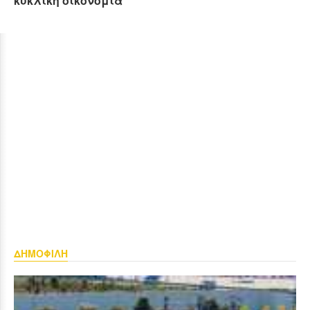
κυκλική οικονομία
ΔΗΜΟΦΙΛΗ