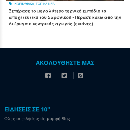
ΚΟΡΙΝΘΙΑΚΑ
,
ΤΟΠΙΚΑ ΝΕΑ
Ξεπέρασε το μεγαλύτερο τεχνικό εμπόδιο το
αποχετευτικό του Σαρωνικού - Πέρασε κάτω από την
Διώρυγα ο κεντρικός αγωγός (εικόνες)
ΑΚΟΛΟΥΘΗΣΤΕ ΜΑΣ
ΕΙΔΗΣΕΙΣ ΣΕ 10"
Όλες οι ειδήσεις σε μορφή Blog