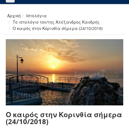
Αρχική
Ιστολόγια
Το ιστολόγιο του/της Αλέξανδρος Κανδρής
Ο καιρός στην Κορινθία σήμερα (24/10/2018)
Ο καιρός στην Κορινθία σήμερα
(24/10/2018)