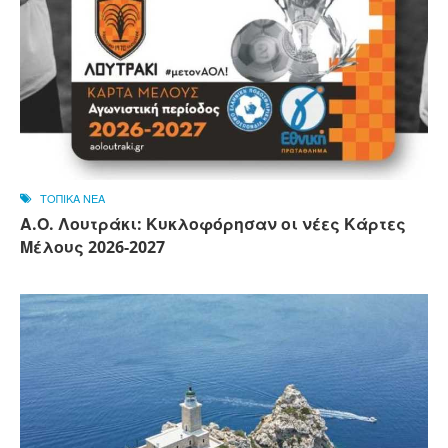
ΤΟΠΙΚΑ ΝΕΑ
Α.Ο. Λουτράκι: Κυκλοφόρησαν οι νέες Κάρτες
Μέλους 2026-2027