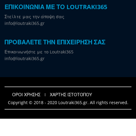
ΕΠΙΚΟΙΝΩΝΙΑ ΜΕ ΤΟ LOUTRAKI365
Στείλτε μας την άποψη σας
info@loutraki365.gr
ΠΡΟΒΑΛΕΤΕ ΤΗΝ ΕΠΙΧΕΙΡΗΣΗ ΣΑΣ
Επικοινωνήστε με το Loutraki365
info@loutraki365.gr
ΟΡΟΙ ΧΡΗΣΗΣ
ΧΑΡΤΗΣ ΙΣΤΟΤΟΠΟΥ
Copyright © 2018 - 2020 Loutraki365.gr. All rights reserved.