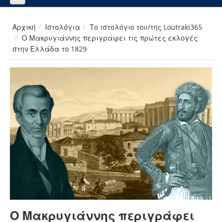
Αρχική
Ιστολόγια
Το ιστολόγιο του/της Loutraki365
Ο Μακρυγιάννης περιγράφει τις πρώτες εκλογές
στην Ελλάδα το 1829
Ο Μακρυγιάννης περιγράφει