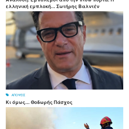
ελληνική εμπλοκή... Σωτήρης Βαλντέν
ΑΠΟΨΕΙΣ
Κι όμως... Θοδωρής Πάσχος