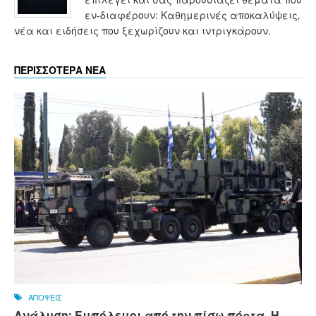
εν-διαφέρουν: Καθημερινές αποκαλύψεις,
νέα και ειδήσεις που ξεχωρίζουν και ιντριγκάρουν.
ΠΕΡΙΣΣΟΤΕΡΑ ΝΕΑ
ΑΠΟΨΕΙΣ
Ανάλυση: Εμπόλεμοι από την πίσω πόρτα. Η