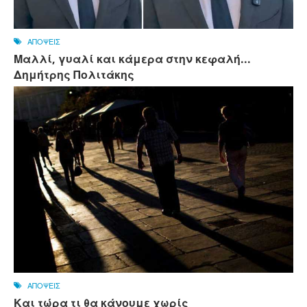
ΑΠΟΨΕΙΣ
Μαλλί, γυαλί και κάμερα στην κεφαλή...
Δημήτρης Πολιτάκης
ΑΠΟΨΕΙΣ
Και τώρα τι θα κάνουμε χωρίς