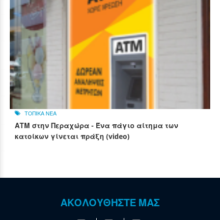
ΤΟΠΙΚΑ ΝΕΑ
ΑΤΜ στην Περαχώρα - Ένα πάγιο αίτημα των
κατοίκων γίνεται πράξη (video)
ΑΚΟΛΟΥΘΗΣΤΕ ΜΑΣ