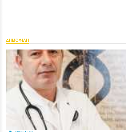
ΔΗΜΟΦΙΛΗ