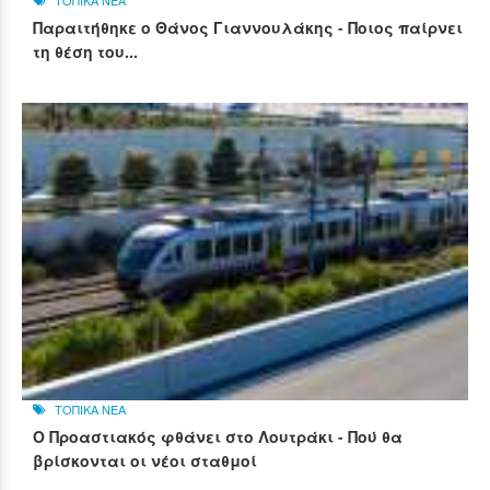
ΤΟΠΙΚΑ ΝΕΑ
Παραιτήθηκε ο Θάνος Γιαννουλάκης - Ποιος παίρνει
τη θέση του...
ΤΟΠΙΚΑ ΝΕΑ
Ο Προαστιακός φθάνει στο Λουτράκι - Πού θα
βρίσκονται οι νέοι σταθμοί