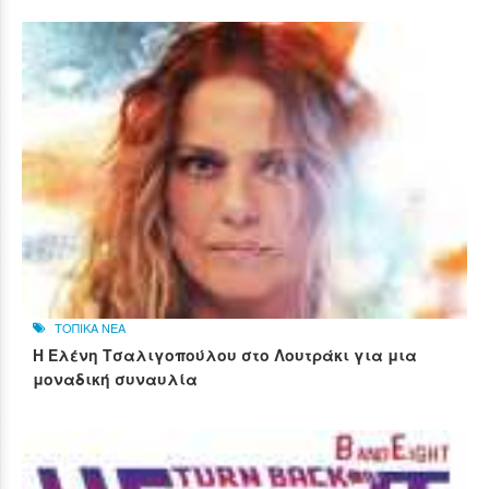
ΤΟΠΙΚΑ ΝΕΑ
Η Ελένη Τσαλιγοπούλου στο Λουτράκι για μια
μοναδική συναυλία