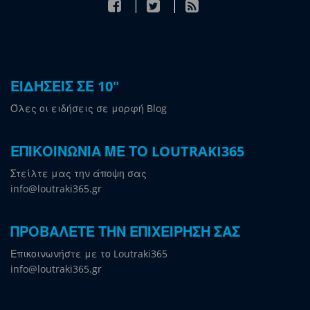
ΕΙΔΗΣΕΙΣ ΣΕ 10"
Όλες οι ειδήσεις σε μορφή Blog
ΕΠΙΚΟΙΝΩΝΙΑ ΜΕ ΤΟ LOUTRAKI365
Στείλτε μας την άποψη σας
info@loutraki365.gr
ΠΡΟΒΑΛΕΤΕ ΤΗΝ ΕΠΙΧΕΙΡΗΣΗ ΣΑΣ
Επικοινωνήστε με το Loutraki365
info@loutraki365.gr