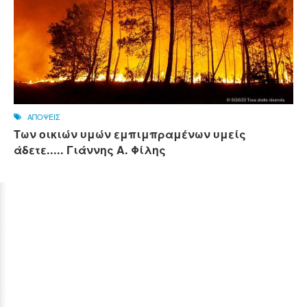
ΑΠΟΨΕΙΣ
Των οικιών υμών εμπιμπραμένων υμείς
άδετε..... Γιάννης Α. Φίλης