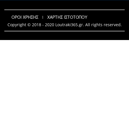
ΟΡΟΙ ΧΡΗΣΗΣ
ΧΑΡΤΗΣ ΙΣΤΟΤΟΠΟΥ
Copyright © 2018 - 2020 Loutraki365.gr. All rights reserved.