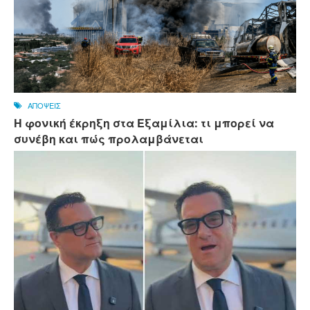
ΑΠΟΨΕΙΣ
Η φονική έκρηξη στα Εξαμίλια: τι μπορεί να
συνέβη και πώς προλαμβάνεται