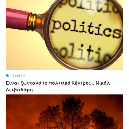
ΑΠΟΨΕΙΣ
Είναι ζωντανό το πολιτικό Κέντρο;... Νικόλ
Λειβαδάρη