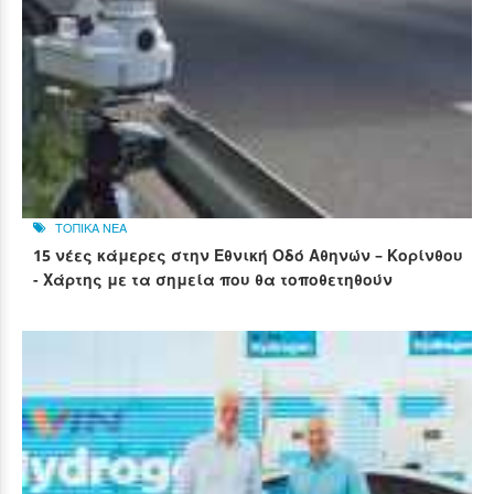
ΤΟΠΙΚΑ ΝΕΑ
15 νέες κάμερες στην Εθνική Οδό Αθηνών – Κορίνθου
- Χάρτης με τα σημεία που θα τοποθετηθούν