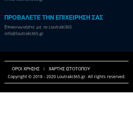
ΠΡΟΒΑΛΕΤΕ ΤΗΝ ΕΠΙΧΕΙΡΗΣΗ ΣΑΣ
Επικοινωνήστε με το Loutraki365
info@loutraki365.gr
ΟΡΟΙ ΧΡΗΣΗΣ
ΧΑΡΤΗΣ ΙΣΤΟΤΟΠΟΥ
Copyright © 2018 - 2020 Loutraki365.gr. All rights reserved.