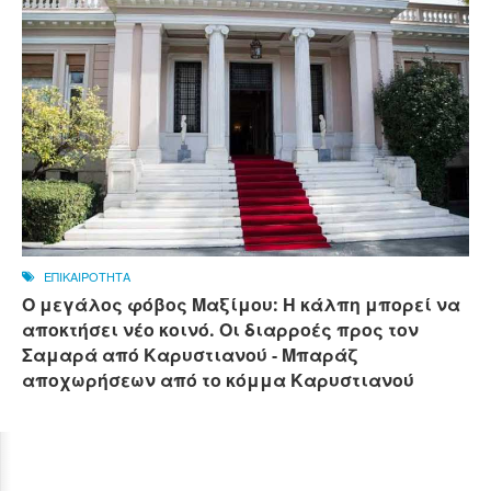
ΕΠΙΚΑΙΡΟΤΗΤΑ
Ο μεγάλος φόβος Μαξίμου: Η κάλπη μπορεί να
αποκτήσει νέο κοινό. Οι διαρροές προς τον
Σαμαρά από Καρυστιανού - Μπαράζ
αποχωρήσεων από το κόμμα Καρυστιανού