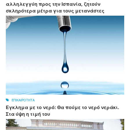
αλληλεγγύη προς την Ισπανία, ζητούν
σκληρότερα μέτρα για τους μετανάστες
ΕΠΙΚΑΙΡΟΤΗΤΑ
Εγκλημα με το νερό: Θα πούμε το νερό νεράκι.
Στα ύψη η τιμή του