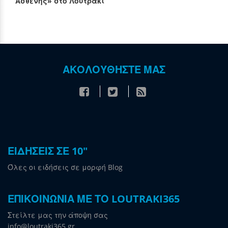
Ασθενής» στο Λουτράκι
ΑΚΟΛΟΥΘΗΣΤΕ ΜΑΣ
ΕΙΔΗΣΕΙΣ ΣΕ 10"
Όλες οι ειδήσεις σε μορφή Blog
ΕΠΙΚΟΙΝΩΝΙΑ ΜΕ ΤΟ LOUTRAKI365
Στείλτε μας την άποψη σας
info@loutraki365.gr