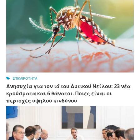
ΕΠΙΚΑΙΡΟΤΗΤΑ
Ανησυχία για τον ιό του Δυτικού Νείλου: 23 νέα
κρούσματα και 6 θάνατοι. Ποιες είναι οι
περιοχές υψηλού κινδύνου