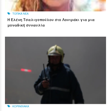
ΤΟΠΙΚΑ ΝΕΑ
Η Ελένη Τσαλιγοπούλου στο Λουτράκι για μια
μοναδική συναυλία
ΚΟΡΙΝΘΙΑΚΑ