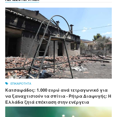
ΕΠΙΚΑΙΡΟΤΗΤΑ
Κατσαφάδος: 1.000 ευρώ ανά τετραγωνικό για
να ξαναχτιστούν τα σπίτια - Ρήτρα Διαφυγής: Η
Ελλάδα ζητά επέκταση στην ενέργεια