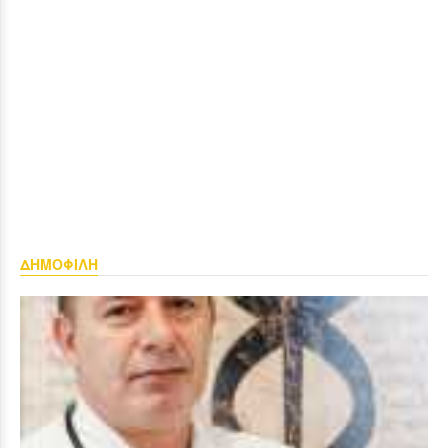
ΔΗΜΟΦΙΛΗ