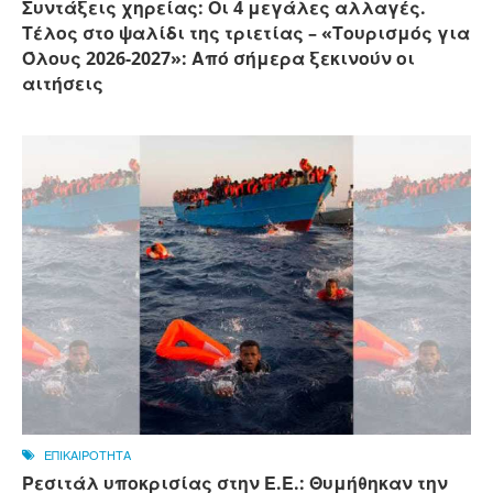
Συντάξεις χηρείας: Οι 4 μεγάλες αλλαγές.
Τέλος στο ψαλίδι της τριετίας – «Τουρισμός για
Όλους 2026-2027»: Από σήμερα ξεκινούν οι
αιτήσεις
ΕΠΙΚΑΙΡΟΤΗΤΑ
Ρεσιτάλ υποκρισίας στην Ε.Ε.: Θυμήθηκαν την