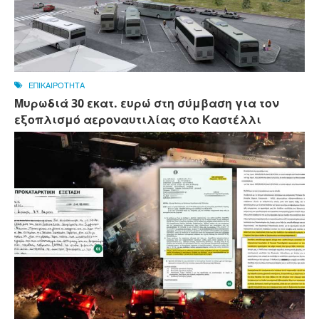
ΕΠΙΚΑΙΡΟΤΗΤΑ
Μυρωδιά 30 εκατ. ευρώ στη σύμβαση για τον
εξοπλισμό αεροναυτιλίας στο Καστέλλι