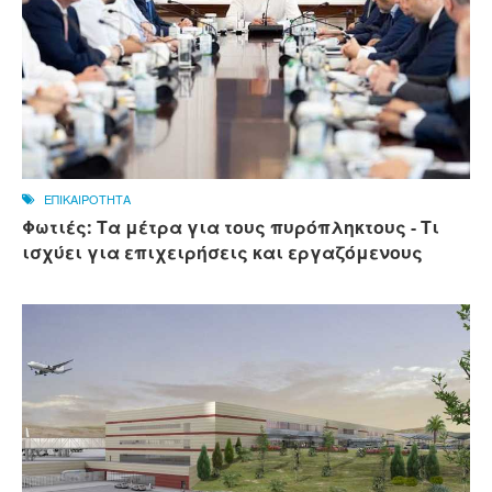
ΕΠΙΚΑΙΡΟΤΗΤΑ
Φωτιές: Τα μέτρα για τους πυρόπληκτους - Τι
ισχύει για επιχειρήσεις και εργαζόμενους