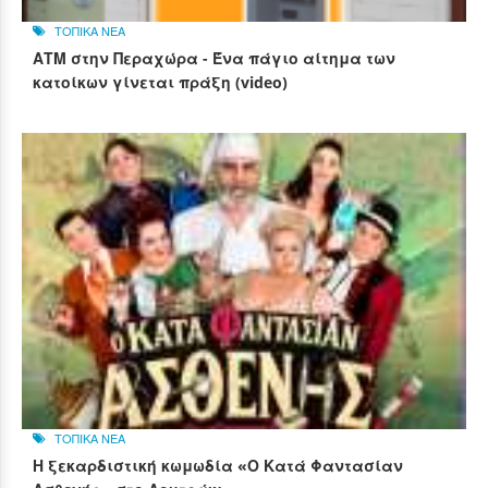
ΤΟΠΙΚΑ ΝΕΑ
ΑΤΜ στην Περαχώρα - Ένα πάγιο αίτημα των
κατοίκων γίνεται πράξη (video)
ΤΟΠΙΚΑ ΝΕΑ
Η ξεκαρδιστική κωμωδία «Ο Κατά Φαντασίαν