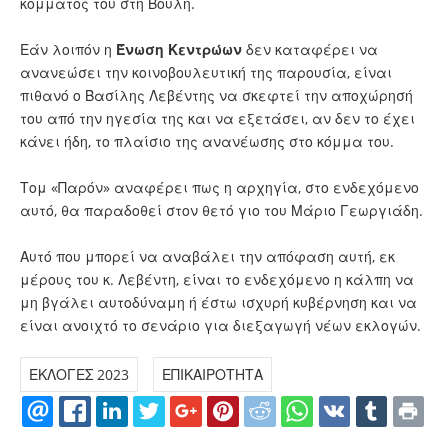
κόμματός του στη Βουλή.
Εάν λοιπόν η
Ένωση Κεντρώων
δεν καταφέρει να
ανανεώσει την κοινοβουλευτική της παρουσία, είναι
πιθανό ο Βασίλης Λεβέντης να σκεφτεί την αποχώρησή
του από την ηγεσία της και να εξετάσει, αν δεν το έχει
κάνει ήδη, το πλαίσιο της ανανέωσης στο κόμμα του.
Τομ «Παρόν» αναφέρει πως η αρχηγία, στο ενδεχόμενο
αυτό, θα παραδοθεί στον θετό γιο του Μάριο Γεωργιάδη.
Αυτό που μπορεί να αναβάλει την απόφαση αυτή, εκ
μέρους του κ. Λεβέντη, είναι το ενδεχόμενο η κάλπη να
μη βγάλει αυτοδύναμη ή έστω ισχυρή κυβέρνηση και να
είναι ανοιχτό το σενάριο για διεξαγωγή νέων εκλογών.
ΕΚΛΟΓΕΣ 2023
ΕΠΙΚΑΙΡΟΤΗΤΑ