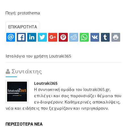
Πηγή: protothema
ΕΠΙΚΑΙΡΟΤΗΤΑ
Ιστολόγιο του χρήστη Loutraki365
Συντάκτης
Loutraki365
Η συντακτική ομάδα του loutraki365.gr,
επιλέγει και σας παρουσιάζει θέματα που
εν-διαφέρουν: Καθημερινές αποκαλύψεις,
νέα και ειδήσεις που ξεχωρίζουν και ιντριγκάρουν.
ΠΕΡΙΣΣΟΤΕΡΑ ΝΕΑ