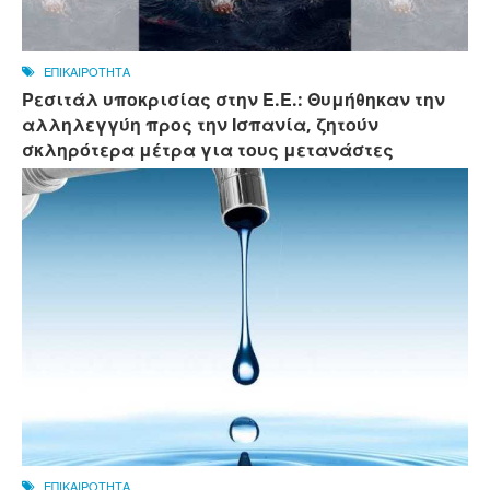
ΕΠΙΚΑΙΡΟΤΗΤΑ
Ρεσιτάλ υποκρισίας στην Ε.Ε.: Θυμήθηκαν την
αλληλεγγύη προς την Ισπανία, ζητούν
σκληρότερα μέτρα για τους μετανάστες
ΕΠΙΚΑΙΡΟΤΗΤΑ