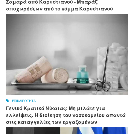
Σαμαρά από Καρυστιανού - Μπαράζ
αποχωρήσεων από το κόμμα Καρυστιανού
ΕΠΙΚΑΙΡΟΤΗΤΑ
Γενικό Κρατικό Νίκαιας: Μη μιλάτε για
ελλείψεις. Η διοίκηση του νοσοκομείου απαντά
στις καταγγελίες των εργαζομένων