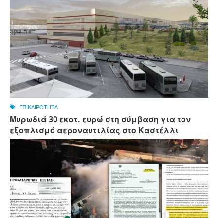
ΕΠΙΚΑΙΡΟΤΗΤΑ
Μυρωδιά 30 εκατ. ευρώ στη σύμβαση για τον
εξοπλισμό αεροναυτιλίας στο Καστέλλι