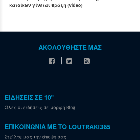
κατοίκων γίνεται πράξη (video)
ΑΚΟΛΟΥΘΗΣΤΕ ΜΑΣ
ΕΙΔΗΣΕΙΣ ΣΕ 10"
Όλες οι ειδήσεις σε μορφή Blog
ΕΠΙΚΟΙΝΩΝΙΑ ΜΕ ΤΟ LOUTRAKI365
Στείλτε μας την άποψη σας