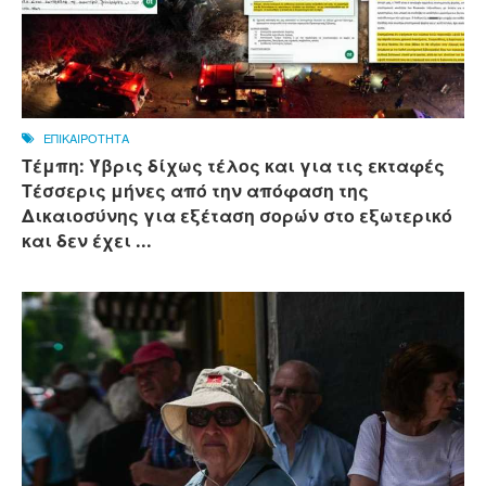
ΕΠΙΚΑΙΡΟΤΗΤΑ
Τέμπη: Ύβρις δίχως τέλος και για τις εκταφές
Τέσσερις μήνες από την απόφαση της
Δικαιοσύνης για εξέταση σορών στο εξωτερικό
και δεν έχει ...