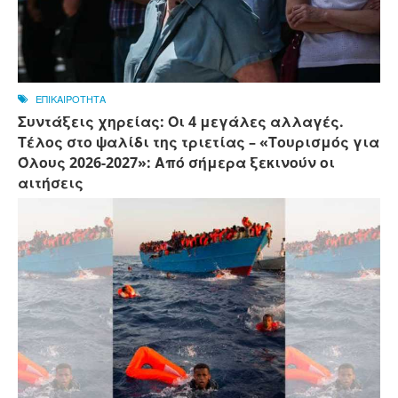
ΕΠΙΚΑΙΡΟΤΗΤΑ
Συντάξεις χηρείας: Οι 4 μεγάλες αλλαγές.
Τέλος στο ψαλίδι της τριετίας – «Τουρισμός για
Όλους 2026-2027»: Από σήμερα ξεκινούν οι
αιτήσεις