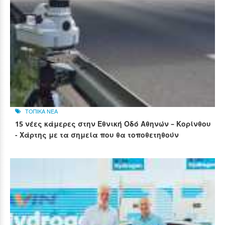
ΤΟΠΙΚΑ ΝΕΑ
15 νέες κάμερες στην Εθνική Οδό Αθηνών – Κορίνθου
- Χάρτης με τα σημεία που θα τοποθετηθούν