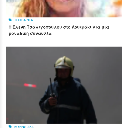
ΤΟΠΙΚΑ ΝΕΑ
Η Ελένη Τσαλιγοπούλου στο Λουτράκι για μια
μοναδική συναυλία
ΚΟΡΙΝΘΙΑΚΑ