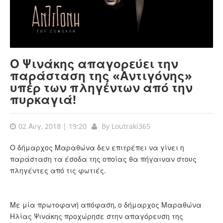
Ο Ψινάκης απαγορεύει την
παράσταση της «Αντιγόνης»
υπέρ των πληγέντων από την
πυρκαγιά!
02 Αυγ, 2018 | 19:20
By
Loutraki365
Ο δήμαρχος Μαραθώνα δεν επιτρέπει να γίνει η
παράσταση τα έσοδα της οποίας θα πήγαιναν στους
πληγέντες από τις φωτιές.
Με μία πρωτοφανή απόφαση, ο δήμαρχος Μαραθώνα
Ηλίας Ψινάκης προχώρησε στην απαγόρευση της