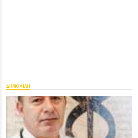
ΔΗΜΟΦΙΛΗ