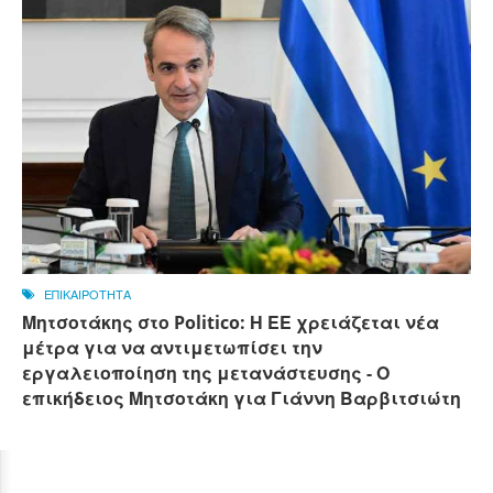
ΕΠΙΚΑΙΡΟΤΗΤΑ
Μητσοτάκης στο Politico: Η ΕΕ χρειάζεται νέα
μέτρα για να αντιμετωπίσει την
εργαλειοποίηση της μετανάστευσης - Ο
επικήδειος Μητσοτάκη για Γιάννη Βαρβιτσιώτη