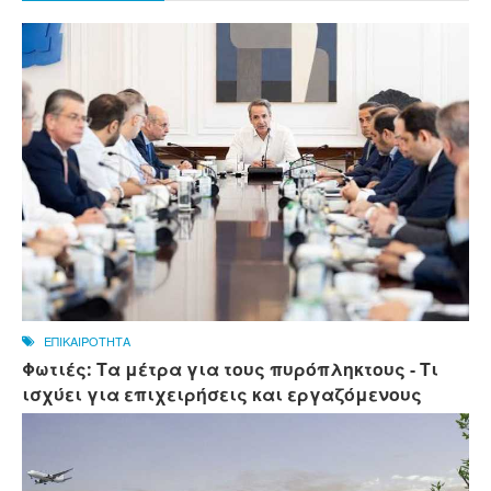
ΕΠΙΚΑΙΡΟΤΗΤΑ
Φωτιές: Τα μέτρα για τους πυρόπληκτους - Τι
ισχύει για επιχειρήσεις και εργαζόμενους