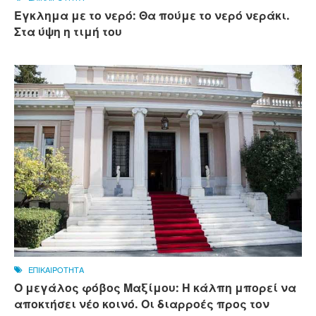
Εγκλημα με το νερό: Θα πούμε το νερό νεράκι.
Στα ύψη η τιμή του
ΕΠΙΚΑΙΡΟΤΗΤΑ
Ο μεγάλος φόβος Μαξίμου: Η κάλπη μπορεί να
αποκτήσει νέο κοινό. Οι διαρροές προς τον