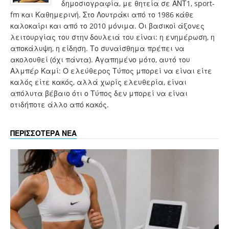
δημοσιογραφία, με θητεία σε ΑΝΤ1, sport-
fm και Καθημερινή. Στο Λουτράκι από το 1986 κάθε
καλοκαίρι και από το 2010 μόνιμα. Οι βασικοί άξονες
λειτουργίας του στην δουλειά του είναι: η ενημέρωση, η
αποκάλυψη, η είδηση. Το συναίσθημα πρέπει να
ακολουθεί (όχι πάντα). Αγαπημένο μότο, αυτό του
Αλμπέρ Καμί: Ο ελεύθερος Τύπος μπορεί να είναι είτε
καλός είτε κακός, αλλά χωρίς ελευθερία, είναι
απόλυτα βέβαιο ότι ο Τύπος δεν μπορεί να είναι
οτιδήποτε άλλο από κακός.
ΠΕΡΙΣΣΟΤΕΡΑ ΝΕΑ