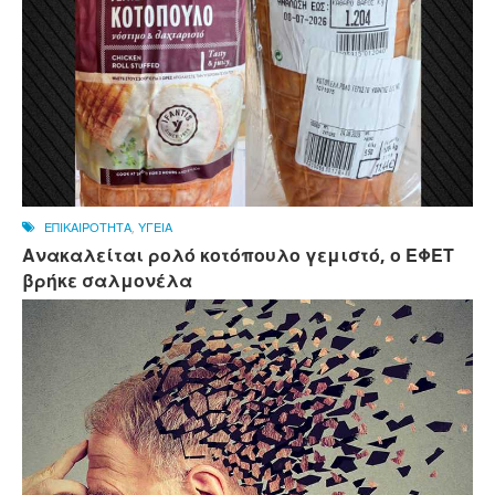
ΕΠΙΚΑΙΡΟΤΗΤΑ
,
ΥΓΕΙΑ
Ανακαλείται ρολό κοτόπουλο γεμιστό, ο ΕΦΕΤ
βρήκε σαλμονέλα