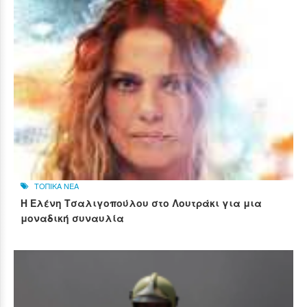
ΤΟΠΙΚΑ ΝΕΑ
Η Ελένη Τσαλιγοπούλου στο Λουτράκι για μια
μοναδική συναυλία