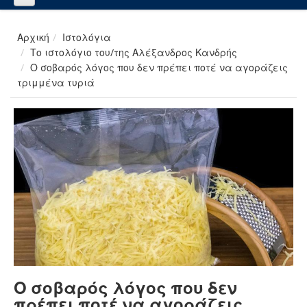
Αρχική
Ιστολόγια
Το ιστολόγιο του/της Αλέξανδρος Κανδρής
Ο σοβαρός λόγος που δεν πρέπει ποτέ να αγοράζεις
τριμμένα τυριά
Ο σοβαρός λόγος που δεν
πρέπει ποτέ να αγοράζεις