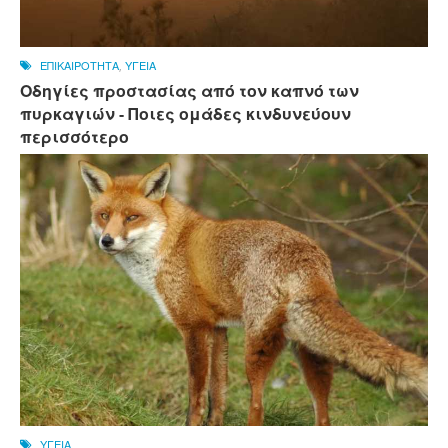
ΕΠΙΚΑΙΡΟΤΗΤΑ
,
ΥΓΕΙΑ
Οδηγίες προστασίας από τον καπνό των
πυρκαγιών - Ποιες ομάδες κινδυνεύουν
περισσότερο
ΥΓΕΙΑ