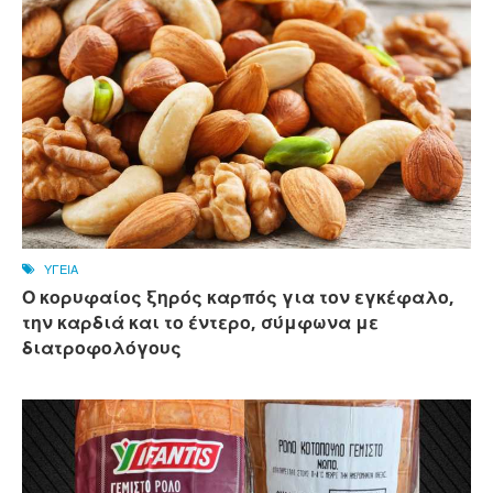
ΥΓΕΙΑ
Ο κορυφαίος ξηρός καρπός για τον εγκέφαλο,
την καρδιά και το έντερο, σύμφωνα με
διατροφολόγους