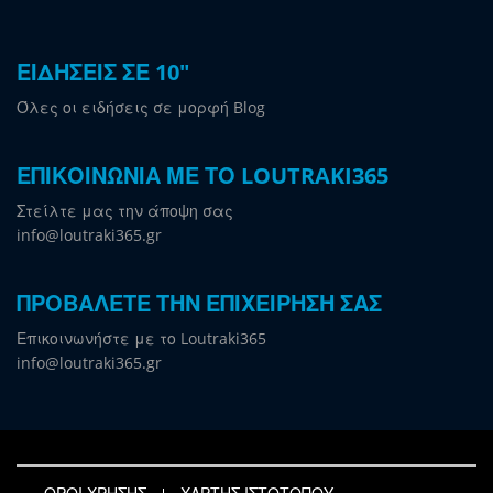
ΕΙΔΗΣΕΙΣ ΣΕ 10"
Όλες οι ειδήσεις σε μορφή Blog
ΕΠΙΚΟΙΝΩΝΙΑ ΜΕ ΤΟ LOUTRAKI365
Στείλτε μας την άποψη σας
info@loutraki365.gr
ΠΡΟΒΑΛΕΤΕ ΤΗΝ ΕΠΙΧΕΙΡΗΣΗ ΣΑΣ
Επικοινωνήστε με το Loutraki365
info@loutraki365.gr