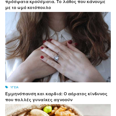
πρόσφατα κρούσματα. Το λάθος που κάνουμε
με το ωμό κοτόπουλο
ΥΓΕΙΑ
Εμμηνόπαυση και καρδιά: Ο αόρατος κίνδυνος
που πολλές γυναίκες αγνοούν