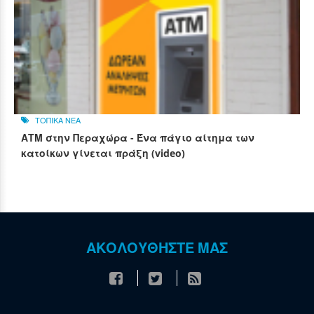
ΤΟΠΙΚΑ ΝΕΑ
ΑΤΜ στην Περαχώρα - Ένα πάγιο αίτημα των
κατοίκων γίνεται πράξη (video)
ΑΚΟΛΟΥΘΗΣΤΕ ΜΑΣ