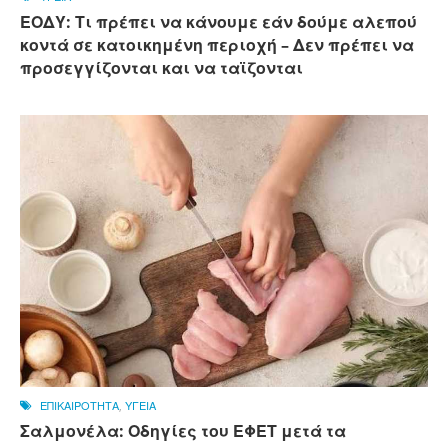
ΕΟΔΥ: Τι πρέπει να κάνουμε εάν δούμε αλεπού
κοντά σε κατοικημένη περιοχή – Δεν πρέπει να
προσεγγίζονται και να ταϊζονται
ΕΠΙΚΑΙΡΟΤΗΤΑ
,
ΥΓΕΙΑ
Σαλμονέλα: Οδηγίες του ΕΦΕΤ μετά τα