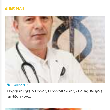
ΔΗΜΟΦΙΛΗ
ΤΟΠΙΚΑ ΝΕΑ
Παραιτήθηκε ο Θάνος Γιαννουλάκης - Ποιος παίρνει
τη θέση του...