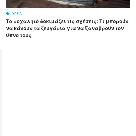
ΥΓΕΙΑ
Το ροχαλητό δοκιμάζει τις σχέσεις: Τι μπορούν
να κάνουν τα ζευγάρια για να ξαναβρούν τον
ύπνο τους