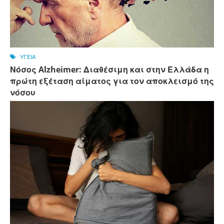
ΥΓΕΙΑ
Νόσος Alzheimer: Διαθέσιμη και στην Ελλάδα η
πρώτη εξέταση αίματος για τον αποκλεισμό της
νόσου