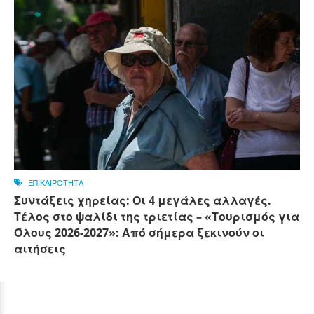
ΕΠΙΚΑΙΡΟΤΗΤΑ
Συντάξεις χηρείας: Οι 4 μεγάλες αλλαγές.
Τέλος στο ψαλίδι της τριετίας – «Τουρισμός για
Όλους 2026-2027»: Από σήμερα ξεκινούν οι
αιτήσεις