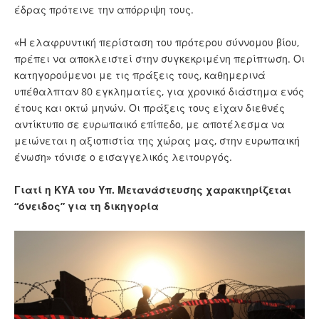
έδρας πρότεινε την απόρριψη τους.
«Η ελαφρυντική περίσταση του πρότερου σύννομου βίου,
πρέπει να αποκλειστεί στην συγκεκριμένη περίπτωση. Οι
κατηγορούμενοι με τις πράξεις τους, καθημερινά
υπέθαλπταν 80 εγκληματίες, για χρονικό διάστημα ενός
έτους και οκτώ μηνών. Οι πράξεις τους είχαν διεθνές
αντίκτυπο σε ευρωπαικό επίπεδο, με αποτέλεσμα να
μειώνεται η αξιοπιστία της χώρας μας, στην ευρωπαική
ένωση» τόνισε ο εισαγγελικός λειτουργός.
Γιατί η ΚΥΑ του Υπ. Μετανάστευσης χαρακτηρίζεται
“όνειδος” για τη δικηγορία