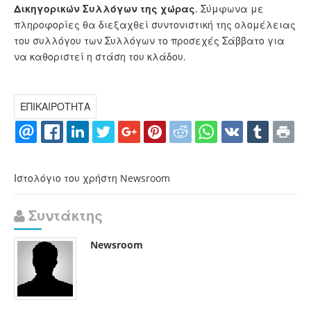
Δικηγορικών Συλλόγων της χώρας
. Σύμφωνα με
πληροφορίες θα διεξαχθεί συντονιστική της ολομέλειας
του συλλόγου των Συλλόγων το προσεχές Σάββατο για
να καθοριστεί η στάση του κλάδου.
ΕΠΙΚΑΙΡΟΤΗΤΑ
Ιστολόγιο του χρήστη Newsroom
Συντάκτης
Newsroom