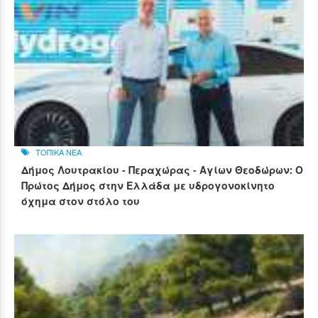
ΤΟΠΙΚΑ ΝΕΑ
Δήμος Λουτρακίου - Περαχώρας - Αγίων Θεοδώρων: Ο
Πρώτος Δήμος στην Ελλάδα με υδρογονοκίνητο
όχημα στον στόλο του