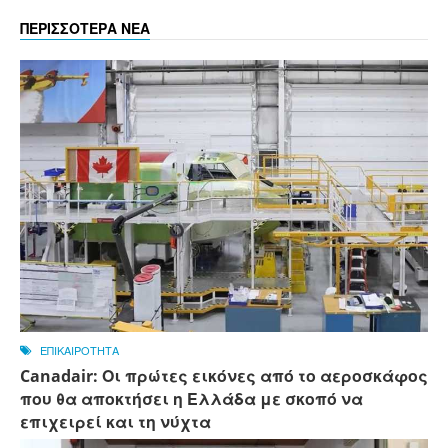
ΠΕΡΙΣΣΟΤΕΡΑ ΝΕΑ
ΕΠΙΚΑΙΡΟΤΗΤΑ
Canadair: Οι πρώτες εικόνες από το αεροσκάφος
που θα αποκτήσει η Ελλάδα με σκοπό να
επιχειρεί και τη νύχτα