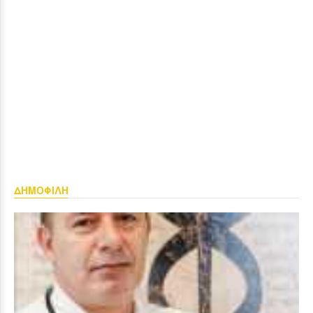
ΔΗΜΟΦΙΛΗ