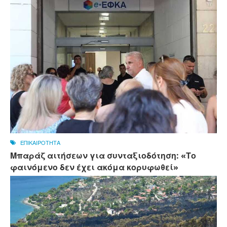
ΕΠΙΚΑΙΡΟΤΗΤΑ
Μπαράζ αιτήσεων για συνταξιοδότηση: «Το
φαινόμενο δεν έχει ακόμα κορυφωθεί»