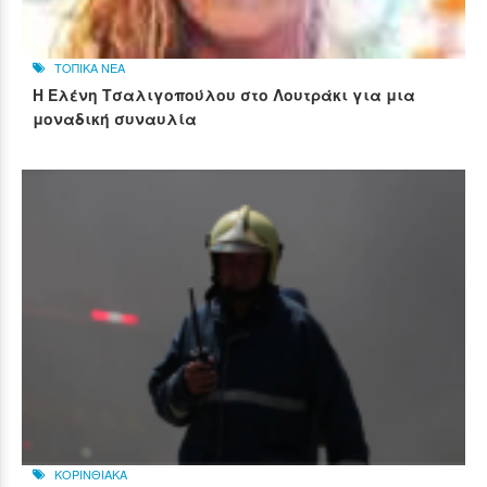
ΤΟΠΙΚΑ ΝΕΑ
Η Ελένη Τσαλιγοπούλου στο Λουτράκι για μια
μοναδική συναυλία
ΚΟΡΙΝΘΙΑΚΑ