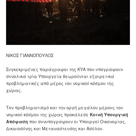
ΝΙΚΟΣ ΓΙΑΝΝΟΠΟΥΛΟΣ
Συγκεκριμένες παράγραφοι της ΚΥΑ που υπογράφουν
συνολικά τρία Υπουργεία θεωρούνται εξαιρετικά
προβληματικές από μέρος του νομικού κόσμου της
χώρας.
Τον προβληματισμό και την οργή μεγάλου μέρους του
νομικού κόσμου της χώρας προκάλεσε
Κοινή Υπουργική
Απόφαση
που συνυπογράφουν οι Υπουργοί Οικονομίας,
Δικαιοσύνης και Μετανάστευσης και Ασύλου.