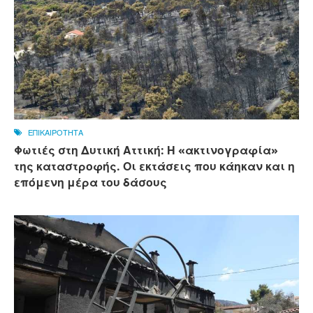
ΕΠΙΚΑΙΡΟΤΗΤΑ
Φωτιές στη Δυτική Αττική: Η «ακτινογραφία»
της καταστροφής. Οι εκτάσεις που κάηκαν και η
επόμενη μέρα του δάσους