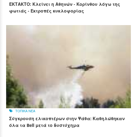
ΕΚΤΑΚΤΟ: Κλείνει η Αθηνών - Κορίνθου λόγω της
φωτιάς - Εκτροπές κυκλοφορίας
ΤΟΠΙΚΑ ΝΕΑ
Σύγκρουση ελικοπτέρων στην Ψάθα: Καθηλώθηκαν
όλα τα Bell μετά το δυστύχημα