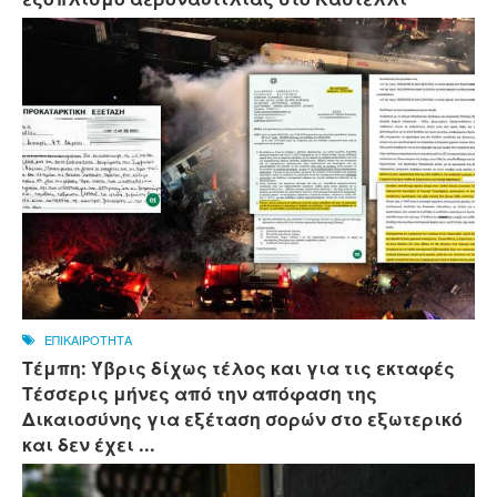
ΕΠΙΚΑΙΡΟΤΗΤΑ
Τέμπη: Ύβρις δίχως τέλος και για τις εκταφές
Τέσσερις μήνες από την απόφαση της
Δικαιοσύνης για εξέταση σορών στο εξωτερικό
και δεν έχει ...