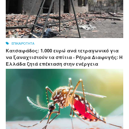
ΕΠΙΚΑΙΡΟΤΗΤΑ
Κατσαφάδος: 1.000 ευρώ ανά τετραγωνικό για
να ξαναχτιστούν τα σπίτια - Ρήτρα Διαφυγής: Η
Ελλάδα ζητά επέκταση στην ενέργεια