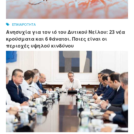
ΕΠΙΚΑΙΡΟΤΗΤΑ
Ανησυχία για τον ιό του Δυτικού Νείλου: 23 νέα
κρούσματα και 6 θάνατοι. Ποιες είναι οι
περιοχές υψηλού κινδύνου