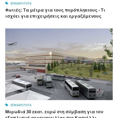
ΕΠΙΚΑΙΡΟΤΗΤΑ
Φωτιές: Τα μέτρα για τους πυρόπληκτους - Τι
ισχύει για επιχειρήσεις και εργαζόμενους
ΕΠΙΚΑΙΡΟΤΗΤΑ
Μυρωδιά 30 εκατ. ευρώ στη σύμβαση για τον
εξοπλισμό αεροναυτιλίας στο Καστέλλι