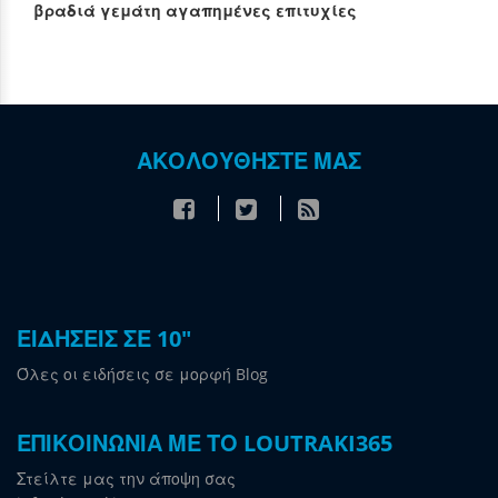
βραδιά γεμάτη αγαπημένες επιτυχίες
ΑΚΟΛΟΥΘΗΣΤΕ ΜΑΣ
ΕΙΔΗΣΕΙΣ ΣΕ 10"
Όλες οι ειδήσεις σε μορφή Blog
ΕΠΙΚΟΙΝΩΝΙΑ ΜΕ ΤΟ LOUTRAKI365
Στείλτε μας την άποψη σας