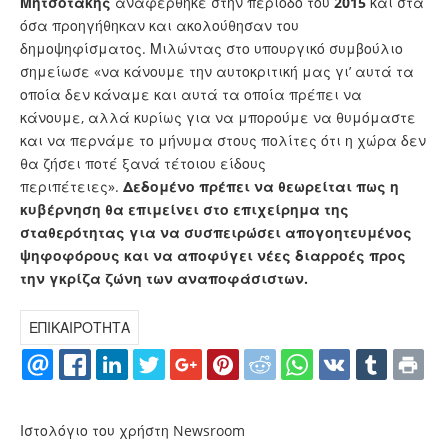
Μητσοτάκης
αναφέρθηκε στην περίοδο του
2015
και στα
όσα προηγήθηκαν και ακολούθησαν του
δημοψηφίσματος. Μιλώντας στο υπουργικό συμβούλιο
σημείωσε «να κάνουμε την αυτοκριτική μας γι’ αυτά τα
οποία δεν κάναμε και αυτά τα οποία πρέπει να
κάνουμε, αλλά κυρίως για να μπορούμε να θυμόμαστε
και να περνάμε το μήνυμα στους πολίτες ότι η χώρα δεν
θα ζήσει ποτέ ξανά τέτοιου είδους
περιπέτειες».
Δεδομένο πρέπει να θεωρείται πως η
κυβέρνηση θα επιμείνει στο επιχείρημα της
σταθερότητας για να συσπειρώσει απογοητευμένος
ψηφοφόρους και να αποφύγει νέες διαρροές προς
την γκρίζα ζώνη των αναποφάσιστων.
ΕΠΙΚΑΙΡΟΤΗΤΑ
Ιστολόγιο του χρήστη Newsroom