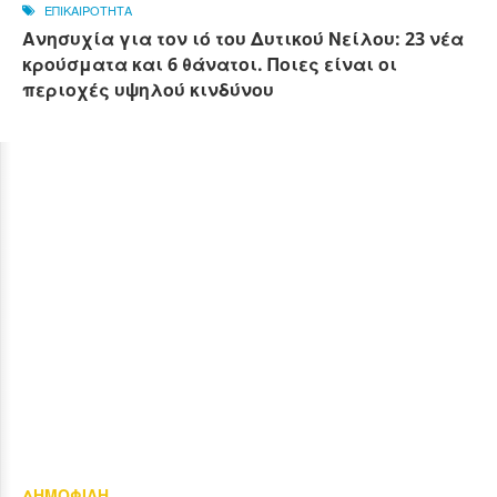
ΕΠΙΚΑΙΡΟΤΗΤΑ
Ανησυχία για τον ιό του Δυτικού Νείλου: 23 νέα
κρούσματα και 6 θάνατοι. Ποιες είναι οι
περιοχές υψηλού κινδύνου
ΔΗΜΟΦΙΛΗ