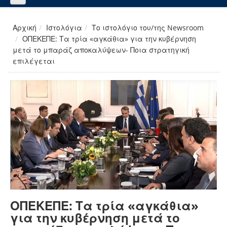
Αρχική
Ιστολόγια
Το ιστολόγιο του/της Newsroom
ΟΠΕΚΕΠΕ: Τα τρία «αγκάθια» για την κυβέρνηση
μετά το μπαράζ αποκαλύψεων- Ποια στρατηγική
επιλέγεται
ΟΠΕΚΕΠΕ: Τα τρία «αγκάθια»
για την κυβέρνηση μετά το