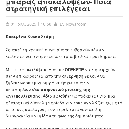
μπαράζ αποκαλύψεων- Ποια
στρατηγική επιλέγεται
01 Ιουλ, 2025 | 10:58
By
Newsroom
Κατερίνα Κοκκαλιάρη
Σε αυτή τη χρονική συγκυρία το κυβερνών κόμμα
καλείται να αντιμετωπίσει τρία βασικά προβλήματα
Με τις αποκαλύψεις για τον
ΟΠΕΚΕΠΕ
να κυριαρχούν
στην επικαιρότητα από την κυβέρνηση θέλουν να
ξεδιπλώσουν μια σειρά κινήσεων για να
απαντήσουν
στο ασφυκτικό pressing της
αντιπολίτευσης.
Αδιαμφισβήτητα πρόκειται για μια
εξαιρετικά δύσκολη περίοδο για τους «γαλάζιους», μετά
από τους διαλόγους που περιλαμβάνονται στη
δικογραφία και είδαν το φως της δημοσιότητας.