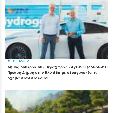
ΤΟΠΙΚΑ ΝΕΑ
Δήμος Λουτρακίου - Περαχώρας - Αγίων Θεοδώρων: Ο
Πρώτος Δήμος στην Ελλάδα με υδρογονοκίνητο
όχημα στον στόλο του