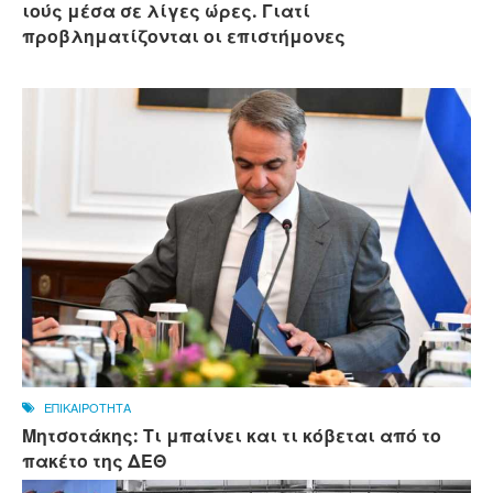
ιούς μέσα σε λίγες ώρες. Γιατί
προβληματίζονται οι επιστήμονες
ΕΠΙΚΑΙΡΟΤΗΤΑ
Μητσοτάκης: Τι μπαίνει και τι κόβεται από το
πακέτο της ΔΕΘ