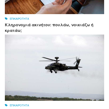
ΕΠΙΚΑΙΡΟΤΗΤΑ
Κληρονομιά ακινήτου: πουλάω, νοικιάζω ή
κρατάω;
ΕΠΙΚΑΙΡΟΤΗΤΑ