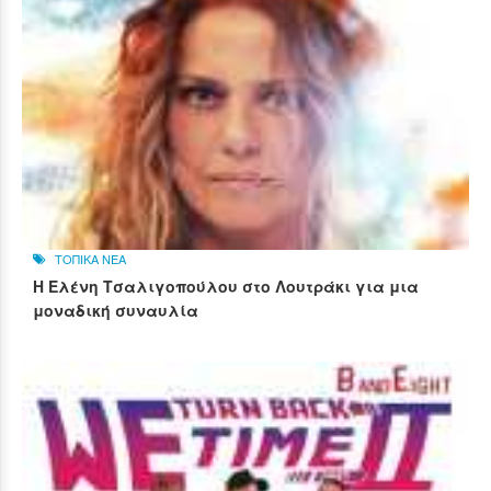
ΤΟΠΙΚΑ ΝΕΑ
Η Ελένη Τσαλιγοπούλου στο Λουτράκι για μια
μοναδική συναυλία