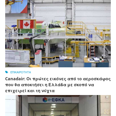
ΕΠΙΚΑΙΡΟΤΗΤΑ
Canadair: Οι πρώτες εικόνες από το αεροσκάφος
που θα αποκτήσει η Ελλάδα με σκοπό να
επιχειρεί και τη νύχτα