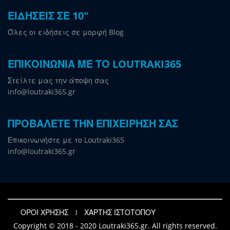
ΕΙΔΗΣΕΙΣ ΣΕ 10"
Όλες οι ειδήσεις σε μορφή Blog
ΕΠΙΚΟΙΝΩΝΙΑ ΜΕ ΤΟ LOUTRAKI365
Στείλτε μας την άποψη σας
info@loutraki365.gr
ΠΡΟΒΑΛΕΤΕ ΤΗΝ ΕΠΙΧΕΙΡΗΣΗ ΣΑΣ
Επικοινωνήστε με το Loutraki365
info@loutraki365.gr
ΟΡΟΙ ΧΡΗΣΗΣ
ΧΑΡΤΗΣ ΙΣΤΟΤΟΠΟΥ
Copyright © 2018 - 2020 Loutraki365.gr. All rights reserved.