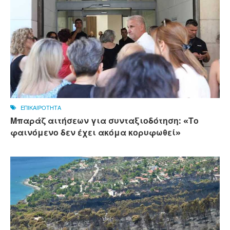
ΕΠΙΚΑΙΡΟΤΗΤΑ
Μπαράζ αιτήσεων για συνταξιοδότηση: «Το
φαινόμενο δεν έχει ακόμα κορυφωθεί»