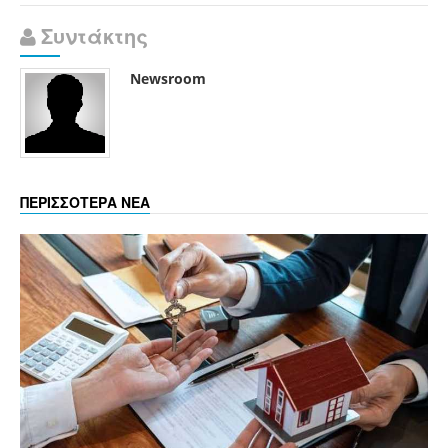
Συντάκτης
Newsroom
ΠΕΡΙΣΣΟΤΕΡΑ ΝΕΑ