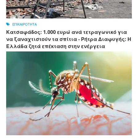
ΕΠΙΚΑΙΡΟΤΗΤΑ
Κατσαφάδος: 1.000 ευρώ ανά τετραγωνικό για
να ξαναχτιστούν τα σπίτια - Ρήτρα Διαφυγής: Η
Ελλάδα ζητά επέκταση στην ενέργεια