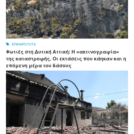
ΕΠΙΚΑΙΡΟΤΗΤΑ
Φωτιές στη Δυτική Αττική: Η «ακτινογραφία»
της καταστροφής. Οι εκτάσεις που κάηκαν και η
επόμενη μέρα του δάσους