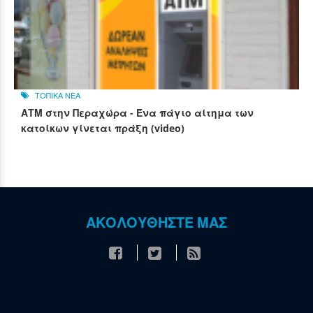
ΤΟΠΙΚΑ ΝΕΑ
ΑΤΜ στην Περαχώρα - Ένα πάγιο αίτημα των
κατοίκων γίνεται πράξη (video)
ΑΚΟΛΟΥΘΗΣΤΕ ΜΑΣ