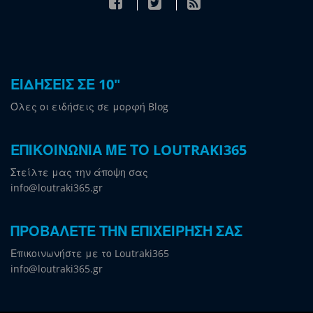
ΕΙΔΗΣΕΙΣ ΣΕ 10"
Όλες οι ειδήσεις σε μορφή Blog
ΕΠΙΚΟΙΝΩΝΙΑ ΜΕ ΤΟ LOUTRAKI365
Στείλτε μας την άποψη σας
info@loutraki365.gr
ΠΡΟΒΑΛΕΤΕ ΤΗΝ ΕΠΙΧΕΙΡΗΣΗ ΣΑΣ
Επικοινωνήστε με το Loutraki365
info@loutraki365.gr