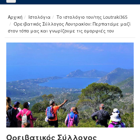
Αρχική
Ιστολόγια
Το ιστολόγιο του/της Loutraki365
Ορειβατικός Σύλλογος Λουτρακίου: Περπατάμε μαζί
στον τόπο μας και γνωρίζουμε τις ομορφιές του
Ορειβατικός Σύλλογος