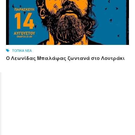
ΤΟΠΙΚΑ ΝΕΑ
Ο Λεωνίδας Μπαλάφας ζωντανά στο Λουτράκι