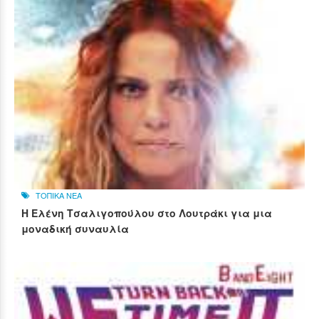
ΤΟΠΙΚΑ ΝΕΑ
Η Ελένη Τσαλιγοπούλου στο Λουτράκι για μια
μοναδική συναυλία