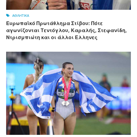
ΑΘΛΗΤΙΚΑ
Ευρωπαϊκό Πρωτάθλημα Στίβου: Πότε
αγωνίζονται Τεντόγλου, Καραλής, Στεφανίδη,
Ντρισμπιώτη και οι άλλοι Ελληνες