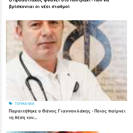
βρίσκονται οι νέοι σταθμοί
ΤΟΠΙΚΑ ΝΕΑ
Παραιτήθηκε ο Θάνος Γιαννουλάκης - Ποιος παίρνει
τη θέση του...