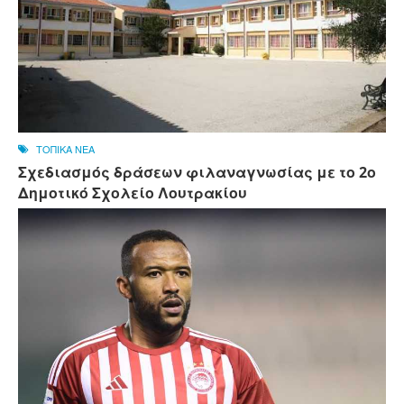
ΤΟΠΙΚΑ ΝΕΑ
Σχεδιασμός δράσεων φιλαναγνωσίας με το 2ο
Δημοτικό Σχολείο Λουτρακίου