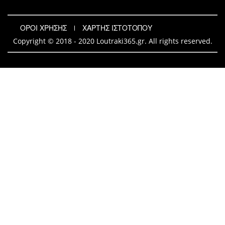
ΟΡΟΙ ΧΡΗΣΗΣ
ΧΑΡΤΗΣ ΙΣΤΟΤΟΠΟΥ
Copyright © 2018 - 2020 Loutraki365.gr. All rights reserved.