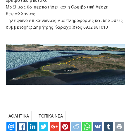
ορειβατικό μποτάκι.
Μαζί μας θα περπατήσει και η Ορειβατική Λέσχη
Κεφαλλονιάς.
Τηλέφωνο επικοινωνίας για πληροφορίες και δηλώσεις
συμμετοχής: Δημήτρης Καραχρίστος 6932 981010
ΑΘΛΗΤΙΚΑ
ΤΟΠΙΚΑ ΝΕΑ