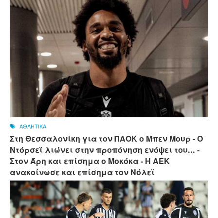
ΑΘΛΗΤΙΚΑ
Στη Θεσσαλονίκη για τον ΠΑΟΚ ο Μπεν Μουρ - Ο
Ντόρσεϊ λιώνει στην προπόνηση ενόψει του... -
Στον Άρη και επίσημα ο Μοκόκα - Η ΑΕΚ
ανακοίνωσε και επίσημα τον Νόλεϊ