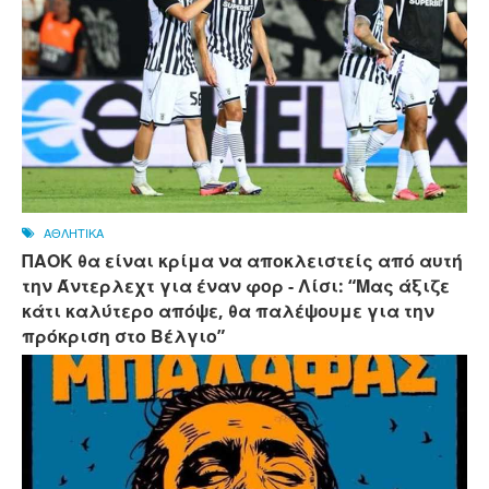
ΑΘΛΗΤΙΚΑ
ΠΑΟΚ θα είναι κρίμα να αποκλειστείς από αυτή
την Άντερλεχτ για έναν φορ - ​​Λίσι: “Μας άξιζε
κάτι καλύτερο απόψε, θα παλέψουμε για την
πρόκριση στο Βέλγιο”