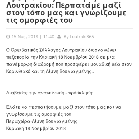
Λουτρακίου: Περπατάμε μαζί
στον τόπο μας και γνωρίζουμε
τις ομορφιές του
15 Νοε, 2018 | 11:40
By
Loutraki365
Ο Ορειβατικός Σύλλογος Λουτρακίου διοργανώνει
πεζοπορία την Κυριακή 18 Νοεμβρίου 2018 σε μια
πανέμορφη διαδρομή που προσφέρει μοναδική θέα στον
Κορινθιακό και τη Λίμνη Βουλιαγμένης..
Διαβάστε την ανακοίνωση - πρόσκληση:
Ελάτε να περπατήσουμε μαζί στον τόπο μας και να
γνωρίσουμε τις ομορφιές του!
Περαχώρα-Λίμνη Βουλιαγμένης
Κυριακή 18 Νοεμβρίου 2018