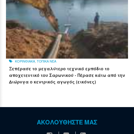
ΚΟΡΙΝΘΙΑΚΑ
,
ΤΟΠΙΚΑ ΝΕΑ
Ξεπέρασε το μεγαλύτερο τεχνικό εμπόδιο το
αποχετευτικό του Σαρωνικού - Πέρασε κάτω από την
Διώρυγα ο κεντρικός αγωγός (εικόνες)
ΑΚΟΛΟΥΘΗΣΤΕ ΜΑΣ