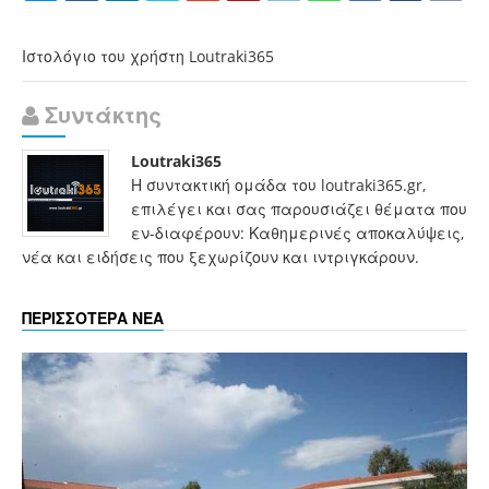
Ιστολόγιο του χρήστη Loutraki365
Συντάκτης
Loutraki365
Η συντακτική ομάδα του loutraki365.gr,
επιλέγει και σας παρουσιάζει θέματα που
εν-διαφέρουν: Καθημερινές αποκαλύψεις,
νέα και ειδήσεις που ξεχωρίζουν και ιντριγκάρουν.
ΠΕΡΙΣΣΟΤΕΡΑ ΝΕΑ