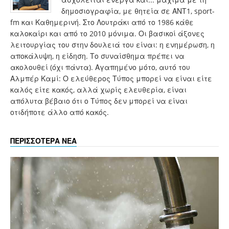
δημοσιογραφία, με θητεία σε ΑΝΤ1, sport-
fm και Καθημερινή. Στο Λουτράκι από το 1986 κάθε
καλοκαίρι και από το 2010 μόνιμα. Οι βασικοί άξονες
λειτουργίας του στην δουλειά του είναι: η ενημέρωση, η
αποκάλυψη, η είδηση. Το συναίσθημα πρέπει να
ακολουθεί (όχι πάντα). Αγαπημένο μότο, αυτό του
Αλμπέρ Καμί: Ο ελεύθερος Τύπος μπορεί να είναι είτε
καλός είτε κακός, αλλά χωρίς ελευθερία, είναι
απόλυτα βέβαιο ότι ο Τύπος δεν μπορεί να είναι
οτιδήποτε άλλο από κακός.
ΠΕΡΙΣΣΟΤΕΡΑ ΝΕΑ