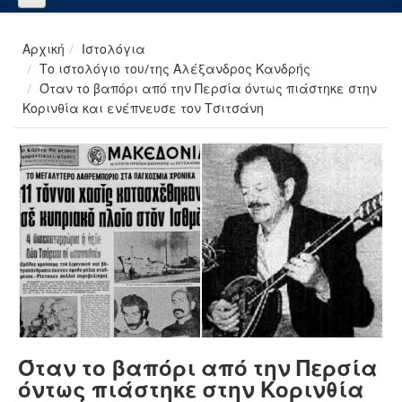
Αρχική
Ιστολόγια
Το ιστολόγιο του/της Αλέξανδρος Κανδρής
Όταν το βαπόρι από την Περσία όντως πιάστηκε στην
Κορινθία και ενέπνευσε τον Τσιτσάνη
Όταν το βαπόρι από την Περσία
όντως πιάστηκε στην Κορινθία