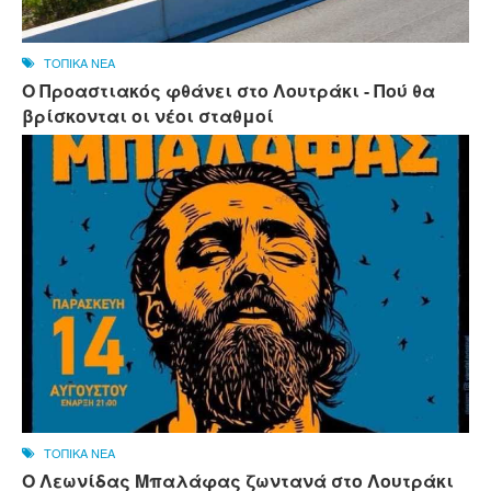
ΤΟΠΙΚΑ ΝΕΑ
Ο Προαστιακός φθάνει στο Λουτράκι - Πού θα
βρίσκονται οι νέοι σταθμοί
ΤΟΠΙΚΑ ΝΕΑ
Ο Λεωνίδας Μπαλάφας ζωντανά στο Λουτράκι