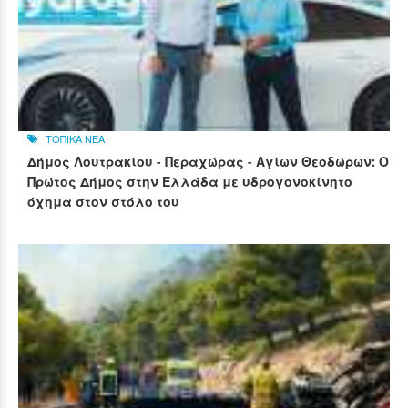
ΤΟΠΙΚΑ ΝΕΑ
Δήμος Λουτρακίου - Περαχώρας - Αγίων Θεοδώρων: Ο
Πρώτος Δήμος στην Ελλάδα με υδρογονοκίνητο
όχημα στον στόλο του