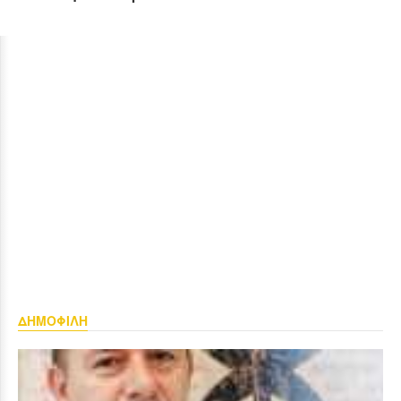
ΔΗΜΟΦΙΛΗ