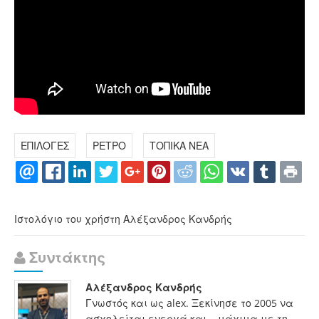
ΕΠΙΛΟΓΕΣ
ΡΕΤΡΟ
ΤΟΠΙΚΑ ΝΕΑ
Ιστολόγιο του χρήστη Αλέξανδρος Κανδρής
Συντάκτης
Αλέξανδρος Κανδρής
Γνωστός και ως alex. Ξεκίνησε το 2005 να
ασχολείται ενεργά και... μάχιμα με τη