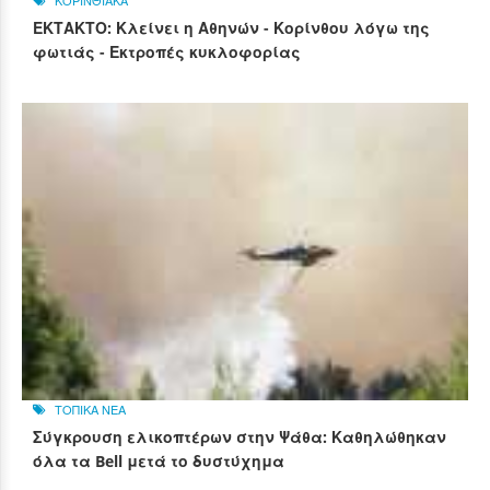
ΚΟΡΙΝΘΙΑΚΑ
ΕΚΤΑΚΤΟ: Κλείνει η Αθηνών - Κορίνθου λόγω της
φωτιάς - Εκτροπές κυκλοφορίας
ΤΟΠΙΚΑ ΝΕΑ
Σύγκρουση ελικοπτέρων στην Ψάθα: Καθηλώθηκαν
όλα τα Bell μετά το δυστύχημα