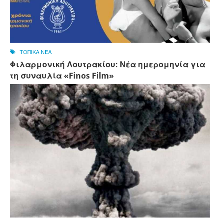
ΤΟΠΙΚΑ ΝΕΑ
Φιλαρμονική Λουτρακίου: Νέα ημερομηνία για
τη συναυλία «Finos Film»