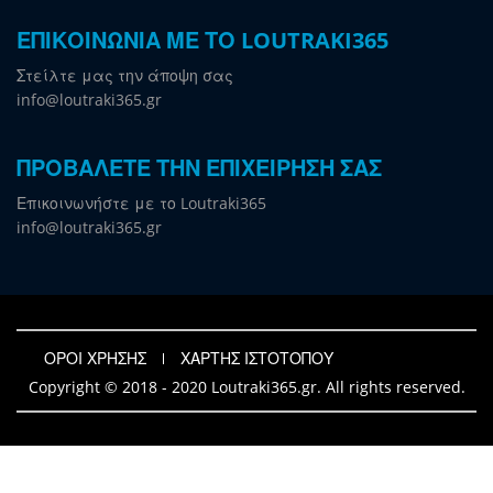
ΕΠΙΚΟΙΝΩΝΙΑ ΜΕ ΤΟ LOUTRAKI365
Στείλτε μας την άποψη σας
info@loutraki365.gr
ΠΡΟΒΑΛΕΤΕ ΤΗΝ ΕΠΙΧΕΙΡΗΣΗ ΣΑΣ
Επικοινωνήστε με το Loutraki365
info@loutraki365.gr
ΟΡΟΙ ΧΡΗΣΗΣ
ΧΑΡΤΗΣ ΙΣΤΟΤΟΠΟΥ
Copyright © 2018 - 2020 Loutraki365.gr. All rights reserved.