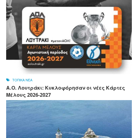
ΤΟΠΙΚΑ ΝΕΑ
Α.Ο. Λουτράκι: Κυκλοφόρησαν οι νέες Κάρτες
Μέλους 2026-2027