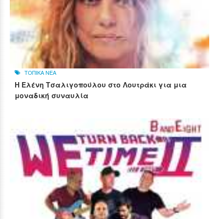
ΤΟΠΙΚΑ ΝΕΑ
Η Ελένη Τσαλιγοπούλου στο Λουτράκι για μια
μοναδική συναυλία