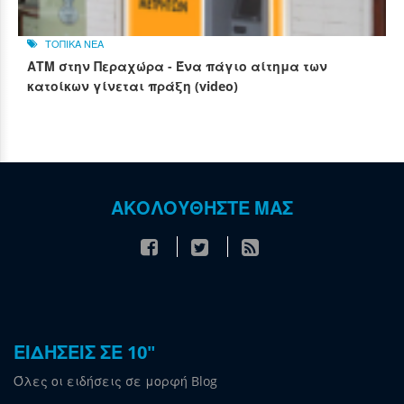
ΤΟΠΙΚΑ ΝΕΑ
ΑΤΜ στην Περαχώρα - Ένα πάγιο αίτημα των
κατοίκων γίνεται πράξη (video)
ΑΚΟΛΟΥΘΗΣΤΕ ΜΑΣ
ΕΙΔΗΣΕΙΣ ΣΕ 10"
Όλες οι ειδήσεις σε μορφή Blog