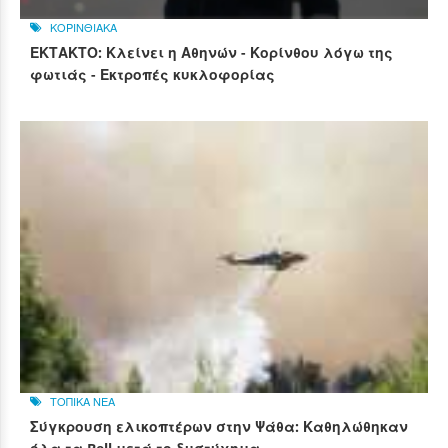
ΚΟΡΙΝΘΙΑΚΑ
ΕΚΤΑΚΤΟ: Κλείνει η Αθηνών - Κορίνθου λόγω της
φωτιάς - Εκτροπές κυκλοφορίας
ΤΟΠΙΚΑ ΝΕΑ
Σύγκρουση ελικοπτέρων στην Ψάθα: Καθηλώθηκαν