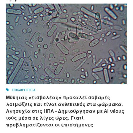
ΕΠΙΚΑΙΡΟΤΗΤΑ
Μύκητας «εισβολέας» προκαλεί σοβαρές
λοιμώξεις και είναι ανθεκτικός στα φάρμακα.
Ανησυχία στις ΗΠΑ - Δημιούργησαν με AI νέους
ιούς μέσα σε λίγες ώρες. Γιατί
προβληματίζονται οι επιστήμονες