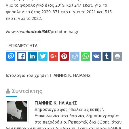
για το φορολογικό έτος 2019, και 247 εκατ. για το
φορολογικό έτος 2020, 371 εκατ. για το 2021 και 515
εκατ. για το 2022.
Newsroom
loutraki365
/protothema.gr
ΕΠΙΚΑΙΡΟΤΗΤΑ
Ιστολόγιο του χρήστη ΓΙΑΝΝΗΣ Κ. ΗΛΙΑΔΗΣ
Συντάκτης
ΓΙΑΝΝΗΣ Κ. ΗΛΙΑΔΗΣ
Δημοσιογράφος “παλαιάς κοπής”.
Επικοινωνία στα θρανία, δημοσιογραφία
στο πεζοδρόμιο. Ρεπορτάζ δια ζώσης, όταν
δεν υπήρχαν κινητά και Διαδίκτυο. Τακτικό μέλος ΕΣΗΕΑ