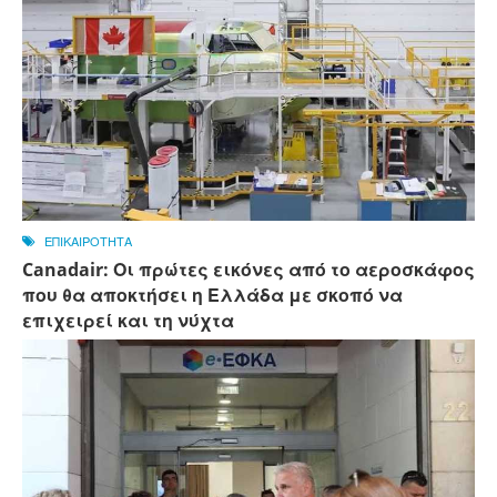
ΕΠΙΚΑΙΡΟΤΗΤΑ
Canadair: Οι πρώτες εικόνες από το αεροσκάφος
που θα αποκτήσει η Ελλάδα με σκοπό να
επιχειρεί και τη νύχτα