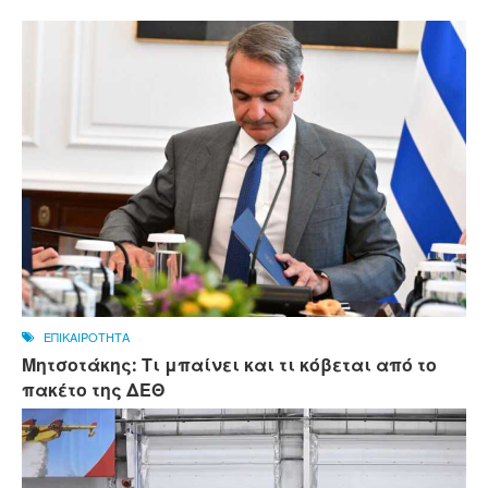
ΕΠΙΚΑΙΡΟΤΗΤΑ
Μητσοτάκης: Τι μπαίνει και τι κόβεται από το
πακέτο της ΔΕΘ