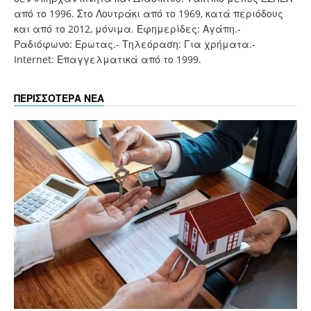
από το 1996. Στο Λουτράκι από το 1969, κατά περιόδους
και από το 2012, μόνιμα. Εφημερίδες: Αγάπη.-
Ραδιόφωνο: Ερωτας.- Τηλεόραση: Για χρήματα.-
Internet: Επαγγελματικά από το 1999.
ΠΕΡΙΣΣΟΤΕΡΑ ΝΕΑ