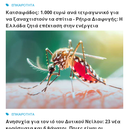
ΕΠΙΚΑΙΡΟΤΗΤΑ
Κατσαφάδος: 1.000 ευρώ ανά τετραγωνικό για
να ξαναχτιστούν τα σπίτια - Ρήτρα Διαφυγής: Η
Ελλάδα ζητά επέκταση στην ενέργεια
ΕΠΙΚΑΙΡΟΤΗΤΑ
Ανησυχία για τον ιό του Δυτικού Νείλου: 23 νέα
κρούσματα και 6 θάνατοι. Ποιες είναι οι