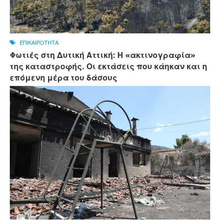
ΕΠΙΚΑΙΡΟΤΗΤΑ
Φωτιές στη Δυτική Αττική: Η «ακτινογραφία»
της καταστροφής. Οι εκτάσεις που κάηκαν και η
επόμενη μέρα του δάσους