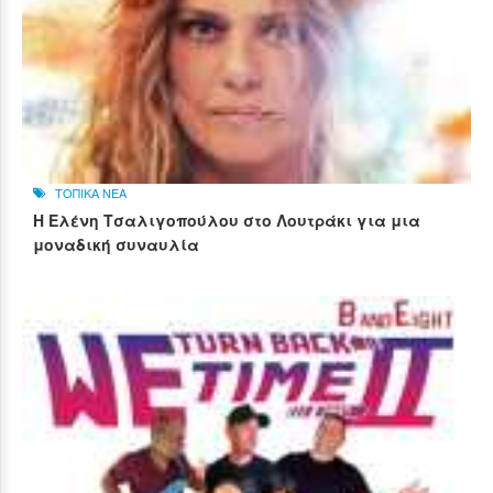
ΤΟΠΙΚΑ ΝΕΑ
Η Ελένη Τσαλιγοπούλου στο Λουτράκι για μια
μοναδική συναυλία