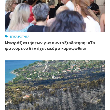
ΕΠΙΚΑΙΡΟΤΗΤΑ
Μπαράζ αιτήσεων για συνταξιοδότηση: «Το
φαινόμενο δεν έχει ακόμα κορυφωθεί»