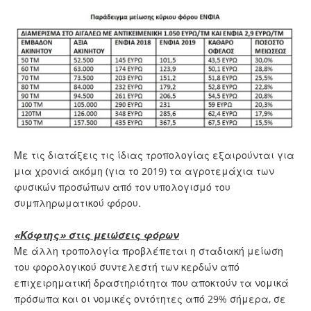
Με τις διατάξεις τις ίδιας τροπολογίας εξαιρούνται για
μια χρονιά ακόμη (για το 2019) τα αγροτεμάχια των
φυσικών προσώπων από τον υπολογισμό του
συμπληρωματικού φόρου.
«Κόφτης» στις μειώσεις φόρων
Με άλλη τροπολογία προβλέπεται η σταδιακή μείωση
του φορολογικού συντελεστή των κερδών από
επιχειρηματική δραστηριότητα που αποκτούν τα νομικά
πρόσωπα και οι νομικές οντότητες από 29% σήμερα, σε