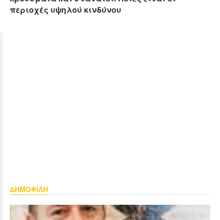
περιοχές υψηλού κινδύνου
ΔΗΜΟΦΙΛΗ