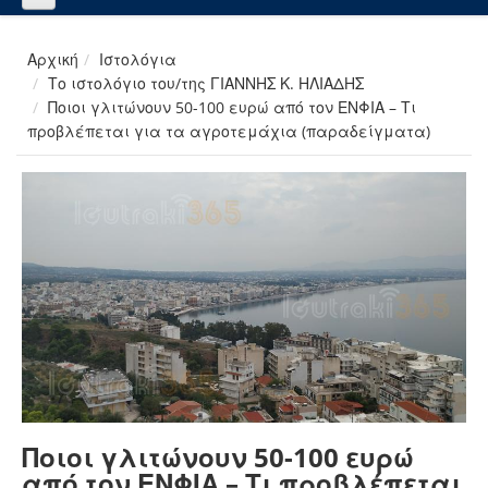
Αρχική
Ιστολόγια
Το ιστολόγιο του/της ΓΙΑΝΝΗΣ Κ. ΗΛΙΑΔΗΣ
Ποιοι γλιτώνουν 50-100 ευρώ από τον ΕΝΦΙΑ – Τι
προβλέπεται για τα αγροτεμάχια (παραδείγματα)
Ποιοι γλιτώνουν 50-100 ευρώ
από τον ΕΝΦΙΑ – Τι προβλέπεται