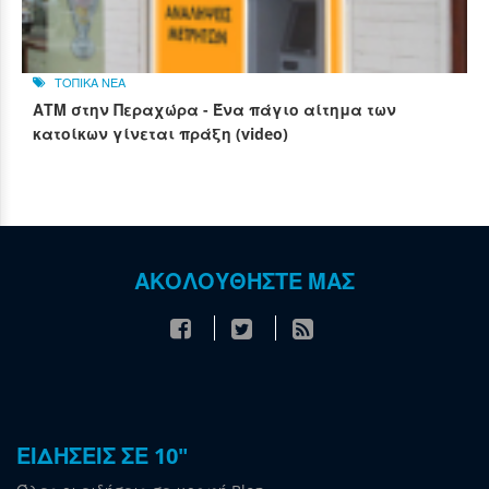
ΤΟΠΙΚΑ ΝΕΑ
ΑΤΜ στην Περαχώρα - Ένα πάγιο αίτημα των
κατοίκων γίνεται πράξη (video)
ΑΚΟΛΟΥΘΗΣΤΕ ΜΑΣ
ΕΙΔΗΣΕΙΣ ΣΕ 10"