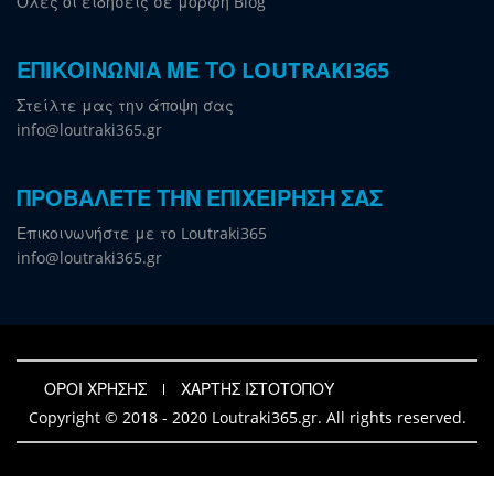
Όλες οι ειδήσεις σε μορφή Blog
ΕΠΙΚΟΙΝΩΝΙΑ ΜΕ ΤΟ LOUTRAKI365
Στείλτε μας την άποψη σας
info@loutraki365.gr
ΠΡΟΒΑΛΕΤΕ ΤΗΝ ΕΠΙΧΕΙΡΗΣΗ ΣΑΣ
Επικοινωνήστε με το Loutraki365
info@loutraki365.gr
ΟΡΟΙ ΧΡΗΣΗΣ
ΧΑΡΤΗΣ ΙΣΤΟΤΟΠΟΥ
Copyright © 2018 - 2020 Loutraki365.gr. All rights reserved.