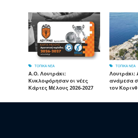
ΤΟΠΙΚΑ ΝΕΑ
ΤΟΠΙΚΑ ΝΕΑ
Α.Ο. Λουτράκι:
Λουτράκι:
Κυκλοφόρησαν οι νέες
ανάμεσα σ
Κάρτες Μέλους 2026-2027
τον Κορινθ