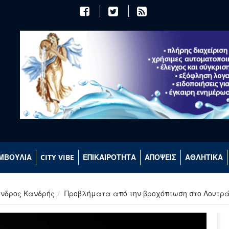
ΜΒΟΥΛΙΑ
CITY VIBE
ΕΠΙΚΑΙΡΟΤΗΤΑ
ΑΠΟΨΕΙΣ
ΑΘΛΗΤΙΚΑ
ανδρος Κανδρής
Προβλήματα από την βροχόπτωση στο Λουτρά