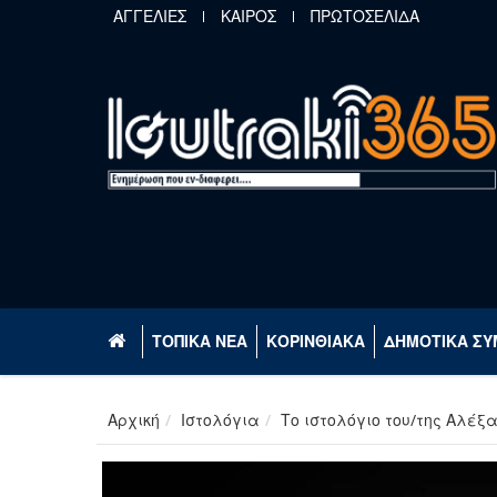
Παράκαμψη προς το κυρίως περιεχόμενο
ΑΓΓΕΛΙΕΣ
ΚΑΙΡΟΣ
ΠΡΩΤΟΣΕΛΙΔΑ
ΤΟΠΙΚΑ ΝΕΑ
ΚΟΡΙΝΘΙΑΚΑ
ΔΗΜΟΤΙΚΑ ΣΥ
Αρχική
Ιστολόγια
Το ιστολόγιο του/της Αλέξ