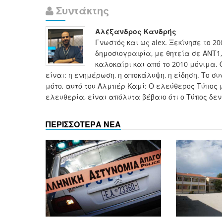
Συντάκτης
Αλέξανδρος Κανδρής
Γνωστός και ως alex. Ξεκίνησε το 2
δημοσιογραφία, με θητεία σε ΑΝΤ1, 
καλοκαίρι και από το 2010 μόνιμα. 
είναι: η ενημέρωση, η αποκάλυψη, η είδηση. Το 
μότο, αυτό του Αλμπέρ Καμί: Ο ελεύθερος Τύπος 
ελευθερία, είναι απόλυτα βέβαιο ότι ο Τύπος δεν
ΠΕΡΙΣΣΟΤΕΡΑ ΝΕΑ