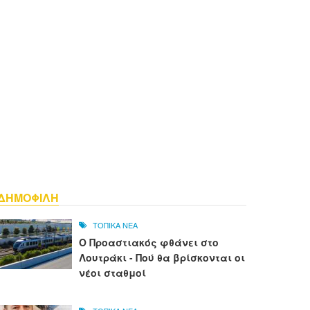
ΔΗΜΟΦΙΛΗ
ΤΟΠΙΚΑ ΝΕΑ
Ο Προαστιακός φθάνει στο
Λουτράκι - Πού θα βρίσκονται οι
νέοι σταθμοί