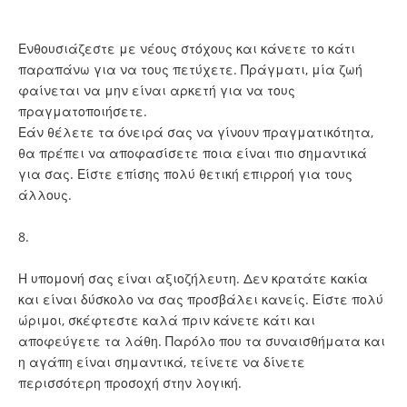
Ενθουσιάζεστε με νέους στόχους και κάνετε το κάτι
παραπάνω για να τους πετύχετε. Πράγματι, μία ζωή
φαίνεται να μην είναι αρκετή για να τους
πραγματοποιήσετε.
Εάν θέλετε τα όνειρά σας να γίνουν πραγματικότητα,
θα πρέπει να αποφασίσετε ποια είναι πιο σημαντικά
για σας. Είστε επίσης πολύ θετική επιρροή για τους
άλλους.
8.
Η υπομονή σας είναι αξιοζήλευτη. Δεν κρατάτε κακία
και είναι δύσκολο να σας προσβάλει κανείς. Είστε πολύ
ώριμοι, σκέφτεστε καλά πριν κάνετε κάτι και
αποφεύγετε τα λάθη. Παρόλο που τα συναισθήματα και
η αγάπη είναι σημαντικά, τείνετε να δίνετε
περισσότερη προσοχή στην λογική.