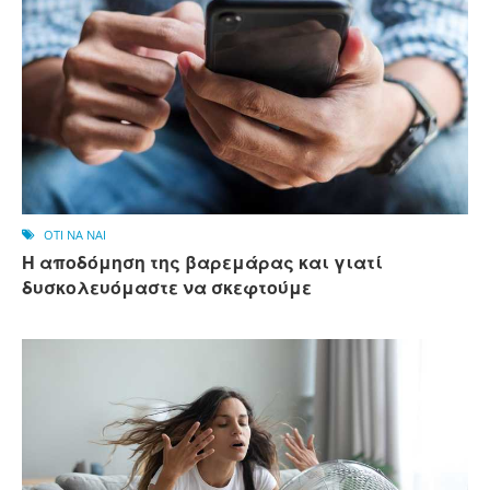
OTI NA NAI
Η αποδόμηση της βαρεμάρας και γιατί
δυσκολευόμαστε να σκεφτούμε