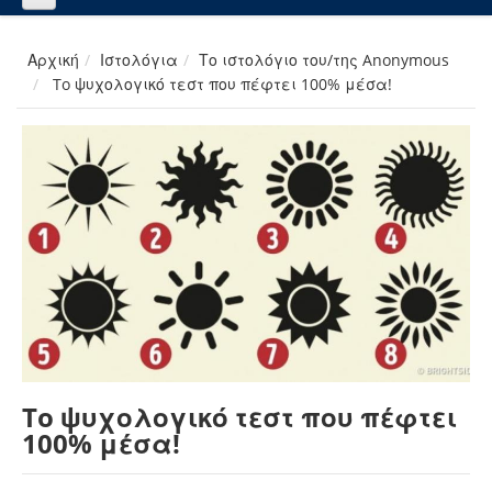
Αρχική
Ιστολόγια
Το ιστολόγιο του/της Anonymous
To ψυχολογικό τεστ που πέφτει 100% μέσα!
To ψυχολογικό τεστ που πέφτει
100% μέσα!