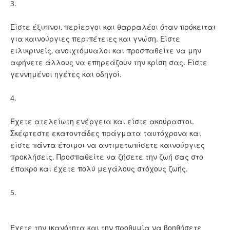
3.
Είστε έξυπνοι, περίεργοι και θαρραλέοι όταν πρόκειται
για καινούργιες περιπέτειες και γνώση. Είστε
ειλικρινείς, ανοιχτόμυαλοι και προσπαθείτε να μην
αφήνετε άλλους να επηρεάζουν την κρίση σας. Είστε
γεννημένοι ηγέτες και οδηγοί.
4.
Έχετε ατελείωτη ενέργεια και είστε ακούραστοι.
Σκέφτεστε εκατοντάδες πράγματα ταυτόχρονα και
είστε πάντα έτοιμοι να αντιμετωπίσετε καινούργιες
προκλήσεις. Προσπαθείτε να ζήσετε την ζωή σας στο
έπακρο και έχετε πολύ μεγάλους στόχους ζωής.
5.
Έχετε την ικανότητα και την προθυμία να βοηθήσετε