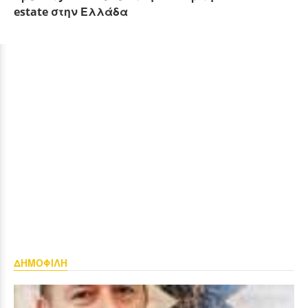
estate στην Ελλάδα
ΔΗΜΟΦΙΛΗ