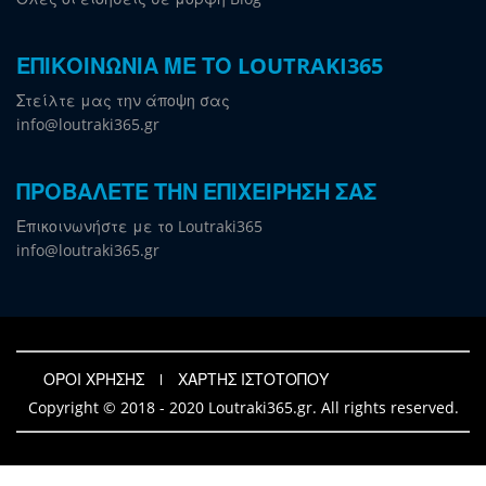
ΕΠΙΚΟΙΝΩΝΙΑ ΜΕ ΤΟ LOUTRAKI365
Στείλτε μας την άποψη σας
info@loutraki365.gr
ΠΡΟΒΑΛΕΤΕ ΤΗΝ ΕΠΙΧΕΙΡΗΣΗ ΣΑΣ
Επικοινωνήστε με το Loutraki365
info@loutraki365.gr
ΟΡΟΙ ΧΡΗΣΗΣ
ΧΑΡΤΗΣ ΙΣΤΟΤΟΠΟΥ
Copyright © 2018 - 2020 Loutraki365.gr. All rights reserved.