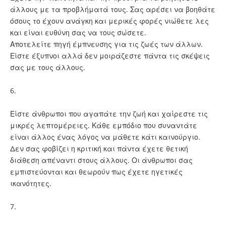
άλλους με τα προβλήματά τους. Σας αρέσει να βοηθάτε
όσους το έχουν ανάγκη και μερικές φορές νιώθετε λες
και είναι ευθύνη σας να τους σώσετε.
Αποτελείτε πηγή έμπνευσης για τις ζωές των άλλων.
Είστε έξυπνοι αλλά δεν μοιράζεστε πάντα τις σκέψεις
σας με τους άλλους.
6.
Είστε άνθρωποι που αγαπάτε την ζωή και χαίρεστε τις
μικρές λεπτομέρειες. Κάθε εμπόδιο που συναντάτε
είναι άλλος ένας λόγος να μάθετε κάτι καινούργιο.
Δεν σας φοβίζει η κριτική και πάντα έχετε θετική
διάθεση απέναντι στους άλλους. Οι άνθρωποι σας
εμπιστεύονται και θεωρούν πως έχετε ηγετικές
ικανότητες.
7.