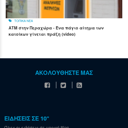
ΤΟΠΙΚΑ ΝΕΑ
ΑΤΜ στην Περαχώρα - Ένα πάγιο αίτημα των
κατοίκων γίνεται πράξη (video)
ΑΚΟΛΟΥΘΗΣΤΕ ΜΑΣ
ΕΙΔΗΣΕΙΣ ΣΕ 10"
Όλες οι ειδήσεις σε μορφή Blog