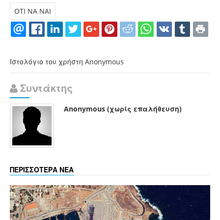
OTI NA NAI
Ιστολόγιο του χρήστη Anonymous
Συντάκτης
Anonymous (χωρίς επαλήθευση)
ΠΕΡΙΣΣΟΤΕΡΑ ΝΕΑ