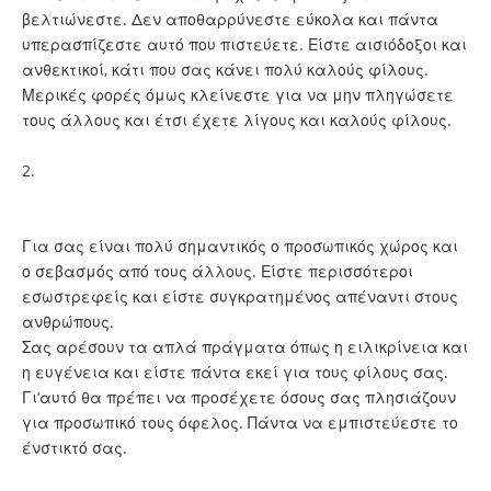
βελτιώνεστε. Δεν αποθαρρύνεστε εύκολα και πάντα
υπερασπίζεστε αυτό που πιστεύετε. Είστε αισιόδοξοι και
ανθεκτικοί, κάτι που σας κάνει πολύ καλούς φίλους.
Μερικές φορές όμως κλείνεστε για να μην πληγώσετε
τους άλλους και έτσι έχετε λίγους και καλούς φίλους.
2.
Για σας είναι πολύ σημαντικός ο προσωπικός χώρος και
ο σεβασμός από τους άλλους. Είστε περισσότεροι
εσωστρεφείς και είστε συγκρατημένος απέναντι στους
ανθρώπους.
Σας αρέσουν τα απλά πράγματα όπως η ειλικρίνεια και
η ευγένεια και είστε πάντα εκεί για τους φίλους σας.
Γι’αυτό θα πρέπει να προσέχετε όσους σας πλησιάζουν
για προσωπικό τους όφελος. Πάντα να εμπιστεύεστε το
ένστικτό σας.