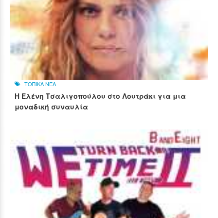
ΤΟΠΙΚΑ ΝΕΑ
Η Ελένη Τσαλιγοπούλου στο Λουτράκι για μια
μοναδική συναυλία