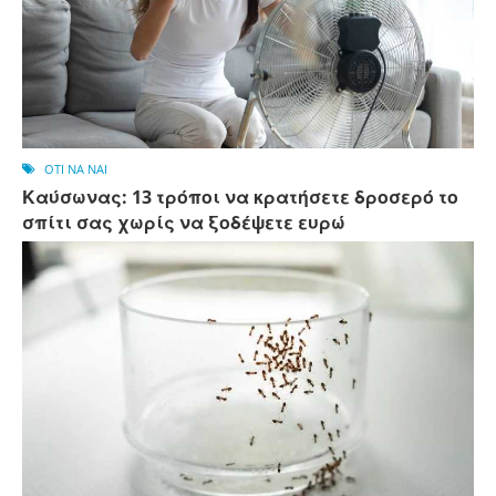
OTI NA NAI
Καύσωνας: 13 τρόποι να κρατήσετε δροσερό το
σπίτι σας χωρίς να ξοδέψετε ευρώ