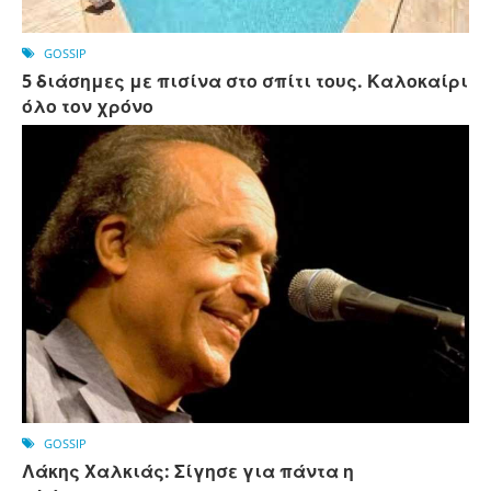
GOSSIP
5 διάσημες με πισίνα στο σπίτι τους. Καλοκαίρι
όλο τον χρόνο
GOSSIP
Λάκης Χαλκιάς: Σίγησε για πάντα η