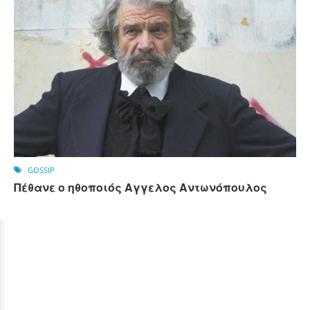
GOSSIP
Πέθανε ο ηθοποιός Αγγελος Αντωνόπουλος