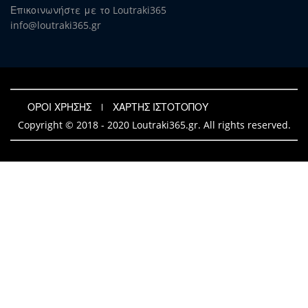
Επικοινωνήστε με το Loutraki365
info@loutraki365.gr
ΟΡΟΙ ΧΡΗΣΗΣ
ΧΑΡΤΗΣ ΙΣΤΟΤΟΠΟΥ
Copyright © 2018 - 2020 Loutraki365.gr. All rights reserved.