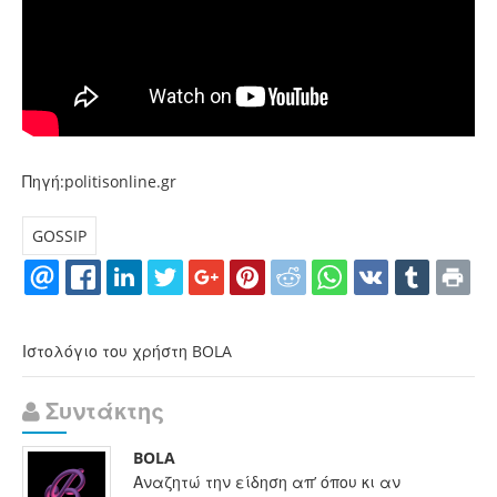
Πηγή:politisonline.gr
GOSSIP
Ιστολόγιο του χρήστη BOLA
Συντάκτης
BOLA
Αναζητώ την είδηση απ’ όπου κι αν