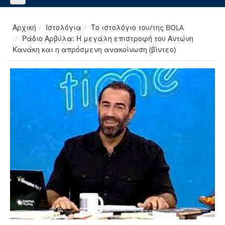
Αρχική
Ιστολόγια
Το ιστολόγιο του/της BOLA
Ράδιο Αρβύλα: Η μεγάλη επιστροφή του Αντώνη
Κανάκη και η απρόσμενη ανακοίνωση (βίντεο)