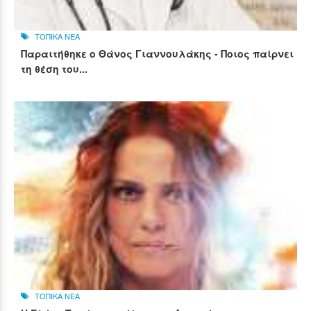
ΤΟΠΙΚΑ ΝΕΑ
Παραιτήθηκε ο Θάνος Γιαννουλάκης - Ποιος παίρνει
τη θέση του...
ΤΟΠΙΚΑ ΝΕΑ