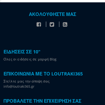
ΑΚΟΛΟΥΘΗΣΤΕ ΜΑΣ
ΕΙΔΗΣΕΙΣ ΣΕ 10"
Όλες οι ειδήσεις σε μορφή Blog
ΕΠΙΚΟΙΝΩΝΙΑ ΜΕ ΤΟ LOUTRAKI365
Στείλτε μας την άποψη σας
info@loutraki365.gr
ΠΡΟΒΑΛΕΤΕ ΤΗΝ ΕΠΙΧΕΙΡΗΣΗ ΣΑΣ