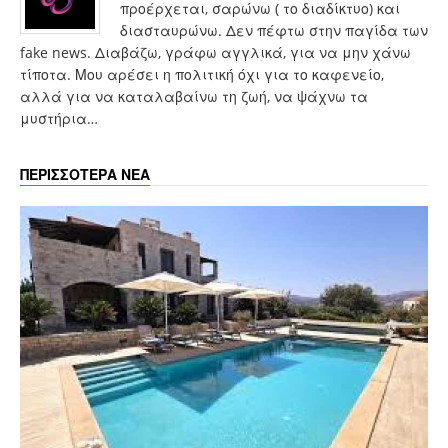
προέρχεται, σαρώνω ( το διαδίκτυο) και
διασταυρώνω. Δεν πέφτω στην παγίδα των
fake news. Διαβάζω, γράφω αγγλικά, για να μην χάνω
τίποτα. Μου αρέσει η πολιτική όχι για το καφενείο,
αλλά για να καταλαβαίνω τη ζωή, να ψάχνω τα
μυστήρια…
ΠΕΡΙΣΣΟΤΕΡΑ ΝΕΑ