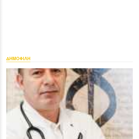
ΔΗΜΟΦΙΛΗ