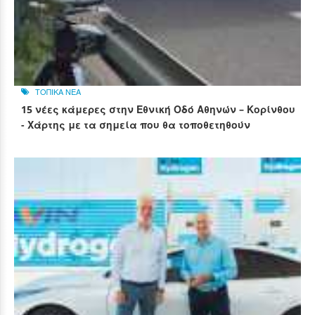
ΤΟΠΙΚΑ ΝΕΑ
15 νέες κάμερες στην Εθνική Οδό Αθηνών – Κορίνθου
- Χάρτης με τα σημεία που θα τοποθετηθούν