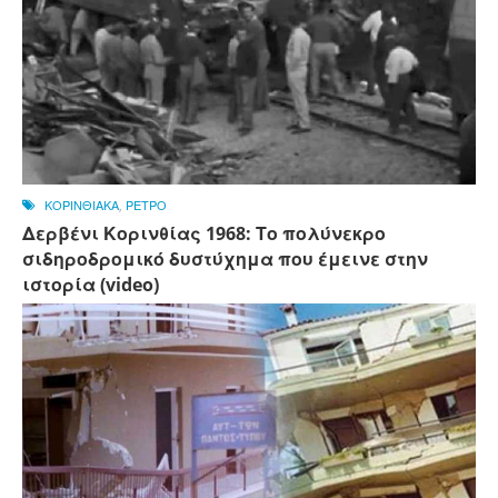
ΚΟΡΙΝΘΙΑΚΑ
,
ΡΕΤΡΟ
Δερβένι Κορινθίας 1968: Το πολύνεκρο
σιδηροδρομικό δυστύχημα που έμεινε στην
ιστορία (video)