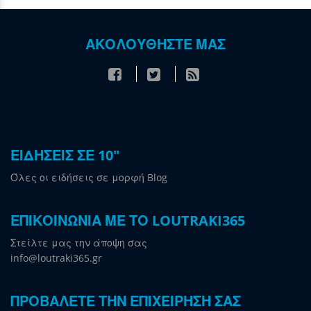
ΑΚΟΛΟΥΘΗΣΤΕ ΜΑΣ
ΕΙΔΗΣΕΙΣ ΣΕ 10"
Όλες οι ειδήσεις σε μορφή Blog
ΕΠΙΚΟΙΝΩΝΙΑ ΜΕ ΤΟ LOUTRAKI365
Στείλτε μας την άποψη σας
info@loutraki365.gr
ΠΡΟΒΑΛΕΤΕ ΤΗΝ ΕΠΙΧΕΙΡΗΣΗ ΣΑΣ