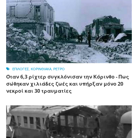
ΕΠΙΛΟΓΕΣ
,
ΚΟΡΙΝΘΙΑΚΑ
,
ΡΕΤΡΟ
Όταν 6,3 ρίχτερ συγκλόνισαν την Κόρινθο - Πως
σώθηκαν χιλιάδες ζωές και υπήρξαν μόνο 20
νεκροί και 30 τραυματίες