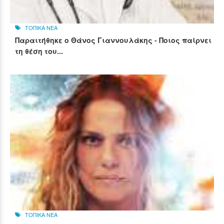
ΤΟΠΙΚΑ ΝΕΑ
Παραιτήθηκε ο Θάνος Γιαννουλάκης - Ποιος παίρνει
τη θέση του...
ΤΟΠΙΚΑ ΝΕΑ