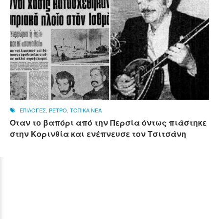
ΕΠΙΛΟΓΕΣ
,
ΡΕΤΡΟ
,
ΤΟΠΙΚΑ ΝΕΑ
Όταν το βαπόρι από την Περσία όντως πιάστηκε
στην Κορινθία και ενέπνευσε τον Τσιτσάνη