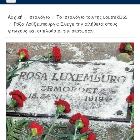
Αρχική
Ιστολόγια
Το ιστολόγιο του/της Loutraki365
Ρόζα Λούξεμπουργκ: Έλεγε την αλήθεια στους
φτωχούς και οι πλούσιοι την σκότωσαν