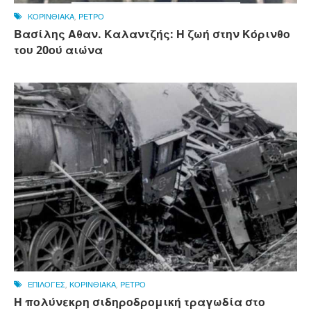
ΚΟΡΙΝΘΙΑΚΑ
,
ΡΕΤΡΟ
Βασίλης Αθαν. Καλαντζής: Η ζωή στην Κόρινθο
του 20ού αιώνα
ΕΠΙΛΟΓΕΣ
,
ΚΟΡΙΝΘΙΑΚΑ
,
ΡΕΤΡΟ
Η πολύνεκρη σιδηροδρομική τραγωδία στο