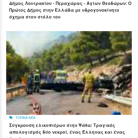
Δήμος Λουτρακίου - Περαχώρας - Αγίων Θεοδώρων: Ο
Πρώτος Δήμος στην Ελλάδα με υδρογονοκίνητο
όχημα στον στόλο του
ΤΟΠΙΚΑ ΝΕΑ
Σύγκρουση ελικοπτέρων στην Ψάθα: Τραγικός
απολογισμός δύο νεκροί, ένας Έλληνας και ένας