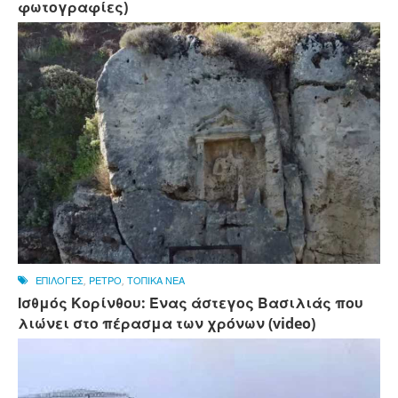
φωτογραφίες)
ΕΠΙΛΟΓΕΣ
,
ΡΕΤΡΟ
,
ΤΟΠΙΚΑ ΝΕΑ
Ισθμός Κορίνθου: Ένας άστεγος Βασιλιάς που
λιώνει στο πέρασμα των χρόνων (video)