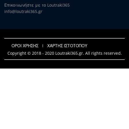
Επικοινωνήστε με το Loutraki365
info@loutraki365.gr
ΟΡΟΙ ΧΡΗΣΗΣ
ΧΑΡΤΗΣ ΙΣΤΟΤΟΠΟΥ
Copyright © 2018 - 2020 Loutraki365.gr. All rights reserved.