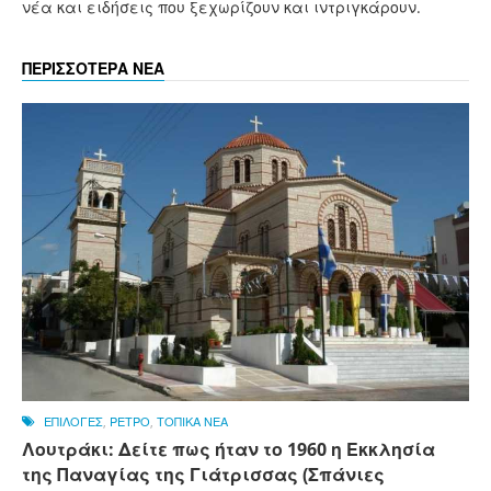
νέα και ειδήσεις που ξεχωρίζουν και ιντριγκάρουν.
ΠΕΡΙΣΣΟΤΕΡΑ ΝΕΑ
ΕΠΙΛΟΓΕΣ
,
ΡΕΤΡΟ
,
ΤΟΠΙΚΑ ΝΕΑ
Λουτράκι: Δείτε πως ήταν το 1960 η Εκκλησία
της Παναγίας της Γιάτρισσας (Σπάνιες