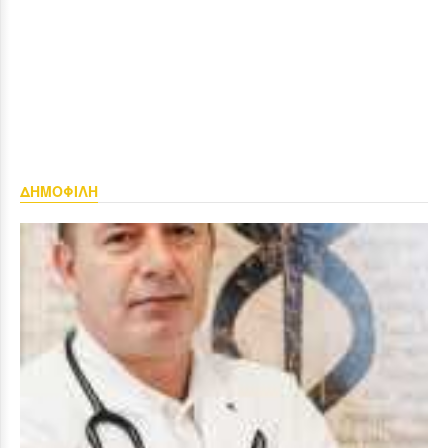
ΔΗΜΟΦΙΛΗ