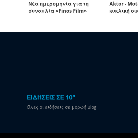
Νέα ημερομηνία για τη
Αktor - Mot
συναυλία «Finos Film»
κυκλική οι
ΕΙΔΗΣΕΙΣ ΣΕ 10"
Όλες οι ειδήσεις σε μορφή Blog