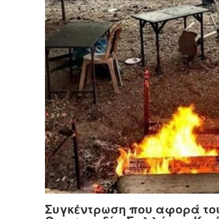
Συγκέντρωση που αφορά το