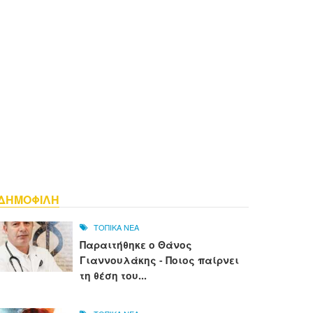
ΔΗΜΟΦΙΛΗ
ΤΟΠΙΚΑ ΝΕΑ
Παραιτήθηκε ο Θάνος
Γιαννουλάκης - Ποιος παίρνει
τη θέση του...