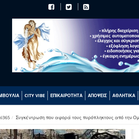
ΜΒΟΥΛΙΑ
CITY VIBE
ΕΠΙΚΑΙΡΟΤΗΤΑ
ΑΠΟΨΕΙΣ
ΑΘΛΗΤΙΚΑ
ki365
Συγκέντρωση που αφορά τους πυρόπληκτους από την Ο