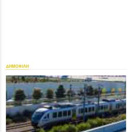
ΔΗΜΟΦΙΛΗ