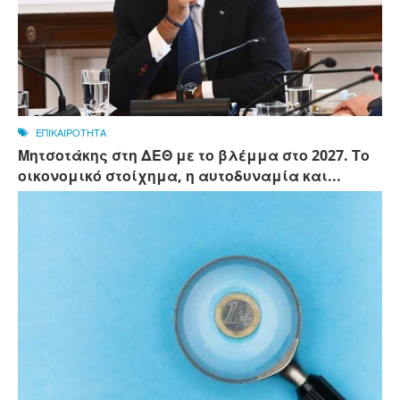
ΕΠΙΚΑΙΡΟΤΗΤΑ
Μητσοτάκης στη ΔΕΘ με το βλέμμα στο 2027. Το
οικονομικό στοίχημα, η αυτοδυναμία και...