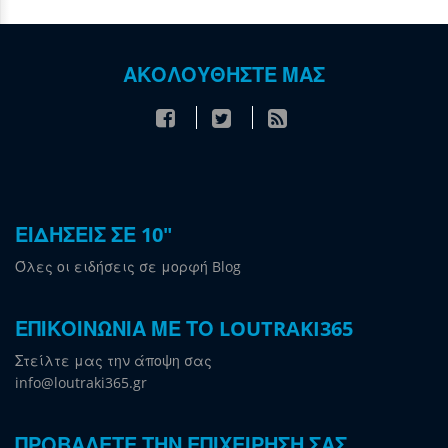
ΑΚΟΛΟΥΘΗΣΤΕ ΜΑΣ
ΕΙΔΗΣΕΙΣ ΣΕ 10"
Όλες οι ειδήσεις σε μορφή Blog
ΕΠΙΚΟΙΝΩΝΙΑ ΜΕ ΤΟ LOUTRAKI365
Στείλτε μας την άποψη σας
info@loutraki365.gr
ΠΡΟΒΑΛΕΤΕ ΤΗΝ ΕΠΙΧΕΙΡΗΣΗ ΣΑΣ