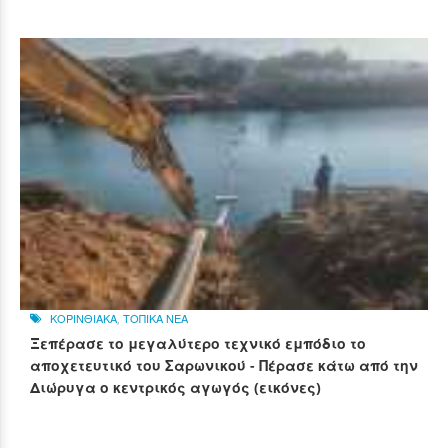
ΚΟΡΙΝΘΙΑΚΑ
,
ΤΟΠΙΚΑ ΝΕΑ
Ξεπέρασε το μεγαλύτερο τεχνικό εμπόδιο το
αποχετευτικό του Σαρωνικού - Πέρασε κάτω από την
Διώρυγα ο κεντρικός αγωγός (εικόνες)