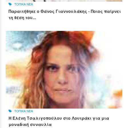
ΤΟΠΙΚΑ ΝΕΑ
Παραιτήθηκε ο Θάνος Γιαννουλάκης - Ποιος παίρνει
τη θέση του...
ΤΟΠΙΚΑ ΝΕΑ
Η Ελένη Τσαλιγοπούλου στο Λουτράκι για μια
μοναδική συναυλία