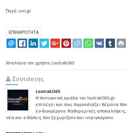
Πηγή: cnn.gr
ΕΠΙΚΑΙΡΟΤΗΤΑ
Ιστολόγιο του χρήστη Loutraki365
Συντάκτης
Loutraki365
Η συντακτική ομάδα του loutraki365.gr,
επιλέγει και σας παρουσιάζει θέματα που
εν-διαφέρουν: Καθημερινές αποκαλύψεις,
νέα και ειδήσεις που ξεχωρίζουν και ιντριγκάρουν.