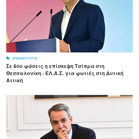
ΕΠΙΚΑΙΡΟΤΗΤΑ
Σε δύο φάσεις η επίσκεψη Τσίπρα στη
Θεσσαλονίκη - ΕΛ.Α.Σ. για φωτιές στη Δυτική
Αττική