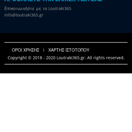
Επικοινωνήστε με το Loutraki365
info@loutraki365.gr
ΟΡΟΙ ΧΡΗΣΗΣ
ΧΑΡΤΗΣ ΙΣΤΟΤΟΠΟΥ
Copyright © 2018 - 2020 Loutraki365.gr. All rights reserved.