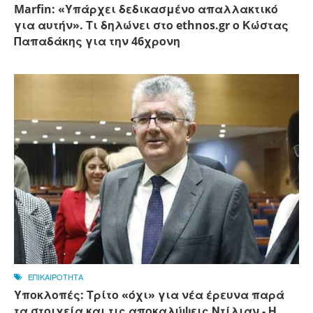
Marfin: «Υπάρχει δεδικασμένο απαλλακτικό
για αυτήν». Τι δηλώνει στο ethnos.gr ο Κώστας
Παπαδάκης για την 46χρονη
ΕΠΙΚΑΙΡΟΤΗΤΑ
Υποκλοπές: Τρίτο «όχι» για νέα έρευνα παρά
τα στοιχεία και τις αποκαλύψεις Ντίλιαν - Η