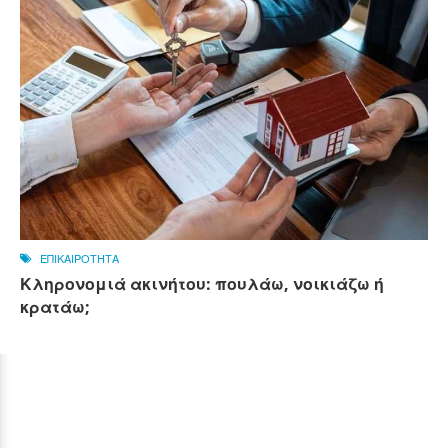
ΕΠΙΚΑΙΡΟΤΗΤΑ
Κληρονομιά ακινήτου: πουλάω, νοικιάζω ή
κρατάω;