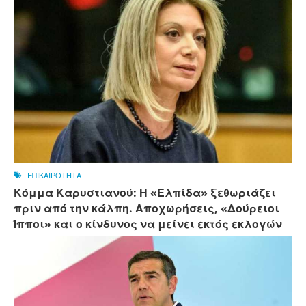
ΕΠΙΚΑΙΡΟΤΗΤΑ
Κόμμα Καρυστιανού: Η «Ελπίδα» ξεθωριάζει
πριν από την κάλπη. Αποχωρήσεις, «Δούρειοι
Ίπποι» και ο κίνδυνος να μείνει εκτός εκλογών