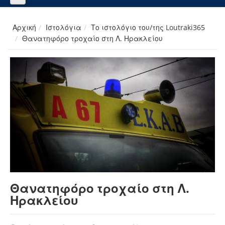
Αρχική
Ιστολόγια
Το ιστολόγιο του/της Loutraki365
Θανατηφόρο τροχαίο στη Λ. Ηρακλείου
Θανατηφόρο τροχαίο στη Λ.
Ηρακλείου