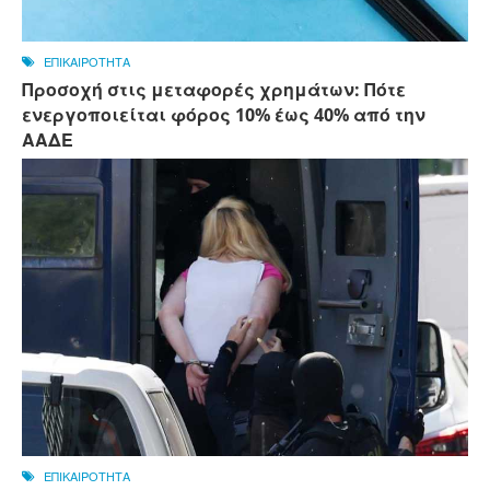
ΕΠΙΚΑΙΡΟΤΗΤΑ
Προσοχή στις μεταφορές χρημάτων: Πότε
ενεργοποιείται φόρος 10% έως 40% από την
ΑΑΔΕ
ΕΠΙΚΑΙΡΟΤΗΤΑ