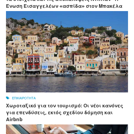
Ένωση Εισαγγελέων «ασπίδα» στον Μπακέλα
ΕΠΙΚΑΙΡΟΤΗΤΑ
Χωροταξικό για τον τουρισμό: Οι νέοι κανόνες
για επενδύσεις, εκτός σχεδίου δόμηση και
Αirbnb