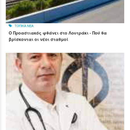
ΤΟΠΙΚΑ ΝΕΑ
Ο Προαστιακός φθάνει στο Λουτράκι - Πού θα
βρίσκονται οι νέοι σταθμοί