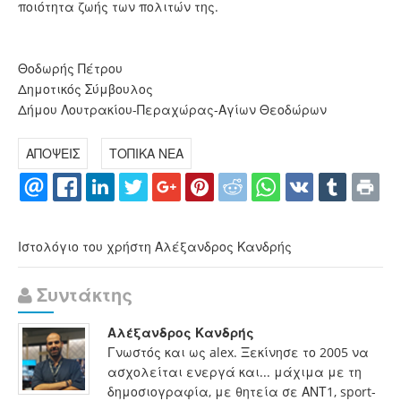
ποιότητα ζωής των πολιτών της.
Θοδωρής Πέτρου
Δημοτικός Σύμβουλος
Δήμου Λουτρακίου-Περαχώρας-Αγίων Θεοδώρων
ΑΠΟΨΕΙΣ
ΤΟΠΙΚΑ ΝΕΑ
Ιστολόγιο του χρήστη Αλέξανδρος Κανδρής
Συντάκτης
Αλέξανδρος Κανδρής
Γνωστός και ως alex. Ξεκίνησε το 2005 να
ασχολείται ενεργά και... μάχιμα με τη
δημοσιογραφία, με θητεία σε ΑΝΤ1, sport-