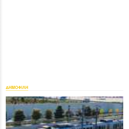
ΔΗΜΟΦΙΛΗ