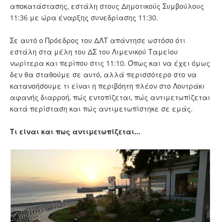
αποκατάστασης, εστάλη στους Δημοτικούς Συμβούλους
11:36 με ώρα έναρξης συνεδρίασης 11:30.
Σε αυτό ο Πρόεδρος του ΔΛΤ απάντησε ωστόσο ότι
εστάλη στα μέλη του ΔΣ του Λιμενικού Ταμείου
νωρίτερα και περίπου στις 11:10. Όπως και να έχει όμως
δεν θα σταθούμε σε αυτό, αλλά περισσότερο στο να
κατανοήσουμε τι είναι η περιβόητη πλέον στο Λουτράκι
αφανής διαρροή, πώς εντοπίζεται, πώς αντιμετωπίζεται
κατά περίσταση και πώς αντιμετωπίστηκε σε εμάς.
Τι είναι και πως αντιμετωπίζεται…