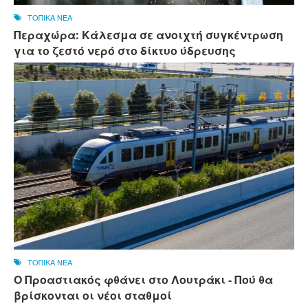
ΤΟΠΙΚΑ ΝΕΑ
Περαχώρα: Κάλεσμα σε ανοιχτή συγκέντρωση
για το ζεστό νερό στο δίκτυο ύδρευσης
ΤΟΠΙΚΑ ΝΕΑ
Ο Προαστιακός φθάνει στο Λουτράκι - Πού θα
βρίσκονται οι νέοι σταθμοί