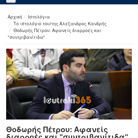
Αρχική
Ιστολόγια
Το ιστολόγιο του/της Αλέξανδρος Κανδρής
Θοδωρής Πέτρου: Αφανείς διαρροές και
"συντριβανίτιδα"
Θοδωρής Πέτρου: Αφανείς
διαρροές και "συντριβανίτιδα"