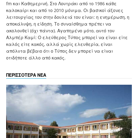
fm και Καθημερινή. Στο Λουτράκι από το 1986 κάθε
καλοκαίρι και από το 2010 μόνιμα. Οι βασικοί άξονες
λειτουργίας του στην δουλειά του είναι: η ενημέρωση, η
αποκάλυψη, η είδηση. Το συναίσθημα πρέπει να
ακολουθεί (όχι πάντα). Αγαπημένο μότο, αυτό του
Αλμπέρ Καμί: Ο ελεύθερος Τύπος μπορεί να είναι είτε
καλός είτε κακός, αλλά χωρίς ελευθερία, είναι
απόλυτα βέβαιο ότι ο Τύπος δεν μπορεί να είναι
οτιδήποτε άλλο από κακός.
ΠΕΡΙΣΣΟΤΕΡΑ ΝΕΑ