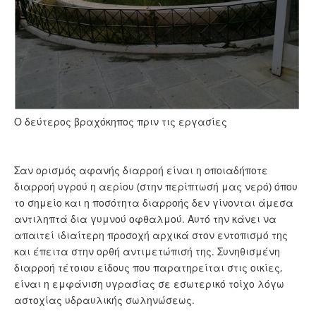
Ο δεύτερος βραχόκηπος πριν τις εργασίες
Σαν ορισμός αφανής διαρροή είναι η οποιαδήποτε
διαρροή υγρού η αερίου (στην περίπτωσή μας νερό) όπου
το σημείο και η ποσότητα διαρροής δεν γίνονται άμεσα
αντιληπτά δια γυμνού οφθαλμού. Αυτό την κάνει να
απαιτεί ιδιαίτερη προσοχή αρχικά στον εντοπισμό της
και έπειτα στην ορθή αντιμετώπισή της. Συνηθισμένη
διαρροή τέτοιου είδους που παρατηρείται στις οικίες,
είναι η εμφάνιση υγρασίας σε εσωτερικό τοίχο λόγω
αστοχίας υδραυλικής σωληνώσεως.