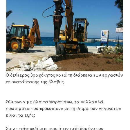
Ο δεύτερος βραχόκηπος κατά τη διάρκεια των εργασιών
αποκατάστασης της βλαβης
Σύμφωνα με όλα τα παραπάνω, τα πολλαπλά
ερωτήματα που προκύπτουν με τη σειρά των γεγονότων
είναι τα εξής:
Στην περίπτωσή μας ποιο ήταν το δεδομένο που