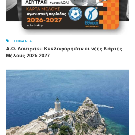
ΤΟΠΙΚΑ ΝΕΑ
Α.Ο. Λουτράκι: Κυκλοφόρησαν οι νέες Κάρτες
Μέλους 2026-2027