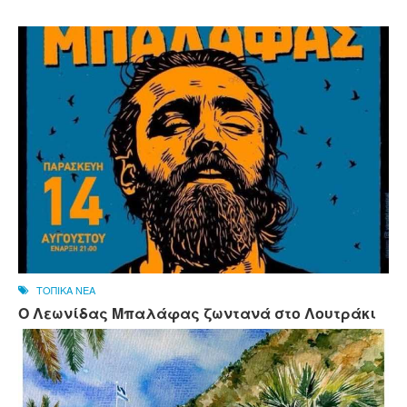
ΤΟΠΙΚΑ ΝΕΑ
Ο Λεωνίδας Μπαλάφας ζωντανά στο Λουτράκι