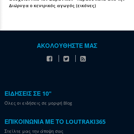
Διώρυγα ο κεντρικός αγωγός (εικόνες)
ΑΚΟΛΟΥΘΗΣΤΕ ΜΑΣ
ΕΙΔΗΣΕΙΣ ΣΕ 10"
Όλες οι ειδήσεις σε μορφή Blog
ΕΠΙΚΟΙΝΩΝΙΑ ΜΕ ΤΟ LOUTRAKI365
Στείλτε μας την άποψη σας