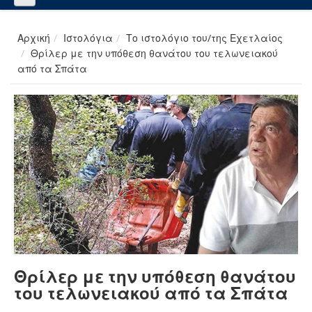
Αρχική
Ιστολόγια
Το ιστολόγιο του/της Εχετλαίος
Θρίλερ με την υπόθεση θανάτου του τελωνειακού
από τα Σπάτα
Θρίλερ με την υπόθεση θανάτου
του τελωνειακού από τα Σπάτα