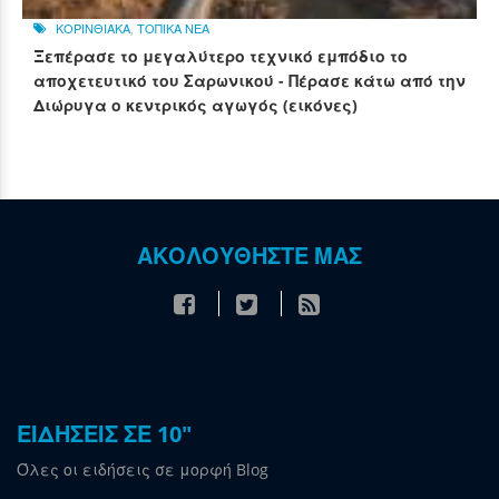
ΚΟΡΙΝΘΙΑΚΑ
,
ΤΟΠΙΚΑ ΝΕΑ
Ξεπέρασε το μεγαλύτερο τεχνικό εμπόδιο το
αποχετευτικό του Σαρωνικού - Πέρασε κάτω από την
Διώρυγα ο κεντρικός αγωγός (εικόνες)
ΑΚΟΛΟΥΘΗΣΤΕ ΜΑΣ
ΕΙΔΗΣΕΙΣ ΣΕ 10"
Όλες οι ειδήσεις σε μορφή Blog