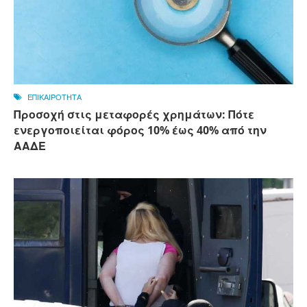
ΕΠΙΚΑΙΡΟΤΗΤΑ
Προσοχή στις μεταφορές χρημάτων: Πότε
ενεργοποιείται φόρος 10% έως 40% από την
ΑΑΔΕ