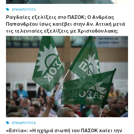
ΕΠΙΚΑΙΡΟΤΗΤΑ
Ραγδαίες εξελίξεις στο ΠΑΣΟΚ; Ο Ανδρέας
Παπανδρέου ίσως κατέβει στην Αν. Αττική μετά
τις τελευταίες εξελίξεις με Χριστοδουλακη;
ΕΠΙΚΑΙΡΟΤΗΤΑ
«Εστία»: «Η ηχηρά σιωπή του ΠΑΣΟΚ καίει την