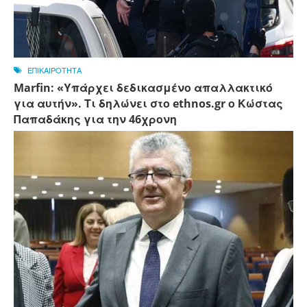
ΕΠΙΚΑΙΡΟΤΗΤΑ
Marfin: «Υπάρχει δεδικασμένο απαλλακτικό
για αυτήν». Τι δηλώνει στο ethnos.gr ο Κώστας
Παπαδάκης για την 46χρονη