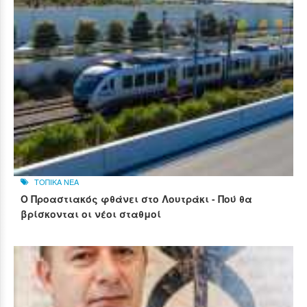
ΤΟΠΙΚΑ ΝΕΑ
Ο Προαστιακός φθάνει στο Λουτράκι - Πού θα
βρίσκονται οι νέοι σταθμοί