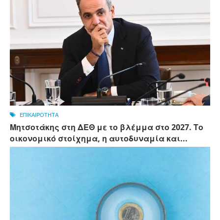
ΕΠΙΚΑΙΡΟΤΗΤΑ
Μητσοτάκης στη ΔΕΘ με το βλέμμα στο 2027. Το
οικονομικό στοίχημα, η αυτοδυναμία και...