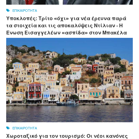
ΕΠΙΚΑΙΡΟΤΗΤΑ
Υποκλοπές: Τρίτο «όχι» για νέα έρευνα παρά
τα στοιχεία και τις αποκαλύψεις Ντίλιαν - Η
Ένωση Εισαγγελέων «ασπίδα» στον Μπακέλα
ΕΠΙΚΑΙΡΟΤΗΤΑ
Χωροταξικό για τον τουρισμό: Οι νέοι κανόνες