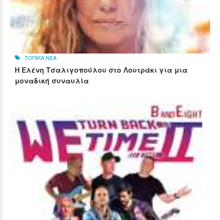
ΤΟΠΙΚΑ ΝΕΑ
Η Ελένη Τσαλιγοπούλου στο Λουτράκι για μια
μοναδική συναυλία