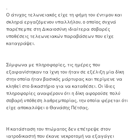
.
Ο άτυχος τελωνειακός είχε τη φήμη του έντιμου και
σκληρά εργαζόμενου υπαλλήλου, ο οποίος συχνά
παρέπεμπε στη Δικαιοσύνη ιδιαίτερα σοβαρές
υποθέσεις τελεωνειακών παραβάσεων που είχε
καταγράψει.
Σύμφωνα με πληροφορίες, τις ημέρες που
εξαφανίστηκαν τα ίχνη του ήταν σε εξέλιξη μία δίκη
στην οποία ήταν βασικός μάρτυρας και περίμενε να
κληθεί στο δικαστήριο για να καταθέσει. Οι ίδιες
πληροφορίες αναφέρουν ότι η δίκη αφορούσε πολύ
σοβαρή υπόθεση λαθρεμπορίας, την οποία φέρεται ότι
είχε αποκαλύψει ο Θανάσης Πέτσας.
Η κατάσταση του πτώματος δεν επέτρεψε στον
ιατροδικαστή που έκανε νεκροτομή να εξαγάγει