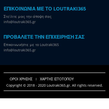
ΕΠΙΚΟΙΝΩΝΙΑ ΜΕ ΤΟ LOUTRAKI365
Στείλτε μας την άποψη σας
info@loutraki365.gr
ΠΡΟΒΑΛΕΤΕ ΤΗΝ ΕΠΙΧΕΙΡΗΣΗ ΣΑΣ
Επικοινωνήστε με το Loutraki365
info@loutraki365.gr
ΟΡΟΙ ΧΡΗΣΗΣ
ΧΑΡΤΗΣ ΙΣΤΟΤΟΠΟΥ
Copyright © 2018 - 2020 Loutraki365.gr. All rights reserved.