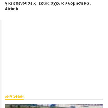
για επενδύσεις, εκτός σχεδίου δόμηση και
Αirbnb
ΔΗΜΟΦΙΛΗ