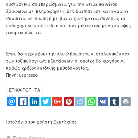
ουσιαστικά συμπεράσματα για την αιτία θανάτου.
Σύμφωνα με πληροφορίες, δεν διαπίστωσε κατάγματα
συμβατά με πτώση ή με βίαια χτυπήματα, συνεπώς το
ενδεχόμενο να έπεσε ή να τον έριξαν από μεγάλο ύψος
απομακρύνεται.
Έτσι, θα περιμένει την ολοκλήρωση των ιστολογικών και
των τοξικολογικών εξετάσεων, οι οποίες θα αργήσουν,
καθώς χρήζουν ειδικής μεθοδολογίας.
Πηγή: Espresso
ΕΠΙΚΑΙΡΟΤΗΤΑ
Ιστολόγιο του χρήστη Εχετλαίος