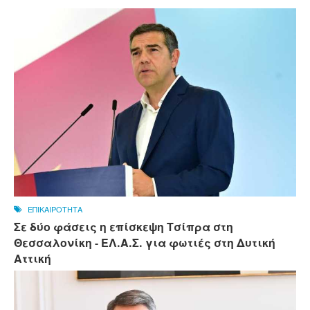
ΕΠΙΚΑΙΡΟΤΗΤΑ
Σε δύο φάσεις η επίσκεψη Τσίπρα στη
Θεσσαλονίκη - ΕΛ.Α.Σ. για φωτιές στη Δυτική
Αττική