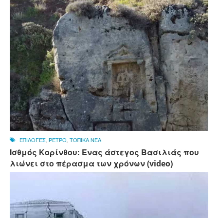
ΕΠΙΛΟΓΕΣ
,
ΡΕΤΡΟ
,
ΤΟΠΙΚΑ ΝΕΑ
Ισθμός Κορίνθου: Ένας άστεγος Βασιλιάς που
λιώνει στο πέρασμα των χρόνων (video)