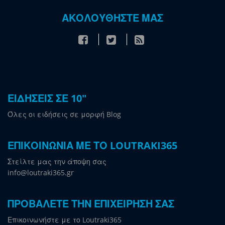
ΑΚΟΛΟΥΘΗΣΤΕ ΜΑΣ
ΕΙΔΗΣΕΙΣ ΣΕ 10"
Όλες οι ειδήσεις σε μορφή Blog
ΕΠΙΚΟΙΝΩΝΙΑ ΜΕ ΤΟ LOUTRAKI365
Στείλτε μας την άποψη σας
info@loutraki365.gr
ΠΡΟΒΑΛΕΤΕ ΤΗΝ ΕΠΙΧΕΙΡΗΣΗ ΣΑΣ
Επικοινωνήστε με το Loutraki365