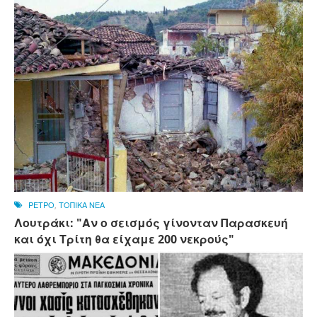
ΡΕΤΡΟ
,
ΤΟΠΙΚΑ ΝΕΑ
Λουτράκι: "Αν ο σεισμός γίνονταν Παρασκευή
και όχι Τρίτη θα είχαμε 200 νεκρούς"