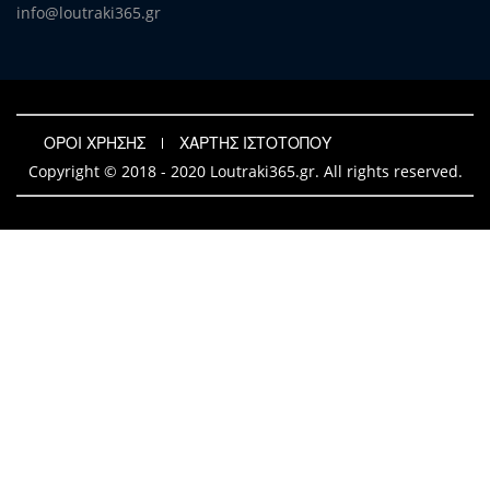
info@loutraki365.gr
ΟΡΟΙ ΧΡΗΣΗΣ
ΧΑΡΤΗΣ ΙΣΤΟΤΟΠΟΥ
Copyright © 2018 - 2020 Loutraki365.gr. All rights reserved.