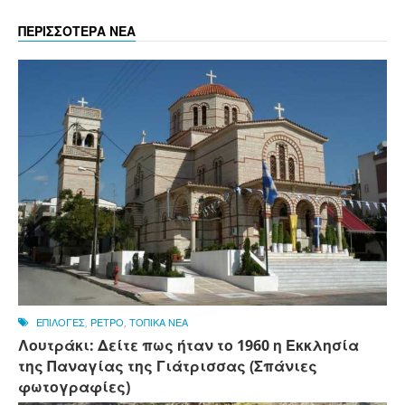
ΠΕΡΙΣΣΟΤΕΡΑ ΝΕΑ
ΕΠΙΛΟΓΕΣ
,
ΡΕΤΡΟ
,
ΤΟΠΙΚΑ ΝΕΑ
Λουτράκι: Δείτε πως ήταν το 1960 η Εκκλησία
της Παναγίας της Γιάτρισσας (Σπάνιες
φωτογραφίες)