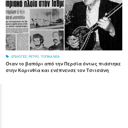
ΕΠΙΛΟΓΕΣ
,
ΡΕΤΡΟ
,
ΤΟΠΙΚΑ ΝΕΑ
Όταν το βαπόρι από την Περσία όντως πιάστηκε
στην Κορινθία και ενέπνευσε τον Τσιτσάνη