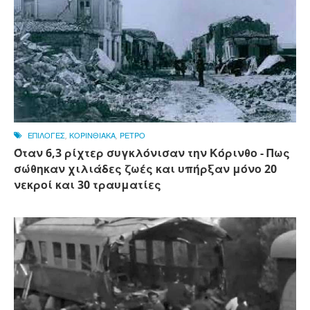
ΕΠΙΛΟΓΕΣ
,
ΚΟΡΙΝΘΙΑΚΑ
,
ΡΕΤΡΟ
Όταν 6,3 ρίχτερ συγκλόνισαν την Κόρινθο - Πως
σώθηκαν χιλιάδες ζωές και υπήρξαν μόνο 20
νεκροί και 30 τραυματίες