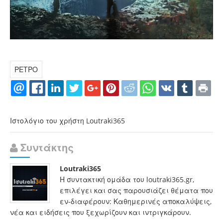
ΡΕΤΡΟ
Ιστολόγιο του χρήστη Loutraki365
Συντάκτης
Loutraki365
Η συντακτική ομάδα του loutraki365.gr,
επιλέγει και σας παρουσιάζει θέματα που
εν-διαφέρουν: Καθημερινές αποκαλύψεις,
νέα και ειδήσεις που ξεχωρίζουν και ιντριγκάρουν.