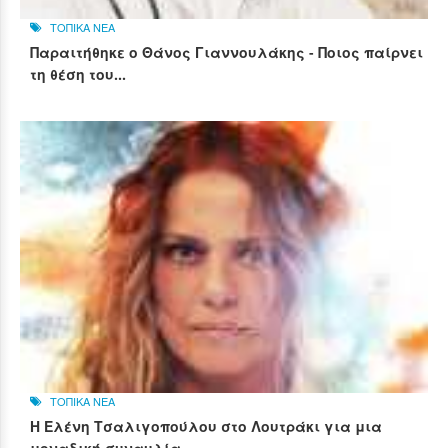
ΤΟΠΙΚΑ ΝΕΑ
Παραιτήθηκε ο Θάνος Γιαννουλάκης - Ποιος παίρνει
τη θέση του...
ΤΟΠΙΚΑ ΝΕΑ
Η Ελένη Τσαλιγοπούλου στο Λουτράκι για μια