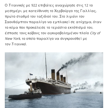
Ο
Τιτανικός
με 922 επιβάτες αναχώρησε στις 12 το
μεσημέρι, με κατεύθυνση το Χερβούργο της Γαλλίας,
πρώτο σταθμό του ταξιδιού του. Στο λιμάνι του
Σαουθάμπτον παραλίγο να εμπλακεί σε ατύχημα, όταν
το κύμα που προκάλεσε το τεράστιο εκτόπισμά του,
έσπασε τους κάβους του αγκυροβολημένου πλοίο
City of
New York
, το οποίο παραλίγο να συγκρουσθεί με
τον
Τιτανικό
.