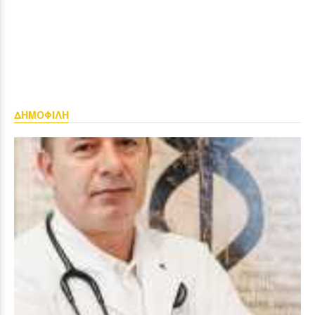
ΔΗΜΟΦΙΛΗ