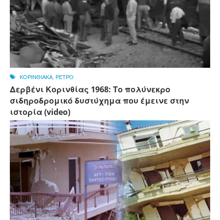
ΚΟΡΙΝΘΙΑΚΑ
,
ΡΕΤΡΟ
Δερβένι Κορινθίας 1968: Το πολύνεκρο
σιδηροδρομικό δυστύχημα που έμεινε στην
ιστορία (video)