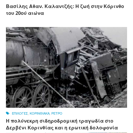
Βασίλης Αθαν. Καλαντζής: Η ζωή στην Κόρινθο
του 20ού αιώνα
ΕΠΙΛΟΓΕΣ
,
ΚΟΡΙΝΘΙΑΚΑ
,
ΡΕΤΡΟ
Η πολύνεκρη σιδηροδρομική τραγωδία στο
Δερβένι Κορινθίας και η ερωτική δολοφονία