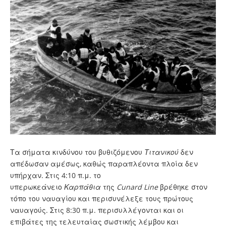
Τα σήματα κινδύνου του βυθιζόμενου
Τιτανικού
δεν
απέδωσαν αμέσως, καθώς παραπλέοντα πλοία δεν
υπήρχαν. Στις 4:10 π.μ. το
υπερωκεάνειο
Καρπάθια
της
Cunard Line
βρέθηκε στον
τόπο του ναυαγίου και περισυνέλεξε τους πρώτους
ναυαγούς. Στις 8:30 π.μ. περισυλλέγονται και οι
επιβάτες της τελευταίας σωστικής λέμβου και