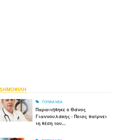
ΔΗΜΟΦΙΛΗ
ΤΟΠΙΚΑ ΝΕΑ
Παραιτήθηκε ο Θάνος
Γιαννουλάκης - Ποιος παίρνει
τη θέση του...