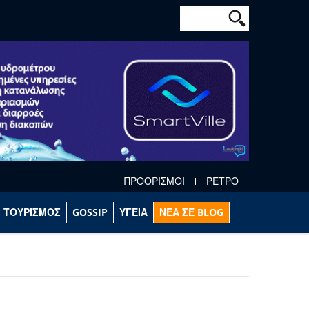
Φόρμα αναζήτησ
Αναζήτηση
ΠΡΟΟΡΙΣΜΟΙ
ΡΕΤΡΟ
ΤΟΥΡΙΣΜΟΣ
GOSSIP
ΥΓΕΙΑ
ΝΕΑ ΣΕ BLOG