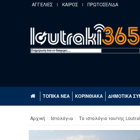
Παράκαμψη προς το κυρίως περιεχόμενο
ΑΓΓΕΛΙΕΣ
ΚΑΙΡΟΣ
ΠΡΩΤΟΣΕΛΙΔΑ
ΤΟΠΙΚΑ ΝΕΑ
ΚΟΡΙΝΘΙΑΚΑ
ΔΗΜΟΤΙΚΑ ΣΥ
Αρχική
Ιστολόγια
Το ιστολόγιο του/της Loutra