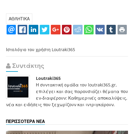
ΑΘΛΗΤΙΚΑ
Ιστολόγιο του χρήστη Loutraki365
Συντάκτης
Loutraki365
Η συντακτική ομάδα του loutraki365.gr,
επιλέγει και σας παρουσιάζει θέματα που
εν-διαφέρουν: Καθημερινές αποκαλύψεις,
νέα και ειδήσεις που ξεχωρίζουν και ιντριγκάρουν.
ΠΕΡΙΣΣΟΤΕΡΑ ΝΕΑ