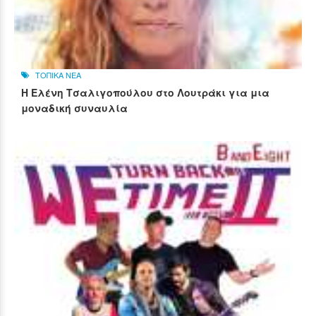
ΤΟΠΙΚΑ ΝΕΑ
Η Ελένη Τσαλιγοπούλου στο Λουτράκι για μια
μοναδική συναυλία