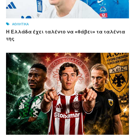
ΑΘΛΗΤΙΚΑ
Η Ελλάδα έχει ταλέντο να «θάβει» τα ταλέντα
της