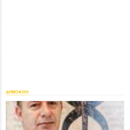
ΔΗΜΟΦΙΛΗ