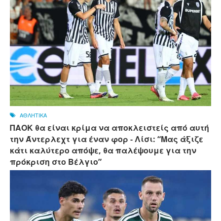
ΑΘΛΗΤΙΚΑ
ΠΑΟΚ θα είναι κρίμα να αποκλειστείς από αυτή
την Άντερλεχτ για έναν φορ - ​​Λίσι: “Μας άξιζε
κάτι καλύτερο απόψε, θα παλέψουμε για την
πρόκριση στο Βέλγιο”