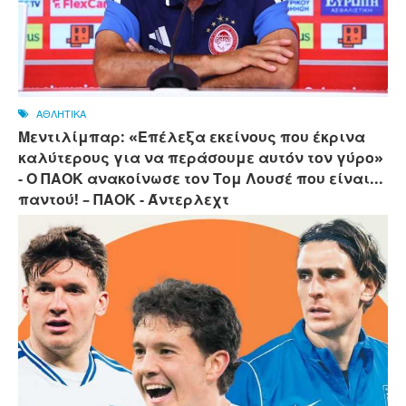
ΑΘΛΗΤΙΚΑ
Μεντιλίμπαρ: «Επέλεξα εκείνους που έκρινα
καλύτερους για να περάσουμε αυτόν τον γύρο»
- Ο ΠΑΟΚ ανακοίνωσε τον Τομ Λουσέ που είναι...
παντού! – ΠΑΟΚ - Άντερλεχτ