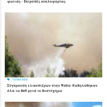
φωτιάς - Εκτροπές κυκλοφορίας
ΤΟΠΙΚΑ ΝΕΑ
Σύγκρουση ελικοπτέρων στην Ψάθα: Καθηλώθηκαν
όλα τα Bell μετά το δυστύχημα