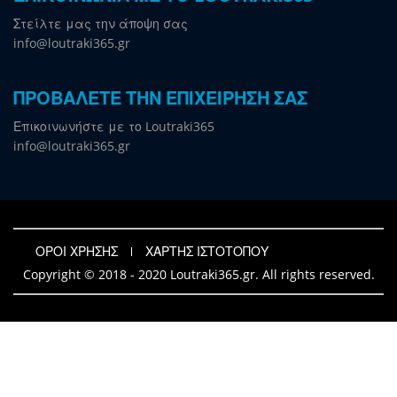
Στείλτε μας την άποψη σας
info@loutraki365.gr
ΠΡΟΒΑΛΕΤΕ ΤΗΝ ΕΠΙΧΕΙΡΗΣΗ ΣΑΣ
Επικοινωνήστε με το Loutraki365
info@loutraki365.gr
ΟΡΟΙ ΧΡΗΣΗΣ
ΧΑΡΤΗΣ ΙΣΤΟΤΟΠΟΥ
Copyright © 2018 - 2020 Loutraki365.gr. All rights reserved.