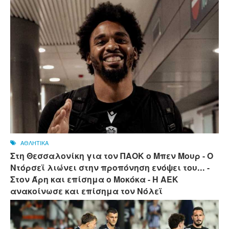
ΑΘΛΗΤΙΚΑ
Στη Θεσσαλονίκη για τον ΠΑΟΚ ο Μπεν Μουρ - Ο
Ντόρσεϊ λιώνει στην προπόνηση ενόψει του... -
Στον Άρη και επίσημα ο Μοκόκα - Η ΑΕΚ
ανακοίνωσε και επίσημα τον Νόλεϊ