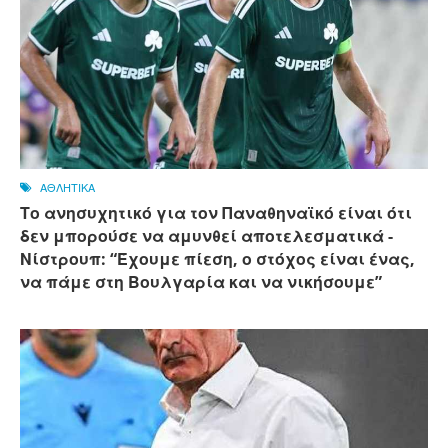
ΑΘΛΗΤΙΚΑ
Το ανησυχητικό για τον Παναθηναϊκό είναι ότι
δεν μπορούσε να αμυνθεί αποτελεσματικά -
Νίστρουπ: “Έχουμε πίεση, ο στόχος είναι ένας,
να πάμε στη Βουλγαρία και να νικήσουμε”