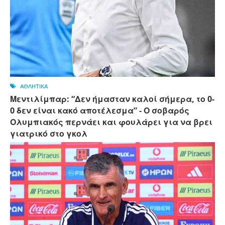
ΑΘΛΗΤΙΚΑ
Μεντιλίμπαρ: “Δεν ήμασταν καλοί σήμερα, το 0-
0 δεν είναι κακό αποτέλεσμα” - Ο σοβαρός
Ολυμπιακός περνάει και φουλάρει για να βρει
γιατρικό στο γκολ