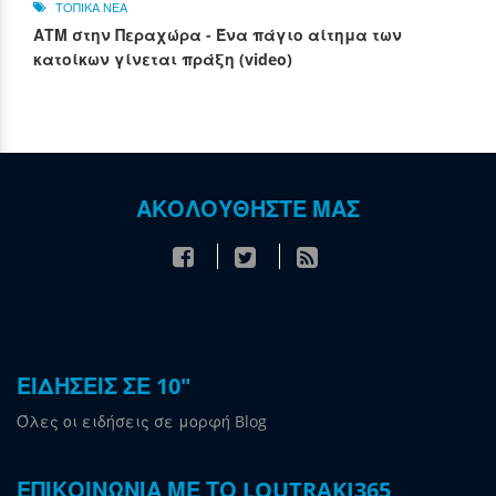
ΤΟΠΙΚΑ ΝΕΑ
ΑΤΜ στην Περαχώρα - Ένα πάγιο αίτημα των
κατοίκων γίνεται πράξη (video)
ΑΚΟΛΟΥΘΗΣΤΕ ΜΑΣ
ΕΙΔΗΣΕΙΣ ΣΕ 10"
Όλες οι ειδήσεις σε μορφή Blog
ΕΠΙΚΟΙΝΩΝΙΑ ΜΕ ΤΟ LOUTRAKI365